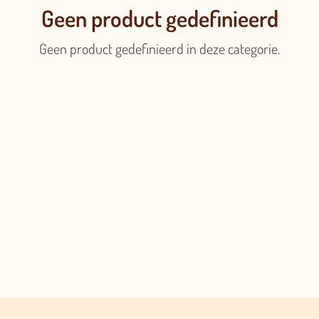
Geen product gedefinieerd
Geen product gedefinieerd in deze categorie.