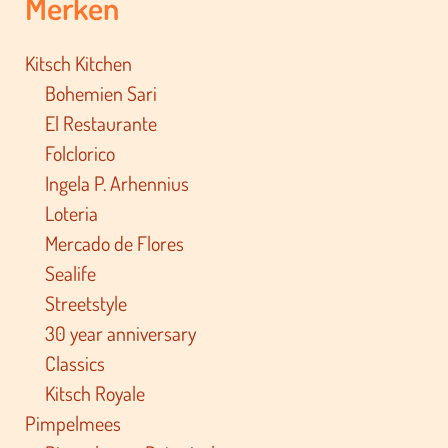
Merken
Kitsch Kitchen
Bohemien Sari
El Restaurante
Folclorico
Ingela P. Arhennius
Loteria
Mercado de Flores
Sealife
Streetstyle
30 year anniversary
Classics
Kitsch Royale
Pimpelmees