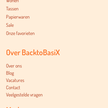
Wonen
Tassen
Papierwaren
Sale
Onze favorieten
Over BacktoBasiX
Over ons
Blog
Vacatures
Contact
Veelgestelde vragen