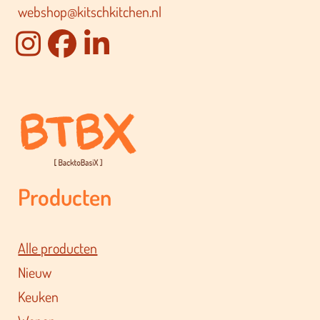
webshop@kitschkitchen.nl
Producten
Alle producten
Nieuw
Keuken