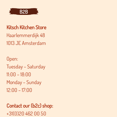
B2B
Kitsch Kitchen Store
Haarlemmerdijk 48
1013 JE Amsterdam
Open:
Tuesday – Saturday
11:00 – 18:00
Monday – Sunday
12:00 – 17:00
Contact our (b2c) shop:
+31(0)20 462 00 50