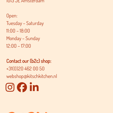
1013 JE Amsterdam
Open:
Tuesday – Saturday
11:00 – 18:00
Monday – Sunday
12:00 – 17:00
Contact our (b2c) shop:
+31(0)20 462 00 50
webshop@kitschkitchen.nl