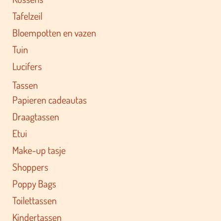
Tafelzeil
Bloempotten en vazen
Tuin
Lucifers
Tassen
Papieren cadeautas
Draagtassen
Etui
Make-up tasje
Shoppers
Poppy Bags
Toilettassen
Kindertassen