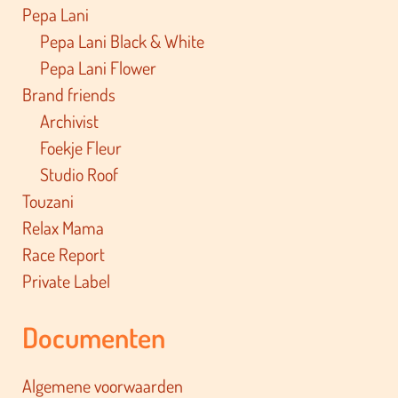
Pepa Lani
Pepa Lani Black & White
Pepa Lani Flower
Brand friends
Archivist
Foekje Fleur
Studio Roof
Touzani
Relax Mama
Race Report
Private Label
Documenten
Algemene voorwaarden