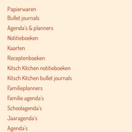
Papierwaren
Bullet journals
Agenda's & planners
Notitieboeken
Kaarten
Receptenboeken
Kitsch Kitchen notitieboeken
Kitsch Kitchen bullet journals
Familieplanners
Familie agenda's
Schoolagenda's
Jaaragenda's
Agenda's