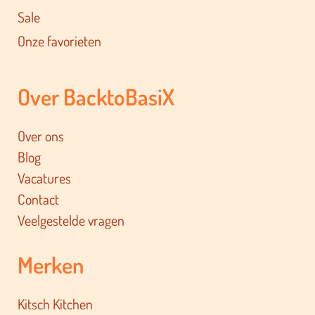
Sale
Onze favorieten
Over BacktoBasiX
Over ons
Blog
Vacatures
Contact
Veelgestelde vragen
Merken
Kitsch Kitchen