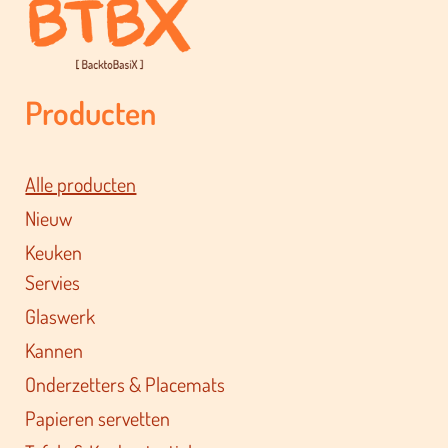
Producten
Alle producten
Nieuw
Keuken
Servies
Glaswerk
Kannen
Onderzetters & Placemats
Papieren servetten