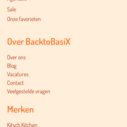
Sale
Onze favorieten
Over BacktoBasiX
Over ons
Blog
Vacatures
Contact
Veelgestelde vragen
Merken
Kitsch Kitchen