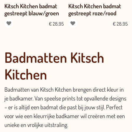
Kitsch Kitchen badmat
Kitsch Kitchen badmat
gestreept blauw/groen
gestreept roze/rood
€
28,95
€
28,95
Badmatten Kitsch
Kitchen
Badmatten van Kitsch Kitchen brengen direct kleur in
je badkamer. Van speelse prints tot opvallende designs
– er is altijd een badmat die past bij jouw stijl. Perfect
voor wie een kleurrijke badkamer wil creëren met een
unieke en vrolijke uitstraling.