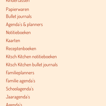
Kindertassen
Papierwaren
Bullet journals
Agenda's & planners
Notitieboeken
Kaarten
Receptenboeken
Kitsch Kitchen notitieboeken
Kitsch Kitchen bullet journals
Familieplanners
Familie agenda's
Schoolagenda's
Jaaragenda's
Agenda's