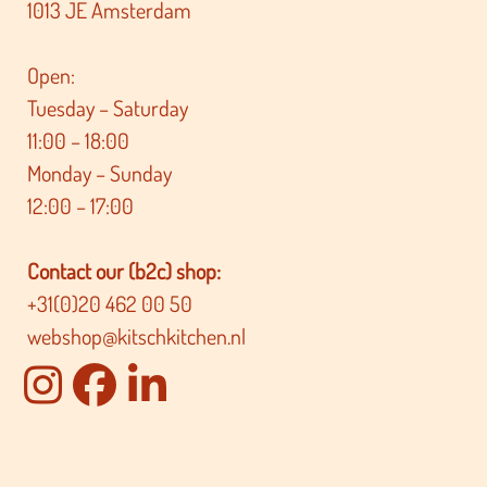
1013 JE Amsterdam
Open:
Tuesday – Saturday
11:00 – 18:00
Monday – Sunday
12:00 – 17:00
Contact our (b2c) shop:
+31(0)20 462 00 50
webshop@kitschkitchen.nl