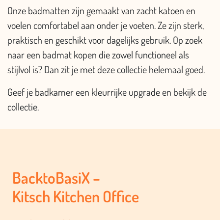
Onze badmatten zijn gemaakt van zacht katoen en
voelen comfortabel aan onder je voeten. Ze zijn sterk,
praktisch en geschikt voor dagelijks gebruik. Op zoek
naar een badmat kopen die zowel functioneel als
stijlvol is? Dan zit je met deze collectie helemaal goed.
Geef je badkamer een kleurrijke upgrade en bekijk de
collectie.
BacktoBasiX –
Kitsch Kitchen Office