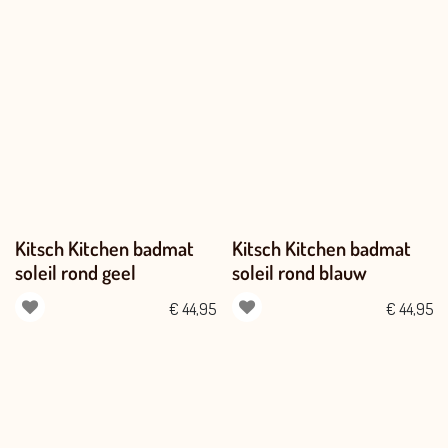
Kitsch Kitchen badmat
Kitsch Kitchen badmat
soleil rond geel
soleil rond blauw
€
44,95
€
44,95