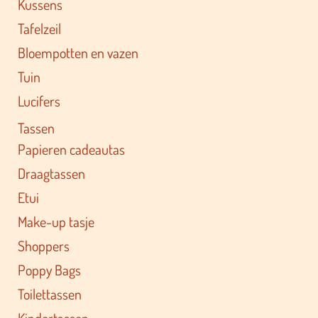
Kussens
Tafelzeil
Bloempotten en vazen
Tuin
Lucifers
Tassen
Papieren cadeautas
Draagtassen
Etui
Make-up tasje
Shoppers
Poppy Bags
Toilettassen