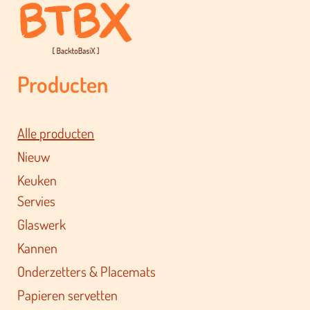
Producten
Alle producten
Nieuw
Keuken
Servies
Glaswerk
Kannen
Onderzetters & Placemats
Papieren servetten