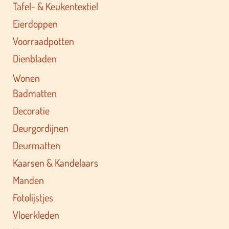
Tafel- & Keukentextiel
Eierdoppen
Voorraadpotten
Dienbladen
Wonen
Badmatten
Decoratie
Deurgordijnen
Deurmatten
Kaarsen & Kandelaars
Manden
Fotolijstjes
Vloerkleden