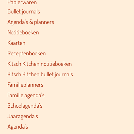
Papierwaren
Bullet journals
Agenda's & planners
Notitieboeken
Kaarten
Receptenboeken
Kitsch Kitchen notitieboeken
Kitsch Kitchen bullet journals
Familieplanners
Familie agenda's
Schoolagenda's
Jaaragenda's
Agenda's