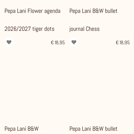
Pepa Lani Flower agenda
Pepa Lani B&W bullet
2026/2027 tiger dots
journal Chess
€
18,95
€
18,95
Pepa Lani B&W
Pepa Lani B&W bullet