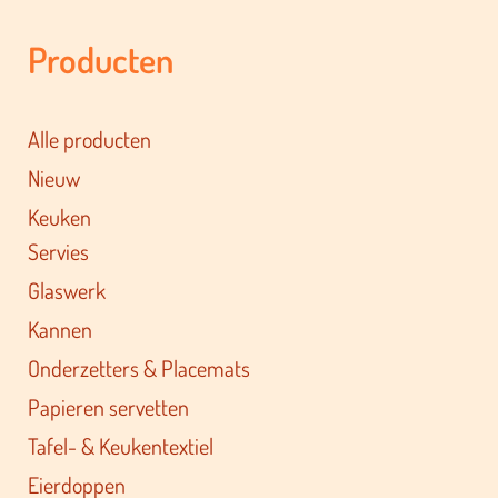
Producten
Alle producten
Nieuw
Keuken
Servies
Glaswerk
Kannen
Onderzetters & Placemats
Papieren servetten
Tafel- & Keukentextiel
Eierdoppen