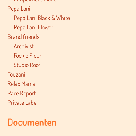
Pepa Lani
Pepa Lani Black & White
Pepa Lani Flower
Brand friends
Archivist
Foekje Fleur
Studio Roof
Touzani
Relax Mama
Race Report
Private Label
Documenten