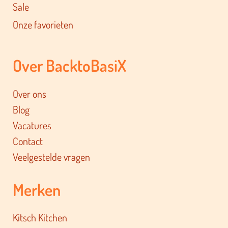
Sale
Onze favorieten
Over BacktoBasiX
Over ons
Blog
Vacatures
Contact
Veelgestelde vragen
Merken
Kitsch Kitchen