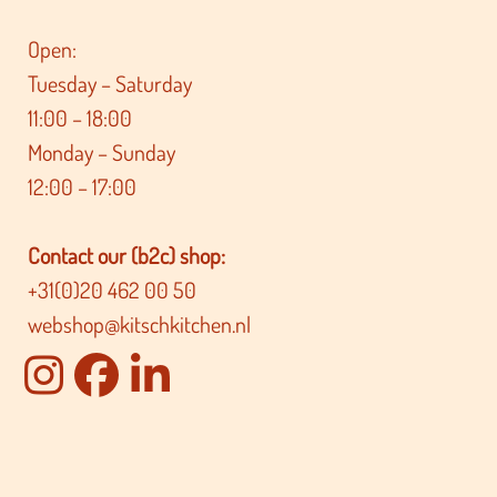
Open:
Tuesday – Saturday
11:00 – 18:00
Monday – Sunday
12:00 – 17:00
Contact our (b2c) shop:
+31(0)20 462 00 50
webshop@kitschkitchen.nl