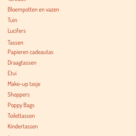
Bloempotten en vazen
Tuin
Lucifers
Tassen
Papieren cadeautas
Draagtassen
Etui
Make-up tasje
Shoppers
Poppy Bags
Toilettassen
Kindertassen