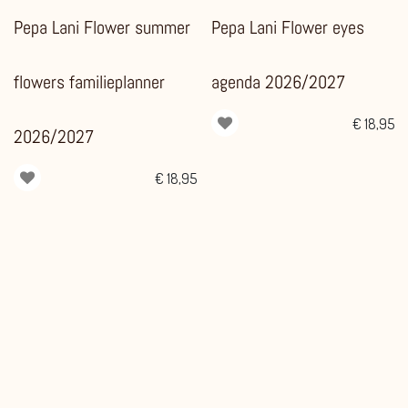
Pepa Lani Flower summer
Pepa Lani Flower eyes
flowers familieplanner
agenda 2026/2027
€
18,95
2026/2027
€
18,95