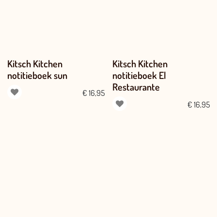
Kitsch Kitchen
Kitsch Kitchen
notitieboek sun
notitieboek El
Restaurante
€
16,95
€
16,95