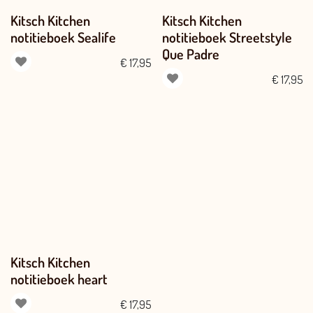
Kitsch Kitchen
Kitsch Kitchen
notitieboek Sealife
notitieboek Streetstyle
Que Padre
€
17,95
€
17,95
Kitsch Kitchen
notitieboek heart
€
17,95