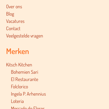
Over ons
Blog
Vacatures
Contact
Veelgestelde vragen
Merken
Kitsch Kitchen
Bohemien Sari
El Restaurante
Folclorico
Ingela P. Arhennius
Loteria
Mercado de Flores