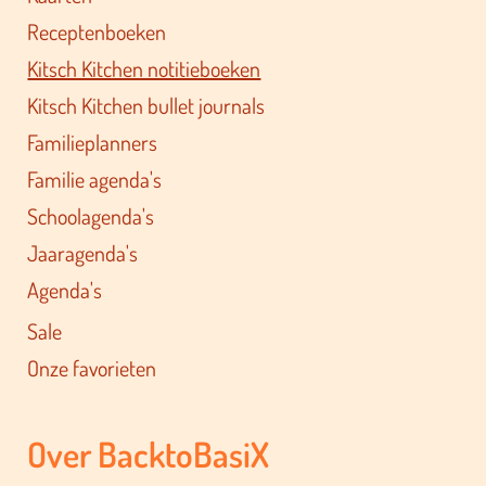
Receptenboeken
Kitsch Kitchen notitieboeken
Kitsch Kitchen bullet journals
Familieplanners
Familie agenda's
Schoolagenda's
Jaaragenda's
Agenda's
Sale
Onze favorieten
Over BacktoBasiX