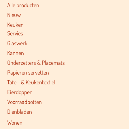
Alle producten
Nieuw
Keuken
Servies
Glaswerk
Kannen
Onderzetters & Placemats
Papieren servetten
Tafel- & Keukentextiel
Eierdoppen
Voorraadpotten
Dienbladen
Wonen