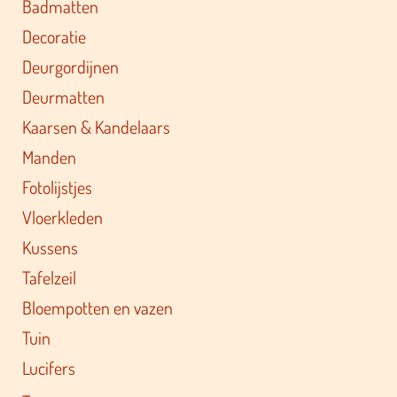
Badmatten
Decoratie
Deurgordijnen
Deurmatten
Kaarsen & Kandelaars
Manden
Fotolijstjes
Vloerkleden
Kussens
Tafelzeil
Bloempotten en vazen
Tuin
Lucifers