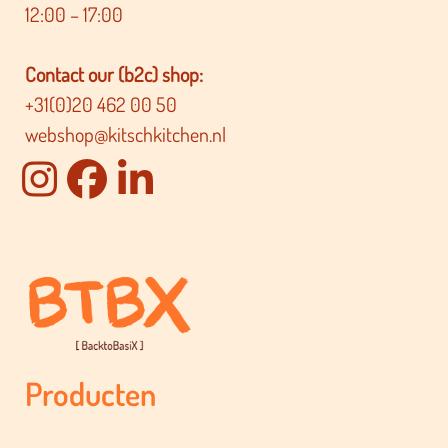
12:00 – 17:00
Contact our (b2c) shop:
+31(0)20 462 00 50
webshop@kitschkitchen.nl
Producten