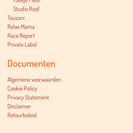
Studio Roof
Touzani
Relax Mama
Race Report
Private Label
Documenten
Algemene voorwaarden
Cookie Policy
Privacy Statement
Disclaimer
Retourbeleid