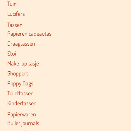
Tuin
Lucifers
Tassen
Papieren cadeautas
Draagtassen
Etui
Make-up tasje
Shoppers
Poppy Bags
Toilettassen
Kindertassen
Papierwaren
Bullet journals