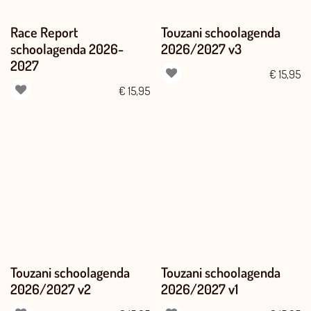
Race Report
Touzani schoolagenda
schoolagenda 2026-
2026/2027 v3
2027
€
15,95
€
15,95
Touzani schoolagenda
Touzani schoolagenda
2026/2027 v2
2026/2027 v1