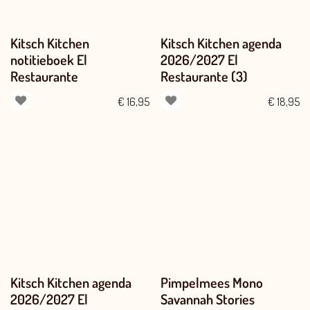
Kitsch Kitchen
Kitsch Kitchen agenda
notitieboek El
2026/2027 El
Restaurante
Restaurante (3)
€
16,95
€
18,95
Kitsch Kitchen agenda
Pimpelmees Mono
2026/2027 El
Savannah Stories