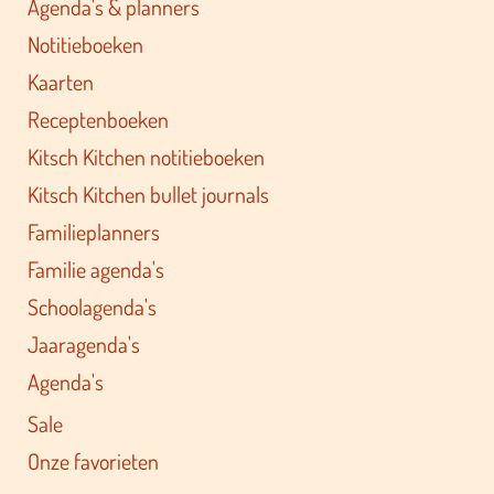
Agenda's & planners
Notitieboeken
Kaarten
Receptenboeken
Kitsch Kitchen notitieboeken
Kitsch Kitchen bullet journals
Familieplanners
Familie agenda's
Schoolagenda's
Jaaragenda's
Agenda's
Sale
Onze favorieten