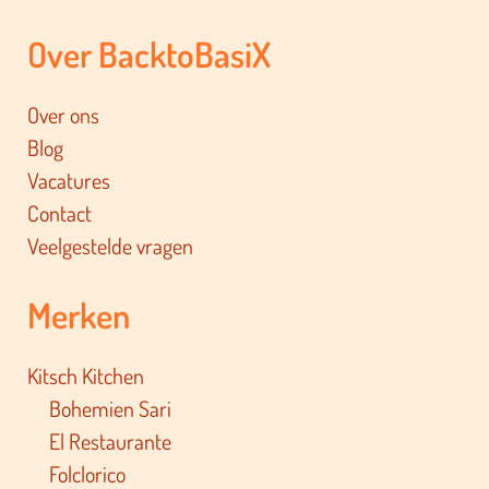
Over BacktoBasiX
Over ons
Blog
Vacatures
Contact
Veelgestelde vragen
Merken
Kitsch Kitchen
Bohemien Sari
El Restaurante
Folclorico