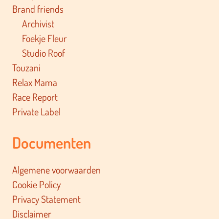
Brand friends
Archivist
Foekje Fleur
Studio Roof
Touzani
Relax Mama
Race Report
Private Label
Documenten
Algemene voorwaarden
Cookie Policy
Privacy Statement
Disclaimer