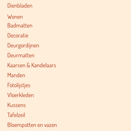
Dienbladen
Wonen
Badmatten
Decoratie
Deurgordijnen
Deurmatten
Kaarsen & Kandelaars
Manden
Fotolijstjes
Vloerkleden
Kussens
Tafelzeil
Bloempotten en vazen