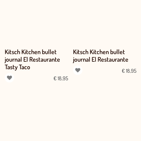
Kitsch Kitchen bullet
Kitsch Kitchen bullet
journal El Restaurante
journal El Restaurante
Tasty Taco
€
18,95
€
18,95