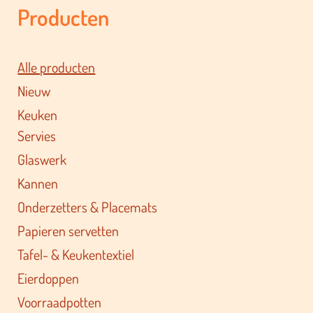
Producten
Alle producten
Nieuw
Keuken
Servies
Glaswerk
Kannen
Onderzetters & Placemats
Papieren servetten
Tafel- & Keukentextiel
Eierdoppen
Voorraadpotten