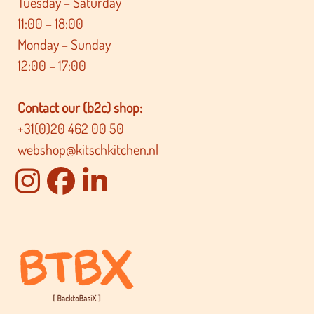
Tuesday – Saturday
11:00 – 18:00
Monday – Sunday
12:00 – 17:00
Contact our (b2c) shop:
+31(0)20 462 00 50
webshop@kitschkitchen.nl