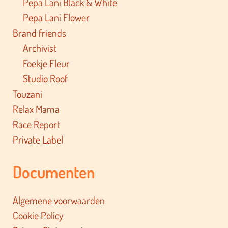
Pepa Lani Black & White
Pepa Lani Flower
Brand friends
Archivist
Foekje Fleur
Studio Roof
Touzani
Relax Mama
Race Report
Private Label
Documenten
Algemene voorwaarden
Cookie Policy