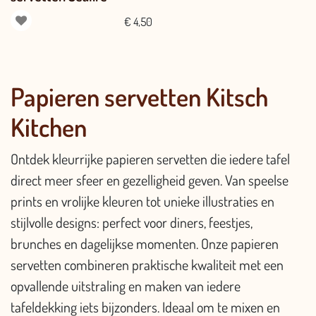
€
4,50
Papieren servetten Kitsch
Kitchen
Ontdek kleurrijke papieren servetten die iedere tafel
direct meer sfeer en gezelligheid geven. Van speelse
prints en vrolijke kleuren tot unieke illustraties en
stijlvolle designs: perfect voor diners, feestjes,
brunches en dagelijkse momenten. Onze papieren
servetten combineren praktische kwaliteit met een
opvallende uitstraling en maken van iedere
tafeldekking iets bijzonders. Ideaal om te mixen en