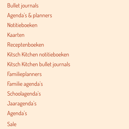
Bullet journals
Agenda's & planners
Notitieboeken
Kaarten
Receptenboeken
Kitsch Kitchen notitieboeken
Kitsch Kitchen bullet journals
Familieplanners
Familie agenda's
Schoolagenda's
Jaaragenda's
Agenda's
Sale