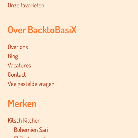
Onze favorieten
Over BacktoBasiX
Over ons
Blog
Vacatures
Contact
Veelgestelde vragen
Merken
Kitsch Kitchen
Bohemien Sari