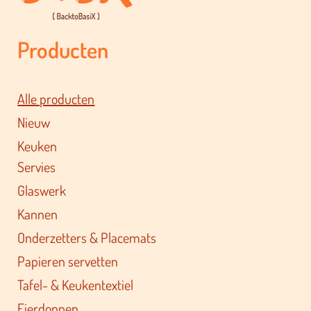
Producten
Alle producten
Nieuw
Keuken
Servies
Glaswerk
Kannen
Onderzetters & Placemats
Papieren servetten
Tafel- & Keukentextiel
Eierdoppen