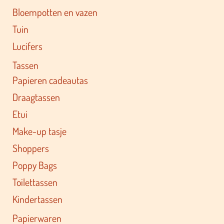
Bloempotten en vazen
Tuin
Lucifers
Tassen
Papieren cadeautas
Draagtassen
Etui
Make-up tasje
Shoppers
Poppy Bags
Toilettassen
Kindertassen
Papierwaren