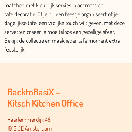
matchen met kleurrijk servies, placemats en
tafeldecoratie. Of je nu een feestje organiseert of je
dagelijkse tafel een vrolijke touch wilt geven, met deze
servetten creëer je moeiteloos een gezellige sfeer.
Bekijk de collectie en maak ieder tafelmoment extra
feestelijk.
BacktoBasiX –
Kitsch Kitchen Office
Haarlemmerdijk 48
1013 JE Amsterdam