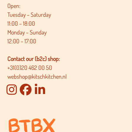
Open:
Tuesday – Saturday
11:00 – 18:00
Monday – Sunday
12:00 – 17:00
Contact our (b2c) shop:
+31(0)20 462 00 50
webshop@kitschkitchen.nl