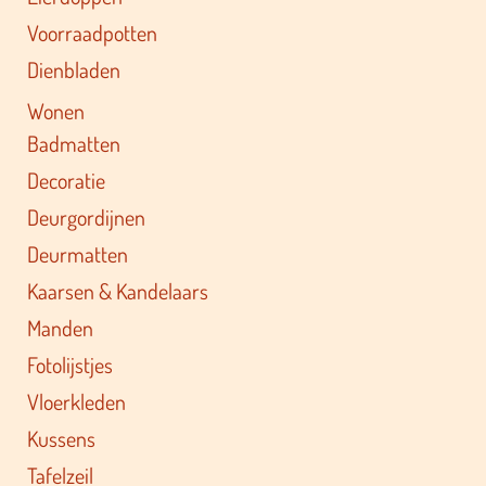
Voorraadpotten
Dienbladen
Wonen
Badmatten
Decoratie
Deurgordijnen
Deurmatten
Kaarsen & Kandelaars
Manden
Fotolijstjes
Vloerkleden
Kussens
Tafelzeil