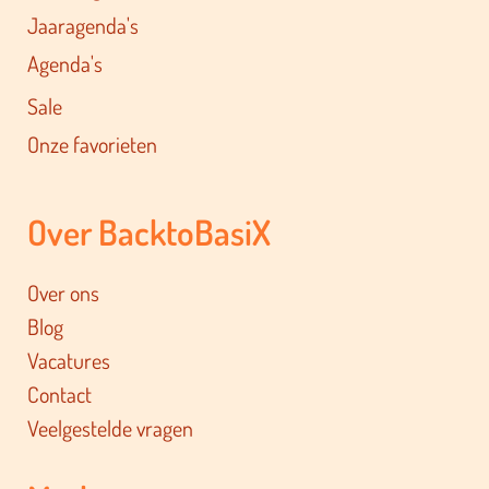
Jaaragenda's
Agenda's
Sale
Onze favorieten
Over BacktoBasiX
Over ons
Blog
Vacatures
Contact
Veelgestelde vragen