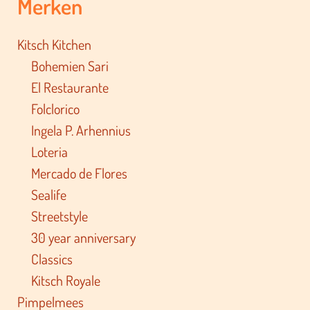
Merken
Kitsch Kitchen
Bohemien Sari
El Restaurante
Folclorico
Ingela P. Arhennius
Loteria
Mercado de Flores
Sealife
Streetstyle
30 year anniversary
Classics
Kitsch Royale
Pimpelmees