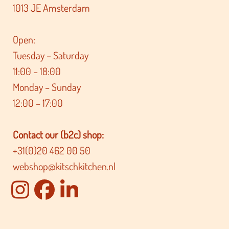
1013 JE Amsterdam
Open:
Tuesday – Saturday
11:00 – 18:00
Monday – Sunday
12:00 – 17:00
Contact our (b2c) shop:
+31(0)20 462 00 50
webshop@kitschkitchen.nl