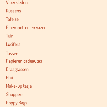
Vloerkleden
Kussens
Tafelzeil
Bloempotten en vazen
Tuin
Lucifers
Tassen
Papieren cadeautas
Draagtassen
Etui
Make-up tasje
Shoppers
Poppy Bags