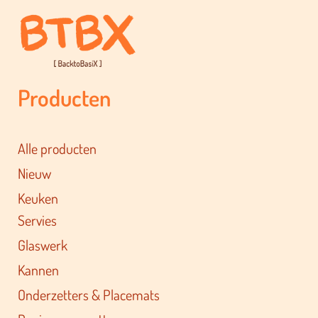
Producten
Alle producten
Nieuw
Keuken
Servies
Glaswerk
Kannen
Onderzetters & Placemats