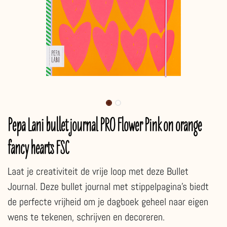
Pepa Lani bullet journal PRO Flower Pink on orange
fancy hearts FSC
Laat je creativiteit de vrije loop met deze Bullet
Journal. Deze bullet journal met stippelpagina's biedt
de perfecte vrijheid om je dagboek geheel naar eigen
wens te tekenen, schrijven en decoreren.