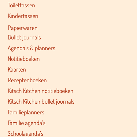
Toilettassen
Kindertassen
Papierwaren
Bullet journals
Agenda's & planners
Notitieboeken
Kaarten
Receptenboeken
Kitsch Kitchen notitieboeken
Kitsch Kitchen bullet journals
Familieplanners
Familie agenda's
Schoolagenda's