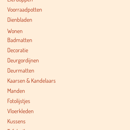
Voorraadpotten
Dienbladen
Wonen
Badmatten
Decoratie
Deurgordijnen
Deurmatten
Kaarsen & Kandelaars
Manden
Fotolijstjes
Vloerkleden
Kussens