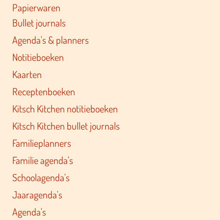
Papierwaren
Bullet journals
Agenda's & planners
Notitieboeken
Kaarten
Receptenboeken
Kitsch Kitchen notitieboeken
Kitsch Kitchen bullet journals
Familieplanners
Familie agenda's
Schoolagenda's
Jaaragenda's
Agenda's