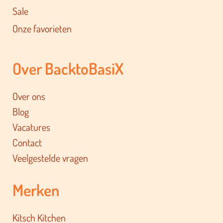
Sale
Onze favorieten
Over BacktoBasiX
Over ons
Blog
Vacatures
Contact
Veelgestelde vragen
Merken
Kitsch Kitchen