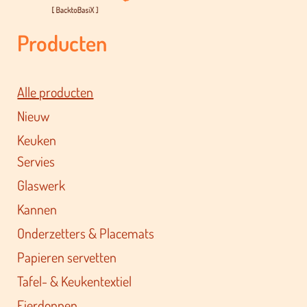
Producten
Alle producten
Nieuw
Keuken
Servies
Glaswerk
Kannen
Onderzetters & Placemats
Papieren servetten
Tafel- & Keukentextiel
Eierdoppen