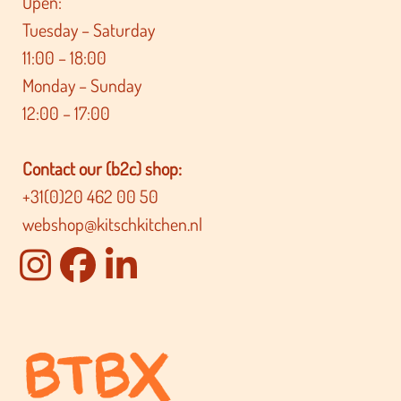
Open:
Tuesday – Saturday
11:00 – 18:00
Monday – Sunday
12:00 – 17:00
Contact our (b2c) shop:
+31(0)20 462 00 50
webshop@kitschkitchen.nl