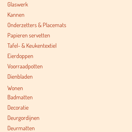
Glaswerk
Kannen
Onderzetters & Placemats
Papieren servetten
Tafel- & Keukentextiel
Eierdoppen
Voorraadpotten
Dienbladen
Wonen
Badmatten
Decoratie
Deurgordijnen
Deurmatten