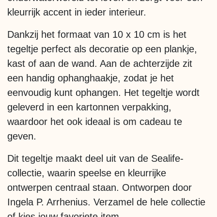
kleurrijk accent in ieder interieur.
Dankzij het formaat van 10 x 10 cm is het
tegeltje perfect als decoratie op een plankje,
kast of aan de wand. Aan de achterzijde zit
een handig ophanghaakje, zodat je het
eenvoudig kunt ophangen. Het tegeltje wordt
geleverd in een kartonnen verpakking,
waardoor het ook ideaal is om cadeau te
geven.
Dit tegeltje maakt deel uit van de Sealife-
collectie, waarin speelse en kleurrijke
ontwerpen centraal staan. Ontworpen door
Ingela P. Arrhenius. Verzamel de hele collectie
of kies jouw favoriete item.