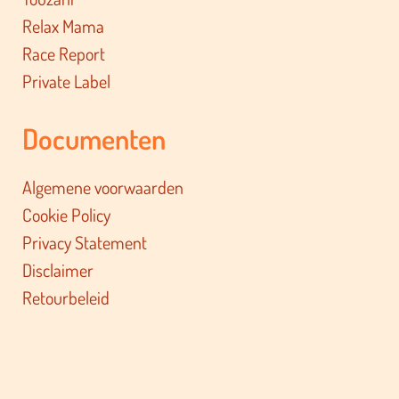
Relax Mama
Race Report
Private Label
Documenten
Algemene voorwaarden
Cookie Policy
Privacy Statement
Disclaimer
Retourbeleid