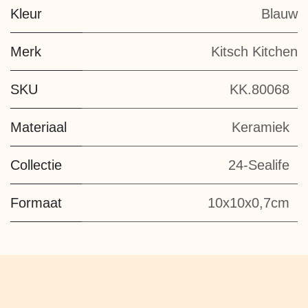
Kleur
Blauw
Merk
Kitsch Kitchen
SKU
KK.80068
Materiaal
Keramiek
Collectie
24-Sealife
Formaat
10x10x0,7cm