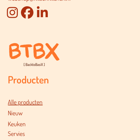
Producten
Alle producten
Nieuw
Keuken
Servies