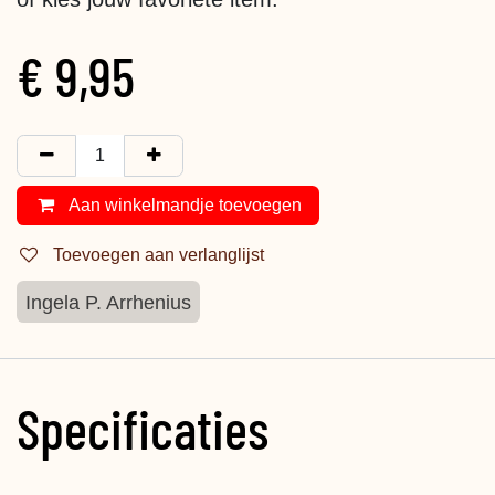
€
9,95
Aan winkelmandje toevoegen
Toevoegen aan verlanglijst
Ingela P. Arrhenius
Specificaties