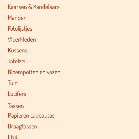
Kaarsen & Kandelaars
Manden
Fotolijstjes
Vloerkleden
Kussens
Tafelzeil
Bloempotten en vazen
Tuin
Lucifers
Tassen
Papieren cadeautas
Draagtassen
Etui