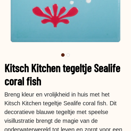
Kitsch Kitchen tegeltje Sealife
coral fish
Breng kleur en vrolijkheid in huis met het
Kitsch Kitchen tegeltje Sealife coral fish. Dit
decoratieve blauwe tegeltje met speelse
visillustratie brengt de magie van de
onderwaterwereld tot leven en zorgt voor een