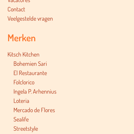
Contact
Veelgestelde vragen
Merken
Kitsch Kitchen
Bohemien Sari
El Restaurante
Folclorico
Ingela P. Arhennius
Loteria
Mercado de Flores
Sealife
Streetstyle