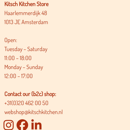
Kitsch Kitchen Store
Haarlemmerdijk 48
1013 JE Amsterdam
Open:
Tuesday – Saturday
11:00 – 18:00
Monday – Sunday
12:00 – 17:00
Contact our (b2c) shop:
+31(0)20 462 00 50
webshop@kitschkitchen.nl