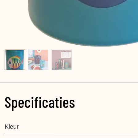
Specificaties
Kleur