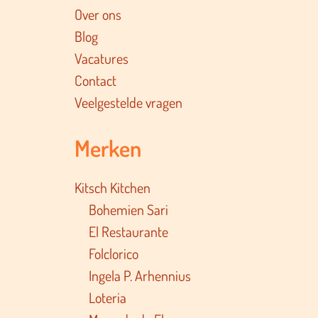
Over ons
Blog
Vacatures
Contact
Veelgestelde vragen
Merken
Kitsch Kitchen
Bohemien Sari
El Restaurante
Folclorico
Ingela P. Arhennius
Loteria