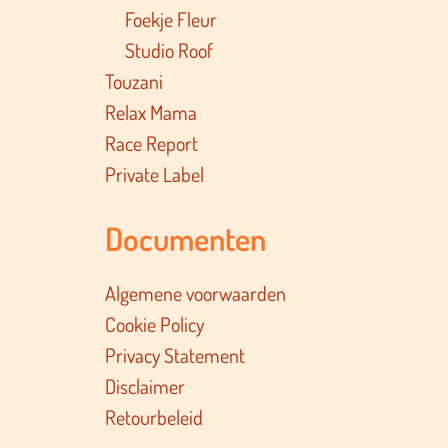
Foekje Fleur
Studio Roof
Touzani
Relax Mama
Race Report
Private Label
Documenten
Algemene voorwaarden
Cookie Policy
Privacy Statement
Disclaimer
Retourbeleid