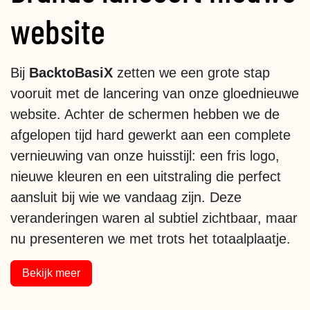
website
Bij
BacktoBasiX
zetten we een grote stap
vooruit met de lancering van onze gloednieuwe
website. Achter de schermen hebben we de
afgelopen tijd hard gewerkt aan een complete
vernieuwing van onze huisstijl: een fris logo,
nieuwe kleuren en een uitstraling die perfect
aansluit bij wie we vandaag zijn. Deze
veranderingen waren al subtiel zichtbaar, maar
nu presenteren we met trots het totaalplaatje.
Bekijk meer