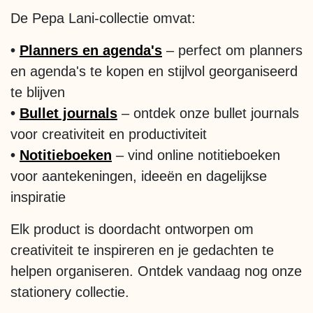
De Pepa Lani-collectie omvat:
•
Planners en agenda's
– perfect om planners
en agenda's te kopen en stijlvol georganiseerd
te blijven
•
Bullet journals
– ontdek onze bullet journals
voor creativiteit en productiviteit
•
Notitieboeken
– vind online notitieboeken
voor aantekeningen, ideeën en dagelijkse
inspiratie
Elk product is doordacht ontworpen om
creativiteit te inspireren en je gedachten te
helpen organiseren. Ontdek vandaag nog onze
stationery collectie.