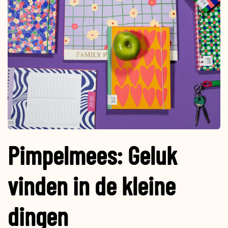
Pimpelmees: Geluk
vinden in de kleine
dingen