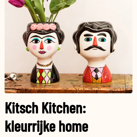
Kitsch Kitchen:
kleurrijke home