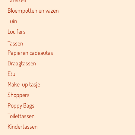
Bloempotten en vazen
Tuin
Lucifers
Tassen
Papieren cadeautas
Draagtassen
Etui
Make-up tasje
Shoppers
Poppy Bags
Toilettassen
Kindertassen