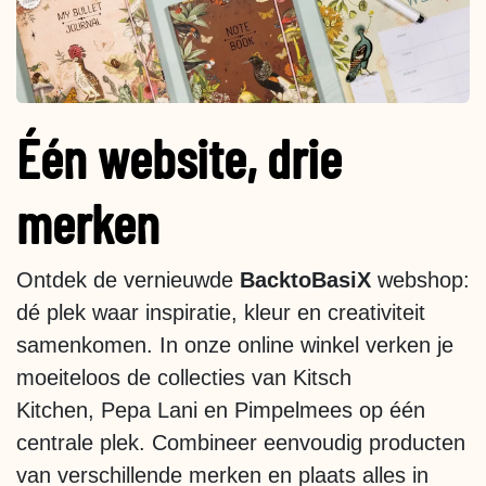
Één website, drie
merken
Ontdek de vernieuwde
BacktoBasiX
webshop:
dé plek waar inspiratie, kleur en creativiteit
samenkomen. In onze online winkel verken je
moeiteloos de collecties van Kitsch
Kitchen, Pepa Lani en Pimpelmees op één
centrale plek. Combineer eenvoudig producten
van verschillende merken en plaats alles in