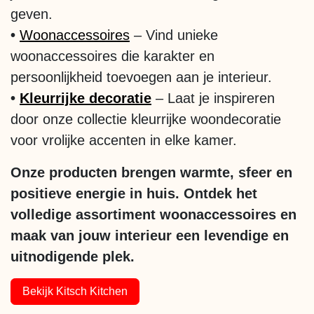
geven.
•
Woonaccessoires
– Vind unieke
woonaccessoires die karakter en
persoonlijkheid toevoegen aan je interieur.
•
Kleurrijke decoratie
– Laat je inspireren
door onze collectie kleurrijke woondecoratie
voor vrolijke accenten in elke kamer.
Onze producten brengen warmte, sfeer en
positieve energie in huis. Ontdek het
volledige assortiment woonaccessoires en
maak van jouw interieur een levendige en
uitnodigende plek.
Bekijk Kitsch Kitchen