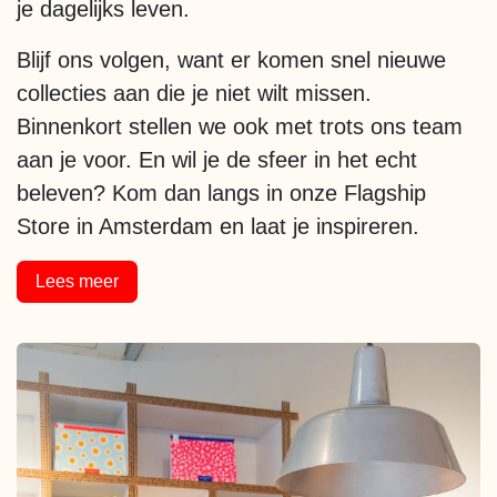
je dagelijks leven.
Blijf ons volgen, want er komen snel nieuwe
collecties aan die je niet wilt missen.
Binnenkort stellen we ook met trots ons team
aan je voor. En wil je de sfeer in het echt
beleven? Kom dan langs in onze Flagship
Store in Amsterdam en laat je inspireren.
Lees meer