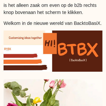
is het alleen zaak om even op de b2b rechts
knop bovenaan het scherm te klikken.
Welkom in de nieuwe wereld van BacktoBasiX.