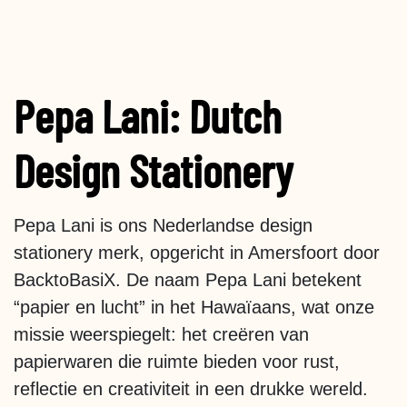
Pepa Lani: Dutch
Design Stationery
Pepa Lani is ons Nederlandse design
stationery merk, opgericht in Amersfoort door
BacktoBasiX. De naam Pepa Lani betekent
“papier en lucht” in het Hawaïaans, wat onze
missie weerspiegelt: het creëren van
papierwaren die ruimte bieden voor rust,
reflectie en creativiteit in een drukke wereld.