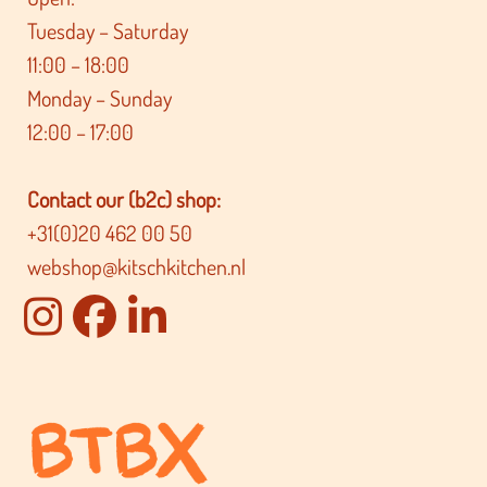
Tuesday – Saturday
11:00 – 18:00
Monday – Sunday
12:00 – 17:00
Contact our (b2c) shop:
+31(0)20 462 00 50
webshop@kitschkitchen.nl