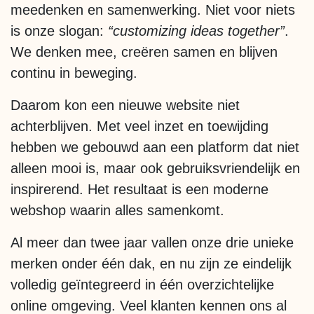
meedenken en samenwerking. Niet voor niets
is onze slogan:
“customizing ideas together”
.
We denken mee, creëren samen en blijven
continu in beweging.
Daarom kon een nieuwe website niet
achterblijven. Met veel inzet en toewijding
hebben we gebouwd aan een platform dat niet
alleen mooi is, maar ook gebruiksvriendelijk en
inspirerend. Het resultaat is een moderne
webshop waarin alles samenkomt.
Al meer dan twee jaar vallen onze drie unieke
merken onder één dak, en nu zijn ze eindelijk
volledig geïntegreerd in één overzichtelijke
online omgeving. Veel klanten kennen ons al