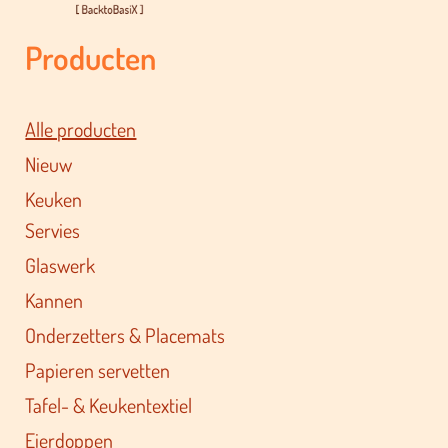
Producten
Alle producten
Nieuw
Keuken
Servies
Glaswerk
Kannen
Onderzetters & Placemats
Papieren servetten
Tafel- & Keukentextiel
Eierdoppen