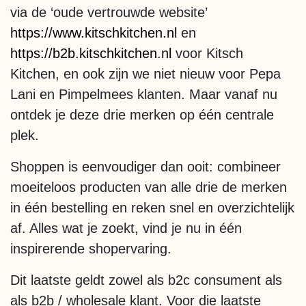
via de ‘oude vertrouwde website’
https://www.kitschkitchen.nl
en
https://b2b.kitschkitchen.nl
voor Kitsch
Kitchen, en ook zijn we niet nieuw voor Pepa
Lani en Pimpelmees klanten. Maar vanaf nu
ontdek je deze drie merken op één centrale
plek.
Shoppen is eenvoudiger dan ooit: combineer
moeiteloos producten van alle drie de merken
in één bestelling en reken snel en overzichtelijk
af. Alles wat je zoekt, vind je nu in één
inspirerende shopervaring.
Dit laatste geldt zowel als b2c consument als
als b2b / wholesale klant. Voor die laatste