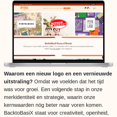
Waarom een nieuw logo en een vernieuwde
uitstraling?
Omdat we voelden dat het tijd
was voor groei. Een volgende stap in onze
merkidentiteit en strategie, waarin onze
kernwaarden nóg beter naar voren komen.
BacktoBasiX staat voor creativiteit, openheid,