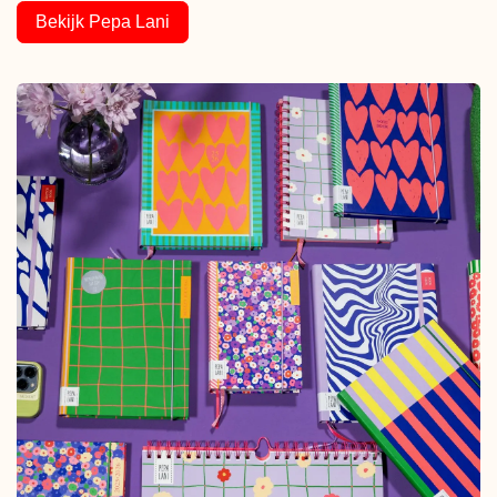
Bekijk Pepa Lani