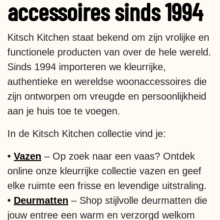
accessoires sinds 1994
Kitsch Kitchen staat bekend om zijn vrolijke en
functionele producten van over de hele wereld.
Sinds 1994 importeren we kleurrijke,
authentieke en wereldse woonaccessoires die
zijn ontworpen om vreugde en persoonlijkheid
aan je huis toe te voegen.
In de Kitsch Kitchen collectie vind je:
•
Vazen
– Op zoek naar een vaas? Ontdek
online onze kleurrijke collectie vazen en geef
elke ruimte een frisse en levendige uitstraling.
•
Deurmatten
– Shop stijlvolle deurmatten die
jouw entree een warm en verzorgd welkom