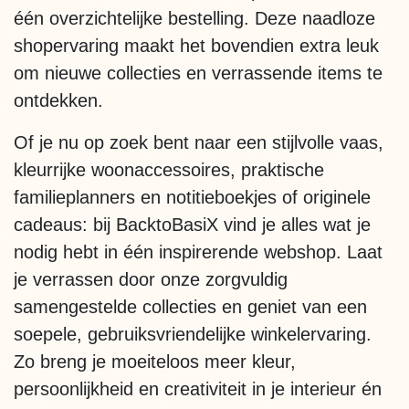
één overzichtelijke bestelling. Deze naadloze
shopervaring maakt het bovendien extra leuk
om nieuwe collecties en verrassende items te
ontdekken.
Of je nu op zoek bent naar een stijlvolle vaas,
kleurrijke woonaccessoires, praktische
familieplanners en notitieboekjes of originele
cadeaus: bij BacktoBasiX vind je alles wat je
nodig hebt in één inspirerende webshop. Laat
je verrassen door onze zorgvuldig
samengestelde collecties en geniet van een
soepele, gebruiksvriendelijke winkelervaring.
Zo breng je moeiteloos meer kleur,
persoonlijkheid en creativiteit in je interieur én