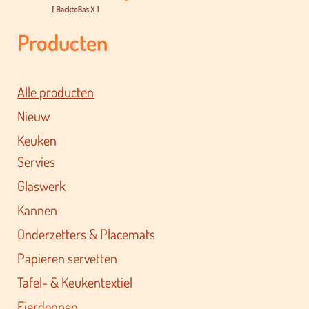
Producten
Alle producten
Nieuw
Keuken
Servies
Glaswerk
Kannen
Onderzetters & Placemats
Papieren servetten
Tafel- & Keukentextiel
Eierdoppen