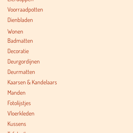
Voorraadpotten
Dienbladen
Wonen
Badmatten
Decoratie
Deurgordijnen
Deurmatten
Kaarsen & Kandelaars
Manden
Fotolijstjes
Vloerkleden
Kussens