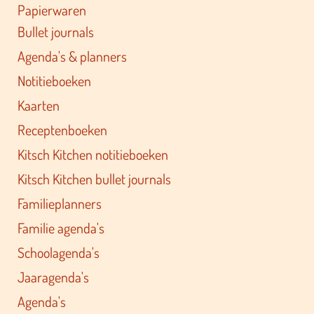
Papierwaren
Bullet journals
Agenda's & planners
Notitieboeken
Kaarten
Receptenboeken
Kitsch Kitchen notitieboeken
Kitsch Kitchen bullet journals
Familieplanners
Familie agenda's
Schoolagenda's
Jaaragenda's
Agenda's