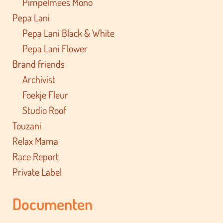
Pimpelmees Mono
Pepa Lani
Pepa Lani Black & White
Pepa Lani Flower
Brand friends
Archivist
Foekje Fleur
Studio Roof
Touzani
Relax Mama
Race Report
Private Label
Documenten