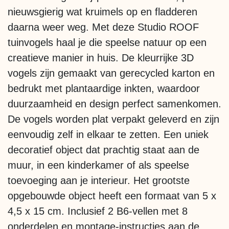
nieuwsgierig wat kruimels op en fladderen
daarna weer weg. Met deze Studio ROOF
tuinvogels haal je die speelse natuur op een
creatieve manier in huis. De kleurrijke 3D
vogels zijn gemaakt van gerecycled karton en
bedrukt met plantaardige inkten, waardoor
duurzaamheid en design perfect samenkomen.
De vogels worden plat verpakt geleverd en zijn
eenvoudig zelf in elkaar te zetten. Een uniek
decoratief object dat prachtig staat aan de
muur, in een kinderkamer of als speelse
toevoeging aan je interieur. Het grootste
opgebouwde object heeft een formaat van 5 x
4,5 x 15 cm. Inclusief 2 B6-vellen met 8
onderdelen en montage-instructies aan de