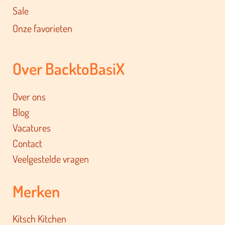
Sale
Onze favorieten
Over BacktoBasiX
Over ons
Blog
Vacatures
Contact
Veelgestelde vragen
Merken
Kitsch Kitchen