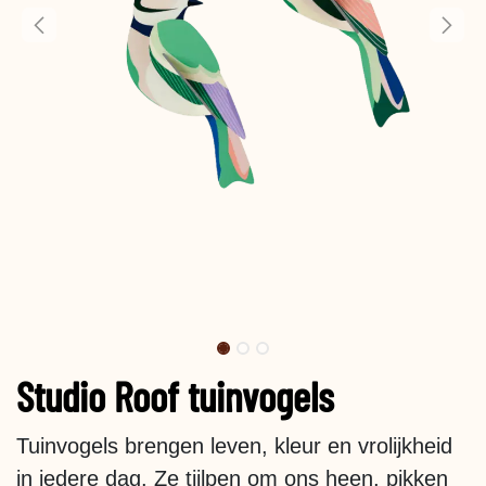
Studio Roof tuinvogels
Tuinvogels brengen leven, kleur en vrolijkheid
in iedere dag. Ze tjilpen om ons heen, pikken