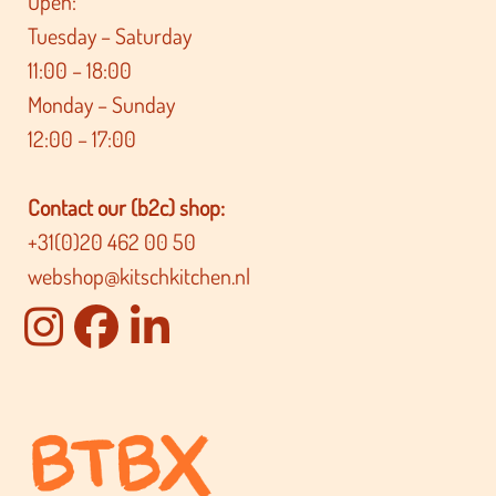
Open:
Tuesday – Saturday
11:00 – 18:00
Monday – Sunday
12:00 – 17:00
Contact our (b2c) shop:
+31(0)20 462 00 50
webshop@kitschkitchen.nl