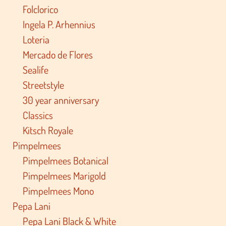
Folclorico
Ingela P. Arhennius
Loteria
Mercado de Flores
Sealife
Streetstyle
30 year anniversary
Classics
Kitsch Royale
Pimpelmees
Pimpelmees Botanical
Pimpelmees Marigold
Pimpelmees Mono
Pepa Lani
Pepa Lani Black & White