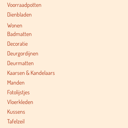
Voorraadpotten
Dienbladen
Wonen
Badmatten
Decoratie
Deurgordijnen
Deurmatten
Kaarsen & Kandelaars
Manden
Fotolijstjes
Vloerkleden
Kussens
Tafelzeil