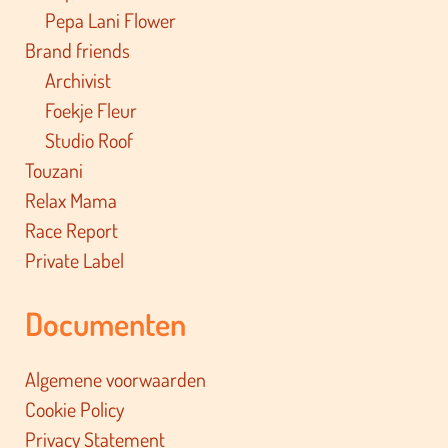
Pepa Lani Flower
Brand friends
Archivist
Foekje Fleur
Studio Roof
Touzani
Relax Mama
Race Report
Private Label
Documenten
Algemene voorwaarden
Cookie Policy
Privacy Statement