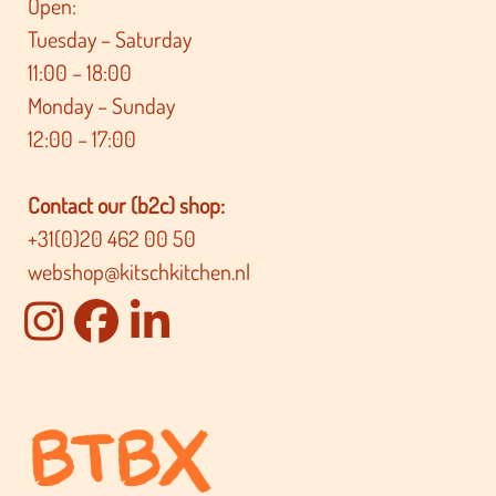
Open:
Tuesday – Saturday
11:00 – 18:00
Monday – Sunday
12:00 – 17:00
Contact our (b2c) shop:
+31(0)20 462 00 50
webshop@kitschkitchen.nl