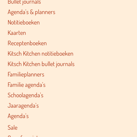
Bullet journals
Agenda's & planners
Notitieboeken
Kaarten
Receptenboeken
Kitsch Kitchen notitieboeken
Kitsch Kitchen bullet journals
Familieplanners
Familie agenda's
Schoolagenda's
Jaaragenda's
Agenda's
Sale