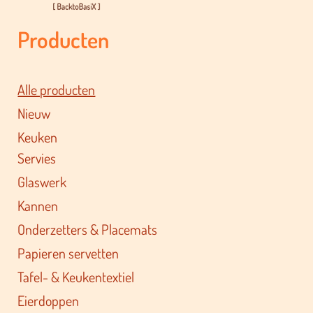
Producten
Alle producten
Nieuw
Keuken
Servies
Glaswerk
Kannen
Onderzetters & Placemats
Papieren servetten
Tafel- & Keukentextiel
Eierdoppen