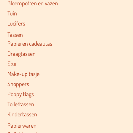
Bloempotten en vazen
Tuin
Lucifers
Tassen
Papieren cadeautas
Draagtassen
Etui
Make-up tasje
Shoppers
Poppy Bags
Toilettassen
Kindertassen
Papierwaren