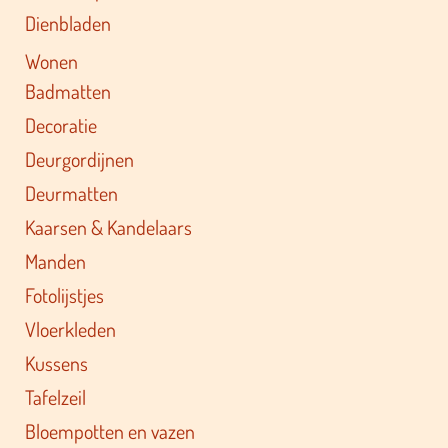
Dienbladen
Wonen
Badmatten
Decoratie
Deurgordijnen
Deurmatten
Kaarsen & Kandelaars
Manden
Fotolijstjes
Vloerkleden
Kussens
Tafelzeil
Bloempotten en vazen