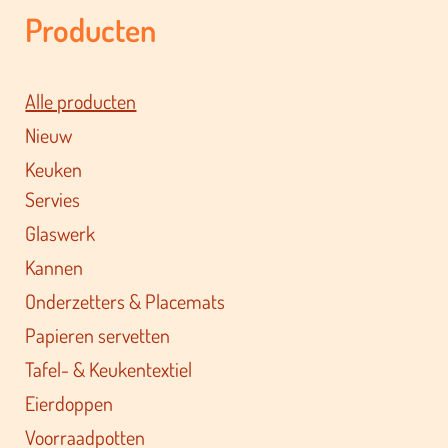
Producten
Alle producten
Nieuw
Keuken
Servies
Glaswerk
Kannen
Onderzetters & Placemats
Papieren servetten
Tafel- & Keukentextiel
Eierdoppen
Voorraadpotten