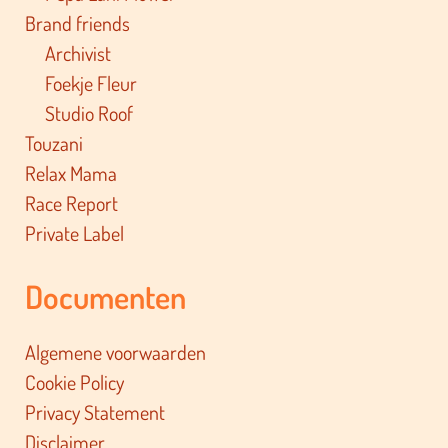
Brand friends
Archivist
Foekje Fleur
Studio Roof
Touzani
Relax Mama
Race Report
Private Label
Documenten
Algemene voorwaarden
Cookie Policy
Privacy Statement
Disclaimer