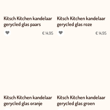
Kitsch Kitchen kandelaar
Kitsch Kitchen kandelaar
gerycled glas paars
gerycled glas roze
€
14,95
€
14,95
Kitsch Kitchen kandelaar
Kitsch Kitchen kandelaar
gerycled glas oranje
gerycled glas groen