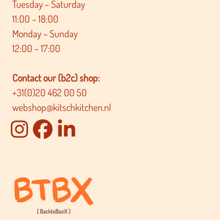
Tuesday – Saturday
11:00 – 18:00
Monday – Sunday
12:00 – 17:00
Contact our (b2c) shop:
+31(0)20 462 00 50
webshop@kitschkitchen.nl