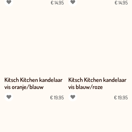
€
14,95
€
14,95
Kitsch Kitchen kandelaar
Kitsch Kitchen kandelaar
vis oranje/blauw
vis blauw/roze
€
19,95
€
19,95