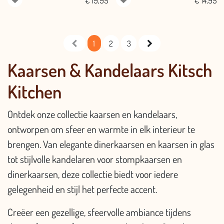
€
19,95
€
14,95
1
2
3
Kaarsen & Kandelaars Kitsch
Kitchen
Ontdek onze collectie kaarsen en kandelaars,
ontworpen om sfeer en warmte in elk interieur te
brengen. Van elegante dinerkaarsen en kaarsen in glas
tot stijlvolle kandelaren voor stompkaarsen en
dinerkaarsen, deze collectie biedt voor iedere
gelegenheid en stijl het perfecte accent.
Creëer een gezellige, sfeervolle ambiance tijdens