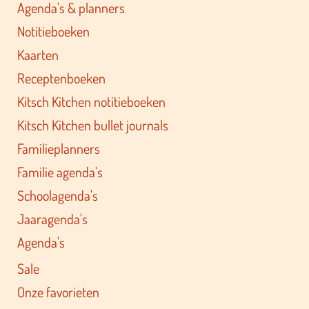
Agenda's & planners
Notitieboeken
Kaarten
Receptenboeken
Kitsch Kitchen notitieboeken
Kitsch Kitchen bullet journals
Familieplanners
Familie agenda's
Schoolagenda's
Jaaragenda's
Agenda's
Sale
Onze favorieten