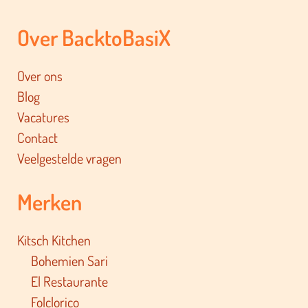
Over BacktoBasiX
Over ons
Blog
Vacatures
Contact
Veelgestelde vragen
Merken
Kitsch Kitchen
Bohemien Sari
El Restaurante
Folclorico