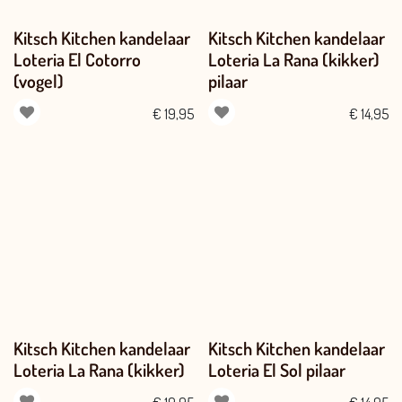
Kitsch Kitchen kandelaar
Kitsch Kitchen kandelaar
Loteria El Cotorro
Loteria La Rana (kikker)
(vogel)
pilaar
€
19,95
€
14,95
Kitsch Kitchen kandelaar
Kitsch Kitchen kandelaar
Loteria La Rana (kikker)
Loteria El Sol pilaar