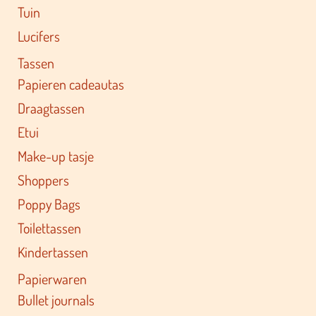
Tuin
Lucifers
Tassen
Papieren cadeautas
Draagtassen
Etui
Make-up tasje
Shoppers
Poppy Bags
Toilettassen
Kindertassen
Papierwaren
Bullet journals