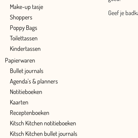
Make-up tasje
Geef je badk
Shoppers
Poppy Bags
Toilettassen
Kindertassen
Papierwaren
Bullet journals
Agenda's & planners
Notitieboeken
Kaarten
Receptenboeken
Kitsch Kitchen notitieboeken
Kitsch Kitchen bullet journals