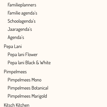
Familieplanners
Familie agenda's
Schoolagenda's
Jaaragenda's
Agenda's
Pepa Lani
Pepa lani Flower
Pepa lani Black & White
Pimpelmees
Pimpelmees Mono
Pimpelmees Botanical
Pimpelmees Marigold
Kitsch Kitchen