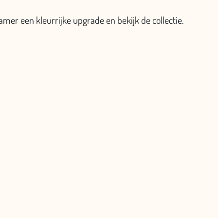
amer een kleurrijke upgrade en bekijk de collectie.