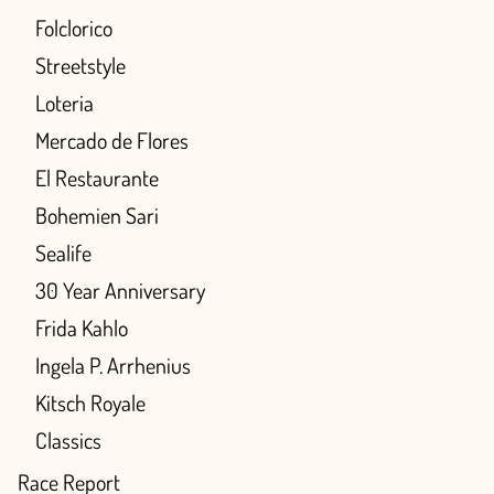
Folclorico
Streetstyle
Loteria
Mercado de Flores
El Restaurante
Bohemien Sari
Sealife
30 Year Anniversary
Frida Kahlo
Ingela P. Arrhenius
Kitsch Royale
Classics
Race Report