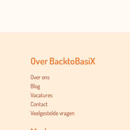
Over BacktoBasiX
Over ons
Blog
Vacatures
Contact
Veelgestelde vragen