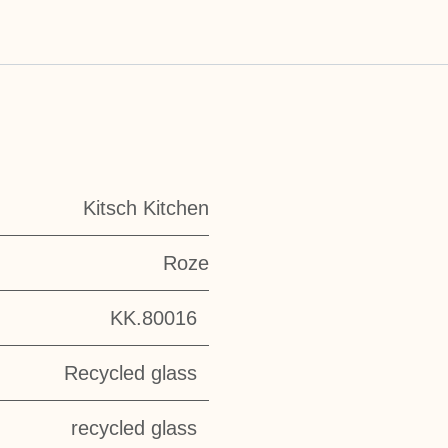
Kitsch Kitchen
Roze
KK.80016
Recycled glass
recycled glass