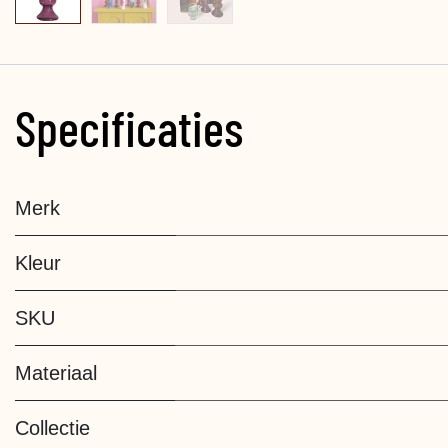
Specificaties
Merk
Kleur
SKU
Materiaal
Collectie