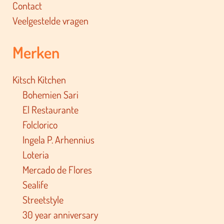
Contact
Veelgestelde vragen
Merken
Kitsch Kitchen
Bohemien Sari
El Restaurante
Folclorico
Ingela P. Arhennius
Loteria
Mercado de Flores
Sealife
Streetstyle
30 year anniversary