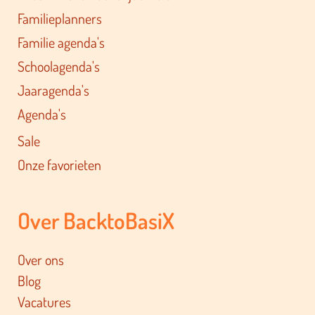
Familieplanners
Familie agenda's
Schoolagenda's
Jaaragenda's
Agenda's
Sale
Onze favorieten
Over BacktoBasiX
Over ons
Blog
Vacatures