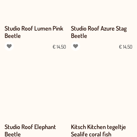
Studio Roof Lumen Pink
Studio Roof Azure Stag
Beetle
Beetle
€
14,50
€
14,50
Studio Roof Elephant
Kitsch Kitchen tegeltje
Beetle
Sealife coral fish