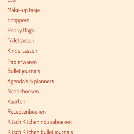
Make-up tasje
Shoppers
Poppy Bags
Toilettassen
Kindertassen
Papierwaren
Bullet journals
Agenda's & planners
Notitieboeken
Kaarten
Receptenboeken
Kitsch Kitchen notitieboeken
Kitsch Kitchen bullet journals