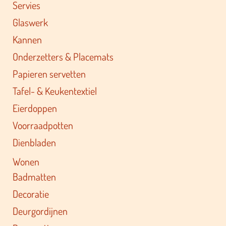
Servies
Glaswerk
Kannen
Onderzetters & Placemats
Papieren servetten
Tafel- & Keukentextiel
Eierdoppen
Voorraadpotten
Dienbladen
Wonen
Badmatten
Decoratie
Deurgordijnen