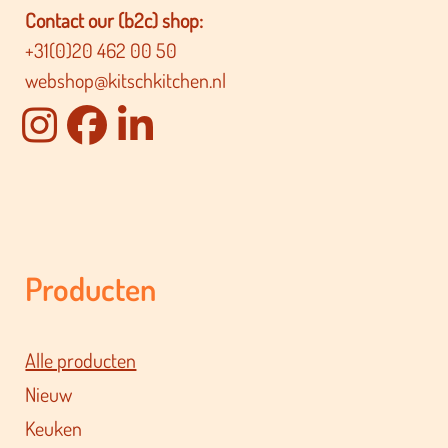
Contact our (b2c) shop:
+31(0)20 462 00 50
webshop@kitschkitchen.nl
Producten
Alle producten
Nieuw
Keuken