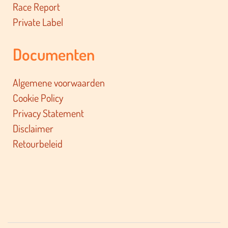
Race Report
Private Label
Documenten
Algemene voorwaarden
Cookie Policy
Privacy Statement
Disclaimer
Retourbeleid