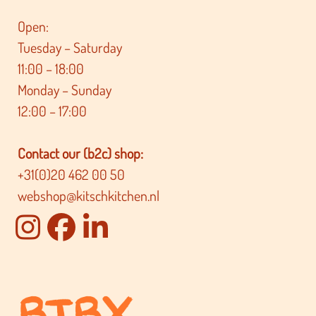
Open:
Tuesday – Saturday
11:00 – 18:00
Monday – Sunday
12:00 – 17:00
Contact our (b2c) shop:
+31(0)20 462 00 50
webshop@kitschkitchen.nl