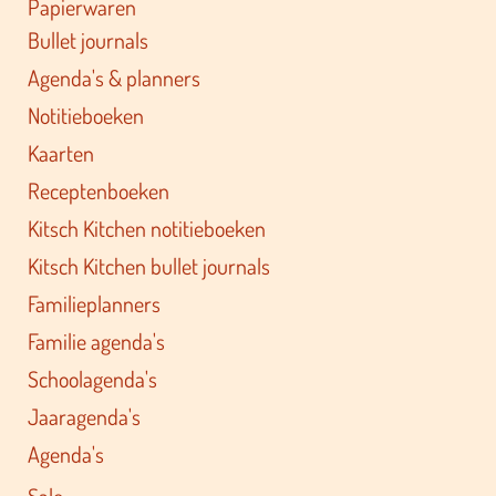
Papierwaren
Bullet journals
Agenda's & planners
Notitieboeken
Kaarten
Receptenboeken
Kitsch Kitchen notitieboeken
Kitsch Kitchen bullet journals
Familieplanners
Familie agenda's
Schoolagenda's
Jaaragenda's
Agenda's
Sale