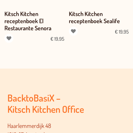
Kitsch Kitchen
Kitsch Kitchen
receptenboek El
receptenboek Sealife
Restaurante Senora
€
19,95
€
19,95
BacktoBasiX –
Kitsch Kitchen Office
Haarlemmerdijk 48