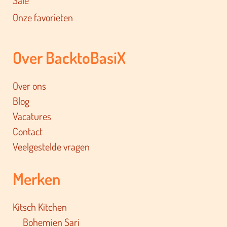
Onze favorieten
Over BacktoBasiX
Over ons
Blog
Vacatures
Contact
Veelgestelde vragen
Merken
Kitsch Kitchen
Bohemien Sari