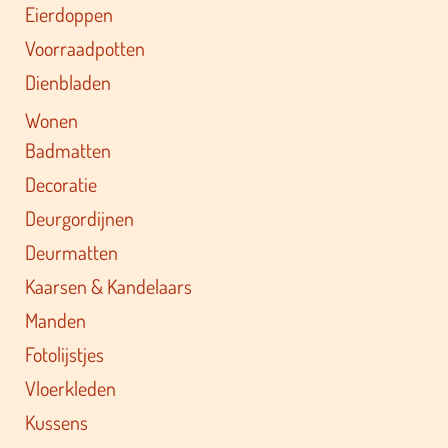
Eierdoppen
Voorraadpotten
Dienbladen
Wonen
Badmatten
Decoratie
Deurgordijnen
Deurmatten
Kaarsen & Kandelaars
Manden
Fotolijstjes
Vloerkleden
Kussens