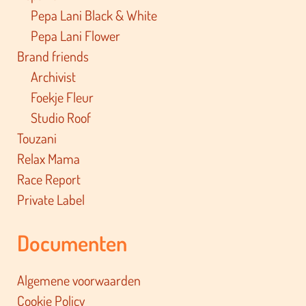
Pepa Lani Black & White
Pepa Lani Flower
Brand friends
Archivist
Foekje Fleur
Studio Roof
Touzani
Relax Mama
Race Report
Private Label
Documenten
Algemene voorwaarden
Cookie Policy