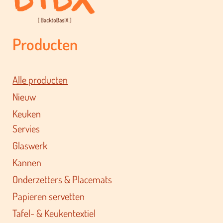
Producten
Alle producten
Nieuw
Keuken
Servies
Glaswerk
Kannen
Onderzetters & Placemats
Papieren servetten
Tafel- & Keukentextiel