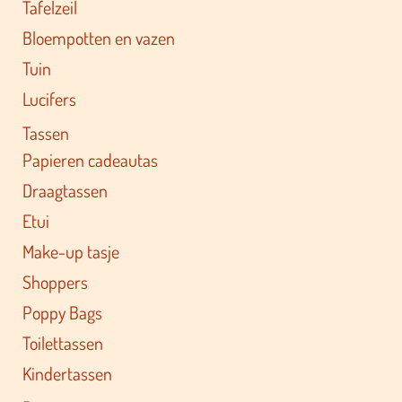
Tafelzeil
Bloempotten en vazen
Tuin
Lucifers
Tassen
Papieren cadeautas
Draagtassen
Etui
Make-up tasje
Shoppers
Poppy Bags
Toilettassen
Kindertassen