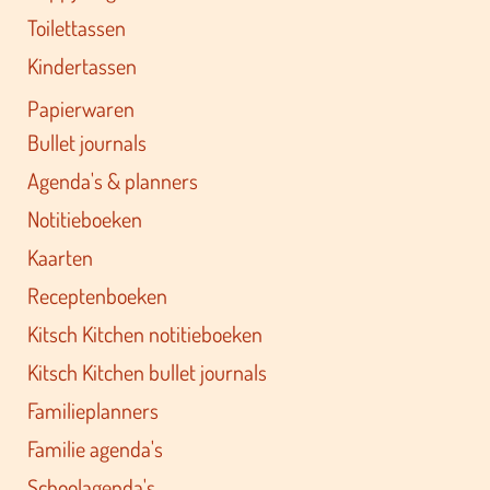
Toilettassen
Kindertassen
Papierwaren
Bullet journals
Agenda's & planners
Notitieboeken
Kaarten
Receptenboeken
Kitsch Kitchen notitieboeken
Kitsch Kitchen bullet journals
Familieplanners
Familie agenda's
Schoolagenda's