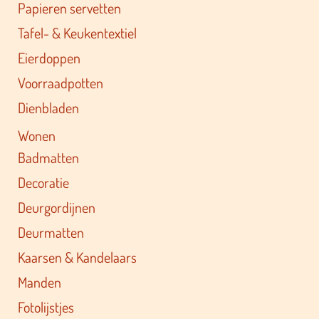
Papieren servetten
Tafel- & Keukentextiel
Eierdoppen
Voorraadpotten
Dienbladen
Wonen
Badmatten
Decoratie
Deurgordijnen
Deurmatten
Kaarsen & Kandelaars
Manden
Fotolijstjes