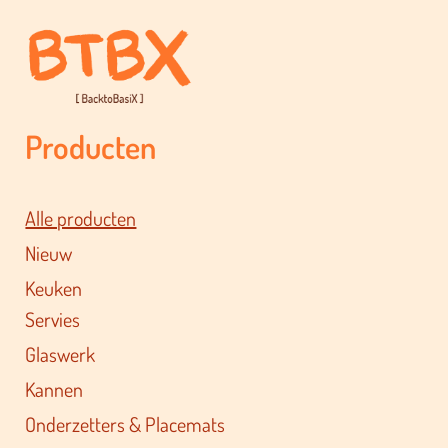
Producten
Alle producten
Nieuw
Keuken
Servies
Glaswerk
Kannen
Onderzetters & Placemats