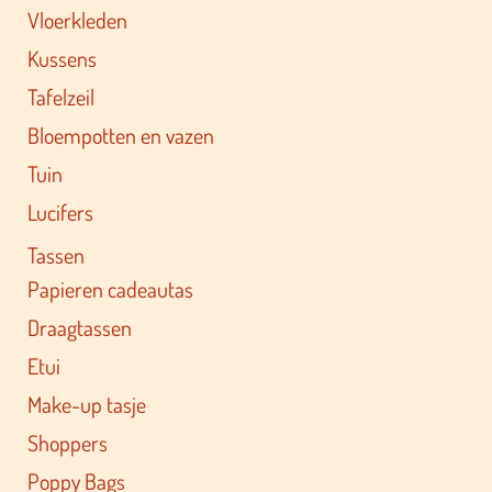
Vloerkleden
Kussens
Tafelzeil
Bloempotten en vazen
Tuin
Lucifers
Tassen
Papieren cadeautas
Draagtassen
Etui
Make-up tasje
Shoppers
Poppy Bags