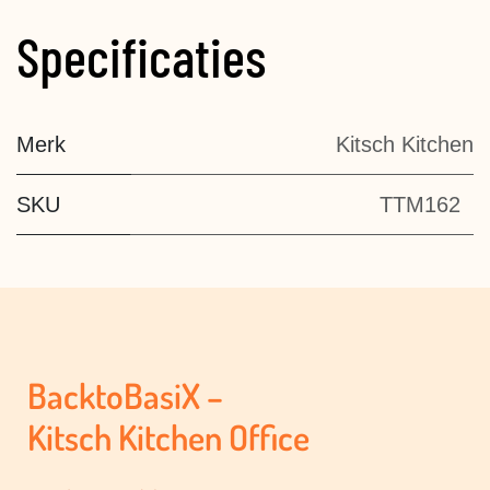
Specificaties
Merk
Kitsch Kitchen
SKU
TTM162
BacktoBasiX –
Kitsch Kitchen Office