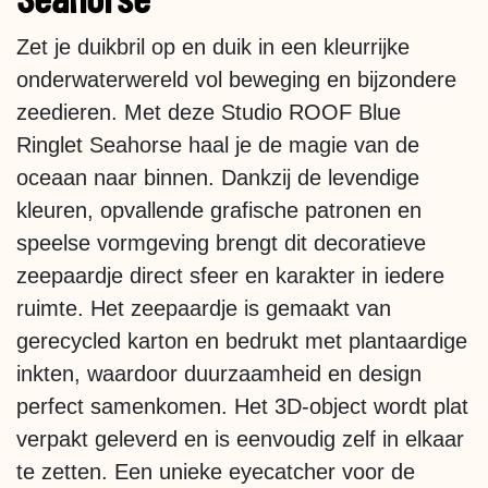
Zet je duikbril op en duik in een kleurrijke
onderwaterwereld vol beweging en bijzondere
zeedieren. Met deze Studio ROOF Blue
Ringlet Seahorse haal je de magie van de
oceaan naar binnen. Dankzij de levendige
kleuren, opvallende grafische patronen en
speelse vormgeving brengt dit decoratieve
zeepaardje direct sfeer en karakter in iedere
ruimte. Het zeepaardje is gemaakt van
gerecycled karton en bedrukt met plantaardige
inkten, waardoor duurzaamheid en design
perfect samenkomen. Het 3D-object wordt plat
verpakt geleverd en is eenvoudig zelf in elkaar
te zetten. Een unieke eyecatcher voor de