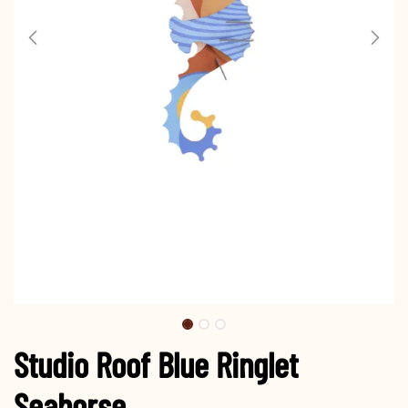
Studio Roof Blue Ringlet
Seahorse