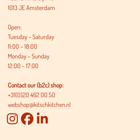
1013 JE Amsterdam
Open:
Tuesday – Saturday
11:00 – 18:00
Monday – Sunday
12:00 – 17:00
Contact our (b2c) shop:
+31(0)20 462 00 50
webshop@kitschkitchen.nl