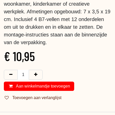
woonkamer, kinderkamer of creatieve
werkplek. Afmetingen opgebouwd: 7 x 3,5 x 19
cm. Inclusief 4 B7-vellen met 12 onderdelen
om uit te drukken en in elkaar te zetten. De
montage-instructies staan aan de binnenzijde
van de verpakking.
€
10,95
Aan winkelmandje toevoegen
Toevoegen aan verlanglijst