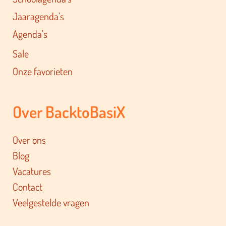
Jaaragenda's
Agenda's
Sale
Onze favorieten
Over BacktoBasiX
Over ons
Blog
Vacatures
Contact
Veelgestelde vragen