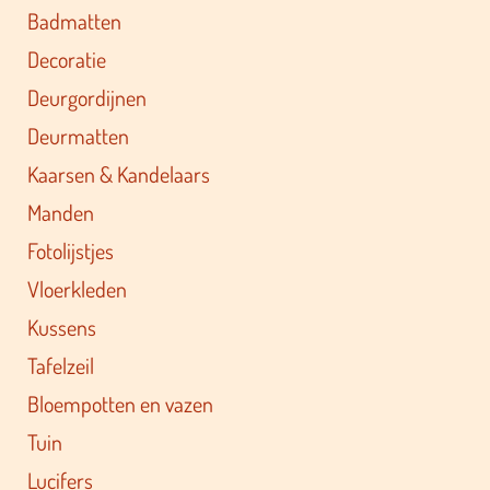
Badmatten
Decoratie
Deurgordijnen
Deurmatten
Kaarsen & Kandelaars
Manden
Fotolijstjes
Vloerkleden
Kussens
Tafelzeil
Bloempotten en vazen
Tuin
Lucifers