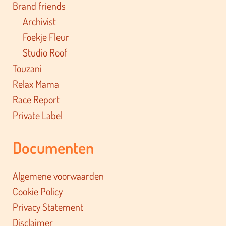
Brand friends
Archivist
Foekje Fleur
Studio Roof
Touzani
Relax Mama
Race Report
Private Label
Documenten
Algemene voorwaarden
Cookie Policy
Privacy Statement
Disclaimer