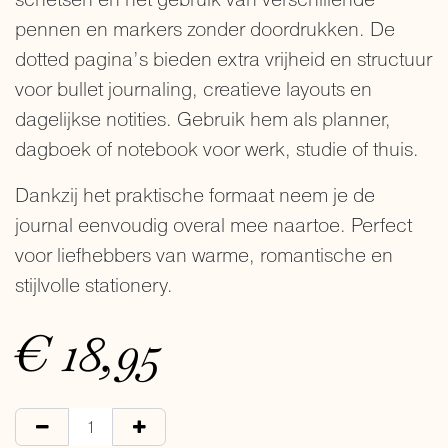
pennen en markers zonder doordrukken. De
dotted pagina’s bieden extra vrijheid en structuur
voor bullet journaling, creatieve layouts en
dagelijkse notities. Gebruik hem als planner,
dagboek of notebook voor werk, studie of thuis.
Dankzij het praktische formaat neem je de
journal eenvoudig overal mee naartoe. Perfect
voor liefhebbers van warme, romantische en
stijlvolle stationery.
€
18,95