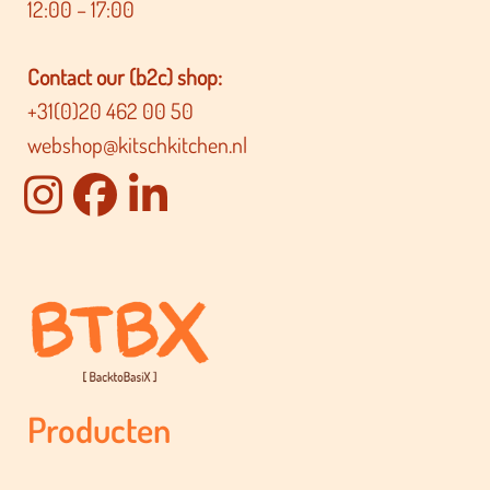
12:00 – 17:00
Contact our (b2c) shop:
+31(0)20 462 00 50
webshop@kitschkitchen.nl
Producten