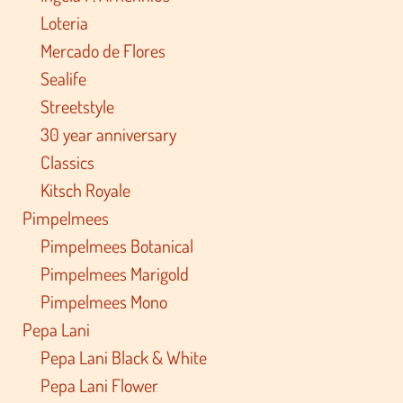
Loteria
Mercado de Flores
Sealife
Streetstyle
30 year anniversary
Classics
Kitsch Royale
Pimpelmees
Pimpelmees Botanical
Pimpelmees Marigold
Pimpelmees Mono
Pepa Lani
Pepa Lani Black & White
Pepa Lani Flower