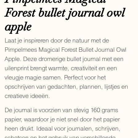
Forest bullet journal owl
apple
Laat je inspireren door de natuur met de
Pimpelmees Magical Forest Bullet Journal Owl
Apple. Deze dromerige bullet journal met een
uilenprint brengt warmte, creativiteit en een
vleugje magie samen. Perfect voor het
opschrijven van gedachten, plannen, lijstjes en
creatieve ideeën.
De journal is voorzien van stevig 160 grams
papier, waardoor je niet snel door het papier
heen drukt. Ideaal voor journalen, schrijven,
schetsen en het gebruik van verschillende