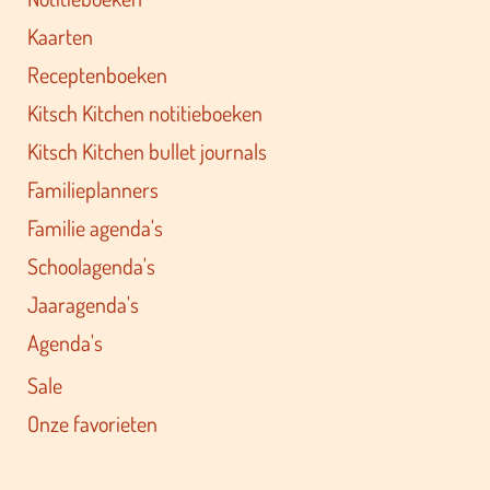
Kaarten
Receptenboeken
Kitsch Kitchen notitieboeken
Kitsch Kitchen bullet journals
Familieplanners
Familie agenda's
Schoolagenda's
Jaaragenda's
Agenda's
Sale
Onze favorieten