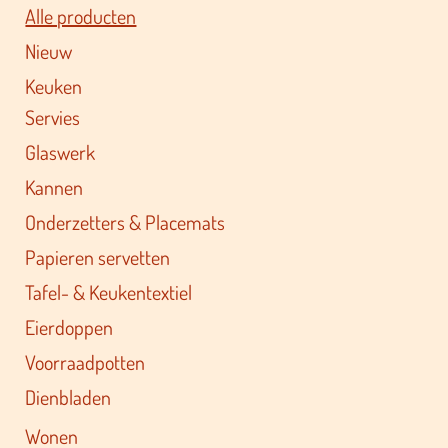
Alle producten
Nieuw
Keuken
Servies
Glaswerk
Kannen
Onderzetters & Placemats
Papieren servetten
Tafel- & Keukentextiel
Eierdoppen
Voorraadpotten
Dienbladen
Wonen