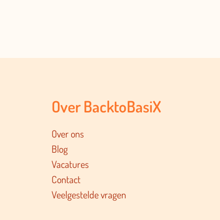
Over BacktoBasiX
Over ons
Blog
Vacatures
Contact
Veelgestelde vragen