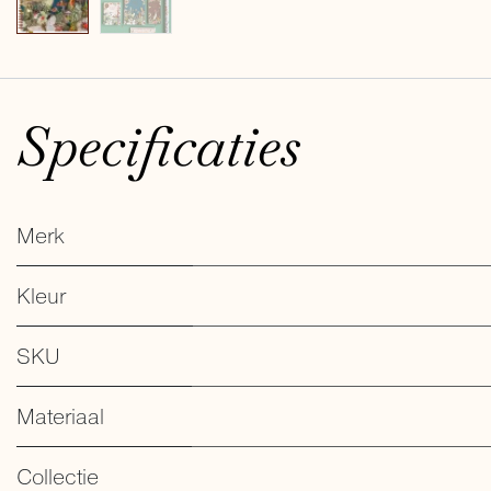
Specificaties
Merk
Kleur
SKU
Materiaal
Collectie