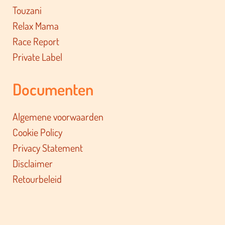
Touzani
Relax Mama
Race Report
Private Label
Documenten
Algemene voorwaarden
Cookie Policy
Privacy Statement
Disclaimer
Retourbeleid