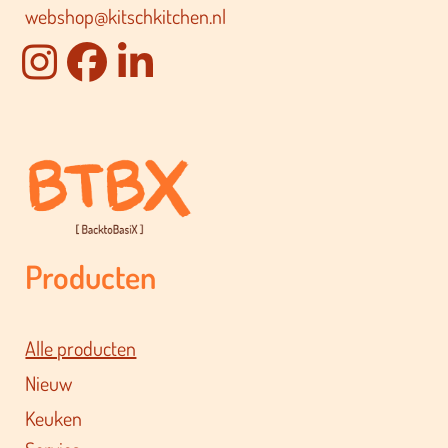
webshop@kitschkitchen.nl
Producten
Alle producten
Nieuw
Keuken