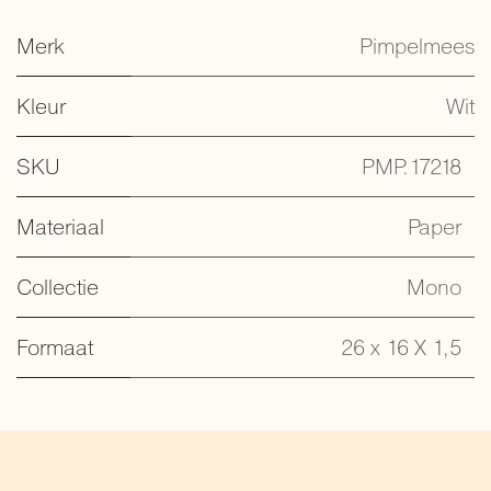
Merk
Pimpelmees
Kleur
Wit
SKU
PMP.17218
Materiaal
Paper
Collectie
Mono
Formaat
26 x 16 X 1,5