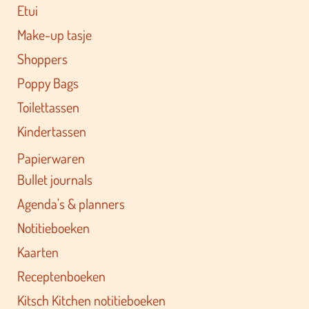
Etui
Make-up tasje
Shoppers
Poppy Bags
Toilettassen
Kindertassen
Papierwaren
Bullet journals
Agenda's & planners
Notitieboeken
Kaarten
Receptenboeken
Kitsch Kitchen notitieboeken