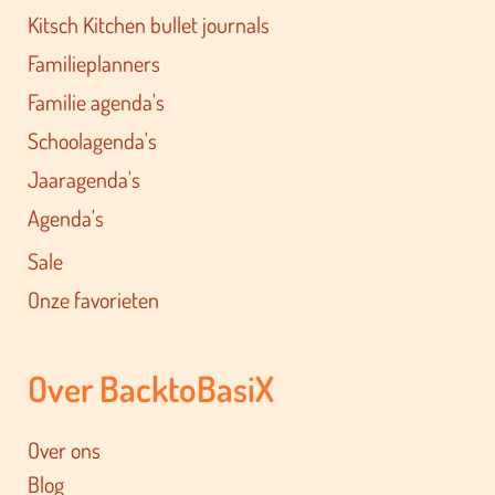
Kitsch Kitchen bullet journals
Familieplanners
Familie agenda's
Schoolagenda's
Jaaragenda's
Agenda's
Sale
Onze favorieten
Over BacktoBasiX
Over ons
Blog