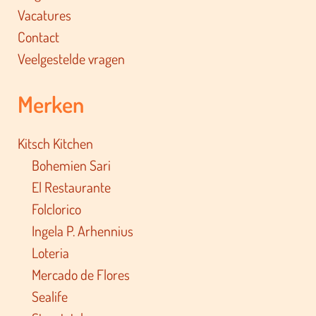
Vacatures
Contact
Veelgestelde vragen
Merken
Kitsch Kitchen
Bohemien Sari
El Restaurante
Folclorico
Ingela P. Arhennius
Loteria
Mercado de Flores
Sealife