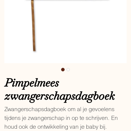
Pimpelmees
zwangerschapsdagboek
Zwangerschapsdagboek om al je gevoelens
tijdens je zwangerschap in op te schrijven. En
houd ook de ontwikkeling van je baby bij.