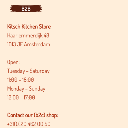
B2B
Kitsch Kitchen Store
Haarlemmerdijk 48
1013 JE Amsterdam
Open:
Tuesday – Saturday
11:00 – 18:00
Monday – Sunday
12:00 – 17:00
Contact our (b2c) shop:
+31(0)20 462 00 50