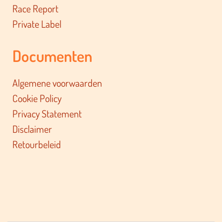
Race Report
Private Label
Documenten
Algemene voorwaarden
Cookie Policy
Privacy Statement
Disclaimer
Retourbeleid