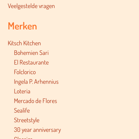
Veelgestelde vragen
Merken
Kitsch Kitchen
Bohemien Sari
El Restaurante
Folclorico
Ingela P. Arhennius
Loteria
Mercado de Flores
Sealife
Streetstyle
30 year anniversary
Classics