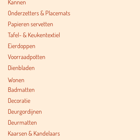
Kannen
Onderzetters & Placemats
Papieren servetten
Tafel- & Keukentextiel
Eierdoppen
Voorraadpotten
Dienbladen
Wonen
Badmatten
Decoratie
Deurgordijnen
Deurmatten
Kaarsen & Kandelaars