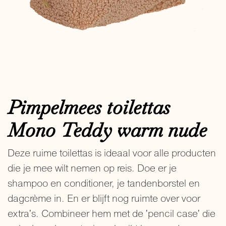
Pimpelmees toilettas
Mono Teddy warm nude
Deze ruime toilettas is ideaal voor alle producten
die je mee wilt nemen op reis. Doe er je
shampoo en conditioner, je tandenborstel en
dagcrème in. En er blijft nog ruimte over voor
extra's. Combineer hem met de 'pencil case' die