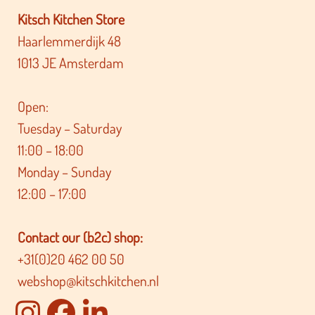
Kitsch Kitchen Store
Haarlemmerdijk 48
1013 JE Amsterdam
Open:
Tuesday – Saturday
11:00 – 18:00
Monday – Sunday
12:00 – 17:00
Contact our (b2c) shop:
+31(0)20 462 00 50
webshop@kitschkitchen.nl