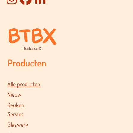
Producten
Alle producten
Nieuw
Keuken
Servies
Glaswerk