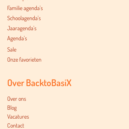
Familie agenda's
Schoolagenda's
Jaaragenda's
Agenda's
Sale
Onze favorieten
Over BacktoBasiX
Over ons
Blog
Vacatures
Contact