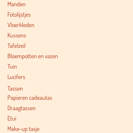
Manden
Fotolijstjes
Vloerkleden
Kussens
Tafelzeil
Bloempotten en vazen
Tuin
Lucifers
Tassen
Papieren cadeautas
Draagtassen
Etui
Make-up tasje