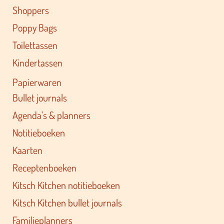
Shoppers
Poppy Bags
Toilettassen
Kindertassen
Papierwaren
Bullet journals
Agenda's & planners
Notitieboeken
Kaarten
Receptenboeken
Kitsch Kitchen notitieboeken
Kitsch Kitchen bullet journals
Familieplanners