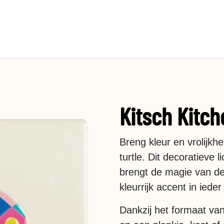
Kitsch Kitche
Breng kleur en vrolijkhe
turtle. Dit decoratieve 
brengt de magie van de
kleurrijk accent in ieder 
Dankzij het formaat van 