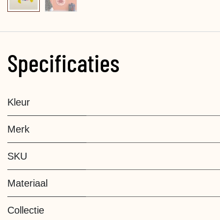
Specificaties
Kleur
Merk
SKU
Materiaal
Collectie