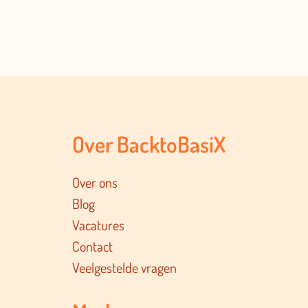
Over BacktoBasiX
Over ons
Blog
Vacatures
Contact
Veelgestelde vragen