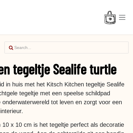
n tegeltje Sealife turtle
id in huis met het Kitsch Kitchen tegeltje Sealife
lichtgele tegeltje met een speelse schildpad
 onderwaterwereld tot leven en zorgt voor een
interieur.
10 x 10 cm is het tegeltje perfect als decoratie