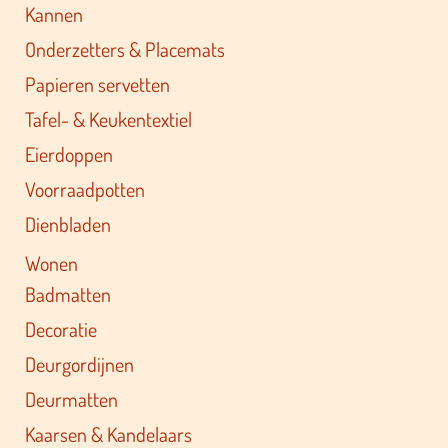
Kannen
Onderzetters & Placemats
Papieren servetten
Tafel- & Keukentextiel
Eierdoppen
Voorraadpotten
Dienbladen
Wonen
Badmatten
Decoratie
Deurgordijnen
Deurmatten
Kaarsen & Kandelaars