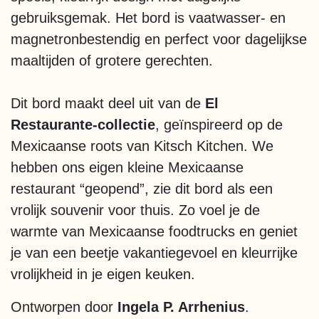
gebruiksgemak. Het bord is vaatwasser- en
magnetronbestendig en perfect voor dagelijkse
maaltijden of grotere gerechten.
Dit bord maakt deel uit van de
El
Restaurante-collectie
, geïnspireerd op de
Mexicaanse roots van Kitsch Kitchen. We
hebben ons eigen kleine Mexicaanse
restaurant “geopend”, zie dit bord als een
vrolijk souvenir voor thuis. Zo voel je de
warmte van Mexicaanse foodtrucks en geniet
je van een beetje vakantiegevoel en kleurrijke
vrolijkheid in je eigen keuken.
Ontworpen door
Ingela P. Arrhenius
.