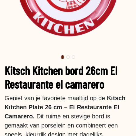
Kitsch Kitchen bord 26cm El
Restaurante el camarero
Geniet van je favoriete maaltijd op de
Kitsch
Kitchen Plate 26 cm – El Restaurante El
Camarero.
Dit ruime en stevige bord is
gemaakt van porselein en combineert een
speels, kleurrijk design met dagelijks