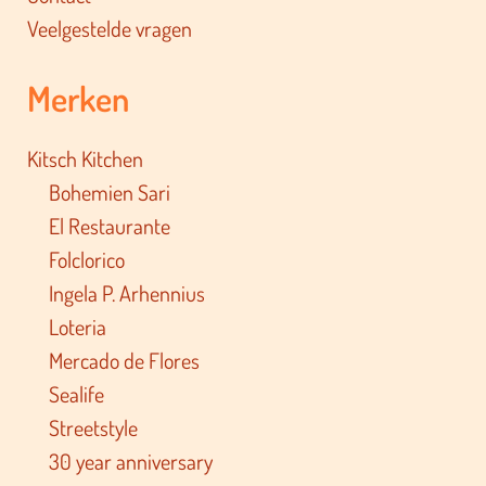
Veelgestelde vragen
Merken
Kitsch Kitchen
Bohemien Sari
El Restaurante
Folclorico
Ingela P. Arhennius
Loteria
Mercado de Flores
Sealife
Streetstyle
30 year anniversary