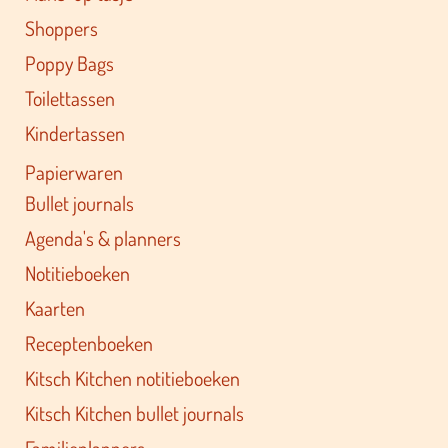
Shoppers
Poppy Bags
Toilettassen
Kindertassen
Papierwaren
Bullet journals
Agenda's & planners
Notitieboeken
Kaarten
Receptenboeken
Kitsch Kitchen notitieboeken
Kitsch Kitchen bullet journals
Familieplanners