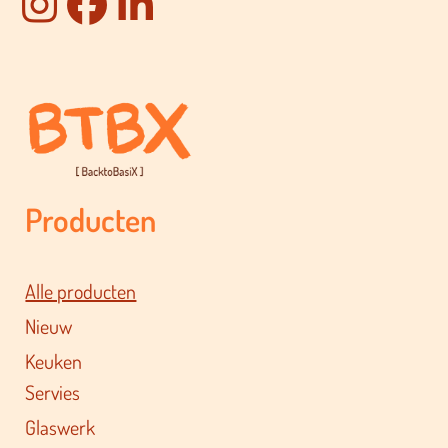
Producten
Alle producten
Nieuw
Keuken
Servies
Glaswerk