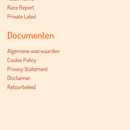
Race Report
Private Label
Documenten
Algemene voorwaarden
Cookie Policy
Privacy Statement
Disclaimer
Retourbeleid