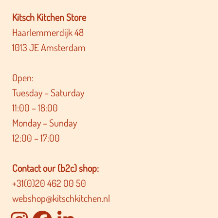
Kitsch Kitchen Store
Haarlemmerdijk 48
1013 JE Amsterdam
Open:
Tuesday – Saturday
11:00 – 18:00
Monday – Sunday
12:00 – 17:00
Contact our (b2c) shop:
+31(0)20 462 00 50
webshop@kitschkitchen.nl