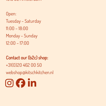
Open:
Tuesday – Saturday
11:00 – 18:00
Monday – Sunday
12:00 – 17:00
Contact our (b2c) shop:
+31(0)20 462 00 50
webshop@kitschkitchen.nl