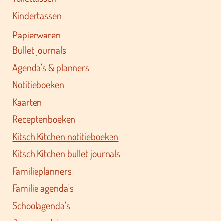
Kindertassen
Papierwaren
Bullet journals
Agenda's & planners
Notitieboeken
Kaarten
Receptenboeken
Kitsch Kitchen notitieboeken
Kitsch Kitchen bullet journals
Familieplanners
Familie agenda's
Schoolagenda's