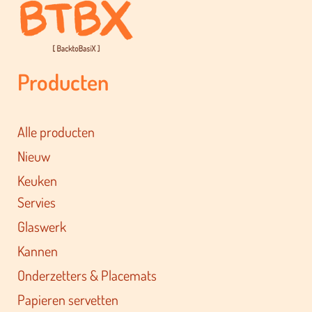
Producten
Alle producten
Nieuw
Keuken
Servies
Glaswerk
Kannen
Onderzetters & Placemats
Papieren servetten