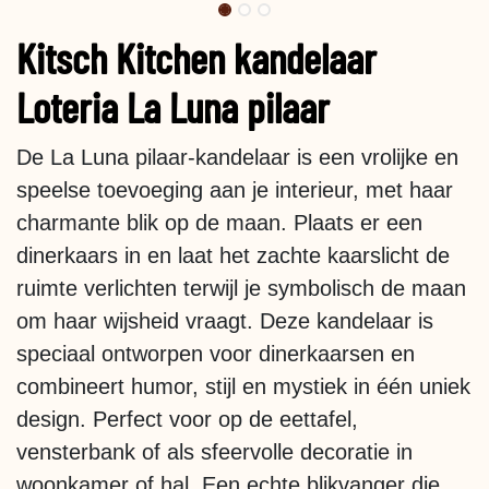
Kitsch Kitchen kandelaar
Loteria La Luna pilaar
De La Luna pilaar-kandelaar is een vrolijke en
speelse toevoeging aan je interieur, met haar
charmante blik op de maan. Plaats er een
dinerkaars in en laat het zachte kaarslicht de
ruimte verlichten terwijl je symbolisch de maan
om haar wijsheid vraagt. Deze kandelaar is
speciaal ontworpen voor dinerkaarsen en
combineert humor, stijl en mystiek in één uniek
design. Perfect voor op de eettafel,
vensterbank of als sfeervolle decoratie in
woonkamer of hal. Een echte blikvanger die