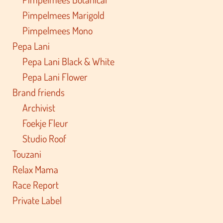
Pimpelmees Marigold
Pimpelmees Mono
Pepa Lani
Pepa Lani Black & White
Pepa Lani Flower
Brand friends
Archivist
Foekje Fleur
Studio Roof
Touzani
Relax Mama
Race Report
Private Label