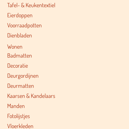
Tafel- & Keukentextiel
Eierdoppen
Voorraadpotten
Dienbladen
Wonen
Badmatten
Decoratie
Deurgordijnen
Deurmatten
Kaarsen & Kandelaars
Manden
Fotolijstjes
Vloerkleden