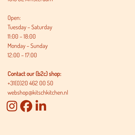
Open:
Tuesday – Saturday
11:00 – 18:00
Monday – Sunday
12:00 – 17:00
Contact our (b2c) shop:
+31(0)20 462 00 50
webshop@kitschkitchen.nl