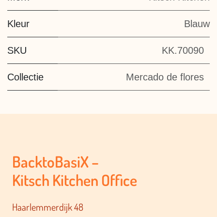
Kleur
Blauw
SKU
KK.70090
Collectie
Mercado de flores
BacktoBasiX –
Kitsch Kitchen Office
Haarlemmerdijk 48