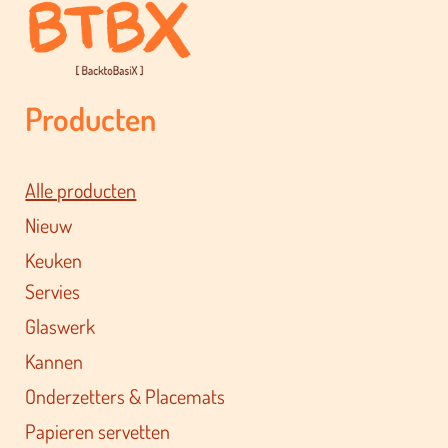
Producten
Alle producten
Nieuw
Keuken
Servies
Glaswerk
Kannen
Onderzetters & Placemats
Papieren servetten