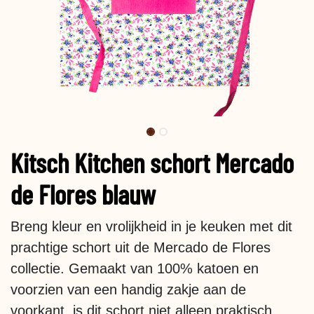
Kitsch Kitchen schort Mercado
de Flores blauw
Breng kleur en vrolijkheid in je keuken met dit
prachtige schort uit de Mercado de Flores
collectie. Gemaakt van 100% katoen en
voorzien van een handig zakje aan de
voorkant, is dit schort niet alleen praktisch,