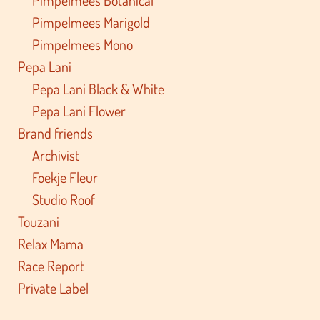
Pimpelmees Marigold
Pimpelmees Mono
Pepa Lani
Pepa Lani Black & White
Pepa Lani Flower
Brand friends
Archivist
Foekje Fleur
Studio Roof
Touzani
Relax Mama
Race Report
Private Label