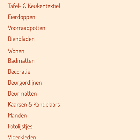
Tafel- & Keukentextiel
Eierdoppen
Voorraadpotten
Dienbladen
Wonen
Badmatten
Decoratie
Deurgordijnen
Deurmatten
Kaarsen & Kandelaars
Manden
Fotolijstjes
Vloerkleden