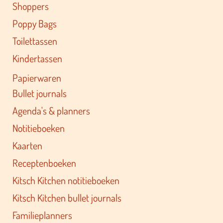
Shoppers
Poppy Bags
Toilettassen
Kindertassen
Papierwaren
Bullet journals
Agenda's & planners
Notitieboeken
Kaarten
Receptenboeken
Kitsch Kitchen notitieboeken
Kitsch Kitchen bullet journals
Familieplanners