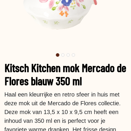
Kitsch Kitchen mok Mercado de
Flores blauw 350 ml
Haal een kleurrijke en retro sfeer in huis met
deze mok uit de Mercado de Flores collectie.
Deze mok van 13,5 x 10 x 9,5 cm heeft een
inhoud van 350 ml en is perfect voor je
favoriete warme dranken. Het frisse design