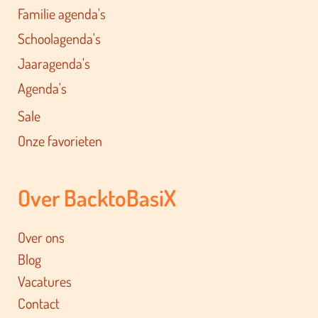
Familie agenda's
Schoolagenda's
Jaaragenda's
Agenda's
Sale
Onze favorieten
Over BacktoBasiX
Over ons
Blog
Vacatures
Contact