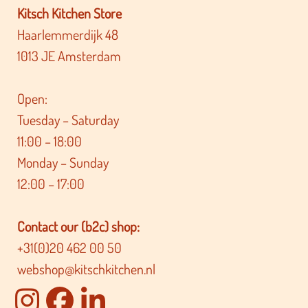
Kitsch Kitchen Store
Haarlemmerdijk 48
1013 JE Amsterdam
Open:
Tuesday – Saturday
11:00 – 18:00
Monday – Sunday
12:00 – 17:00
Contact our (b2c) shop:
+31(0)20 462 00 50
webshop@kitschkitchen.nl