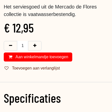
Het serviesgoed uit de Mercado de Flores
collectie is vaatwasserbestendig.
€
12,95
Aan winkelmandje toevoegen
Toevoegen aan verlanglijst
Specificaties