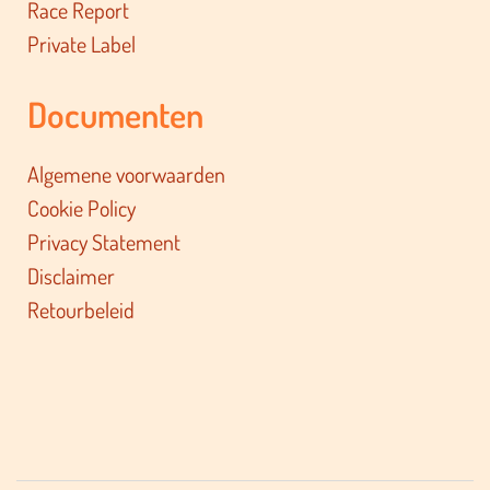
Race Report
Private Label
Documenten
Algemene voorwaarden
Cookie Policy
Privacy Statement
Disclaimer
Retourbeleid