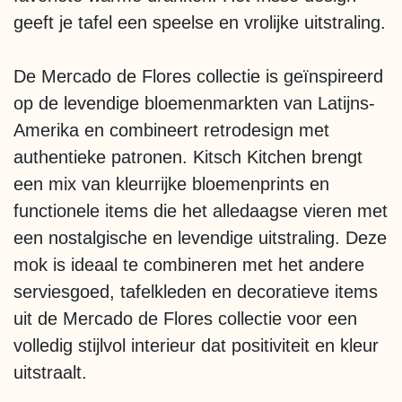
geeft je tafel een speelse en vrolijke uitstraling.
De Mercado de Flores collectie is geïnspireerd
op de levendige bloemenmarkten van Latijns-
Amerika en combineert retrodesign met
authentieke patronen. Kitsch Kitchen brengt
een mix van kleurrijke bloemenprints en
functionele items die het alledaagse vieren met
een nostalgische en levendige uitstraling. Deze
mok is ideaal te combineren met het andere
serviesgoed, tafelkleden en decoratieve items
uit de Mercado de Flores collectie voor een
volledig stijlvol interieur dat positiviteit en kleur
uitstraalt.