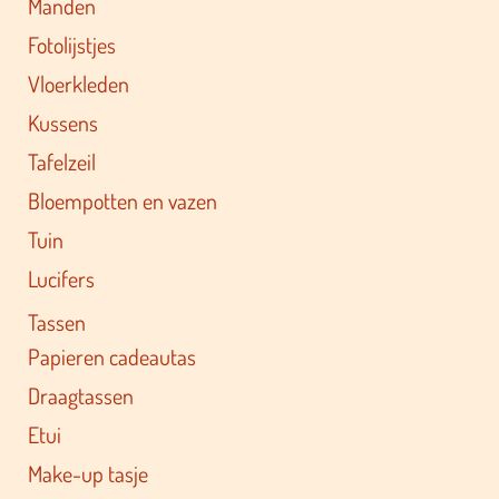
Manden
Fotolijstjes
Vloerkleden
Kussens
Tafelzeil
Bloempotten en vazen
Tuin
Lucifers
Tassen
Papieren cadeautas
Draagtassen
Etui
Make-up tasje