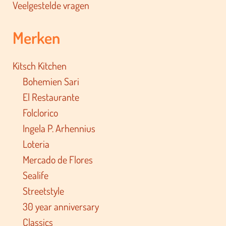
Veelgestelde vragen
Merken
Kitsch Kitchen
Bohemien Sari
El Restaurante
Folclorico
Ingela P. Arhennius
Loteria
Mercado de Flores
Sealife
Streetstyle
30 year anniversary
Classics