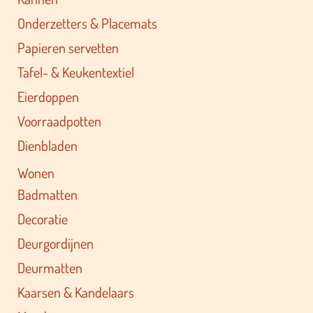
Onderzetters & Placemats
Papieren servetten
Tafel- & Keukentextiel
Eierdoppen
Voorraadpotten
Dienbladen
Wonen
Badmatten
Decoratie
Deurgordijnen
Deurmatten
Kaarsen & Kandelaars