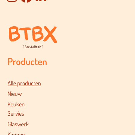
Producten
Alle producten
Nieuw
Keuken
Servies
Glaswerk
Kannen