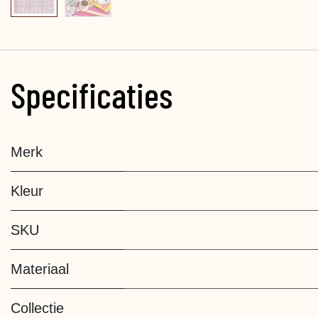
Specificaties
Merk
Kleur
SKU
Materiaal
Collectie