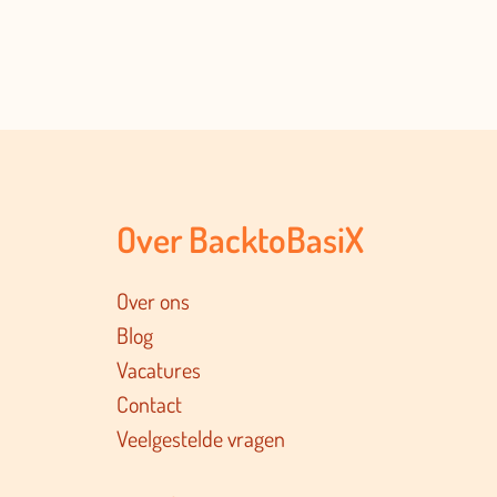
Over BacktoBasiX
Over ons
Blog
Vacatures
Contact
Veelgestelde vragen