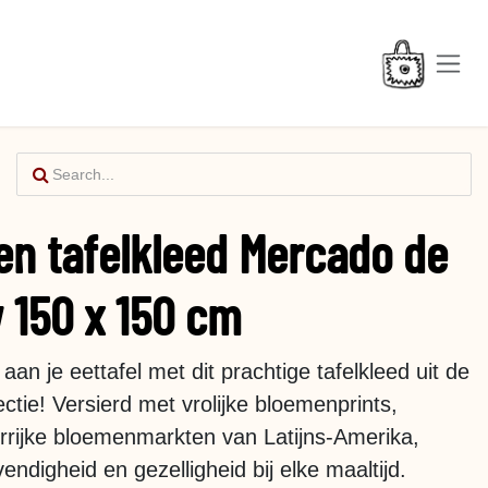
en tafelkleed Mercado de
 150 x 150 cm
aan je eettafel met dit prachtige tafelkleed uit de
ctie! Versierd met vrolijke bloemenprints,
urrijke bloemenmarkten van Latijns-Amerika,
vendigheid en gezelligheid bij elke maaltijd.