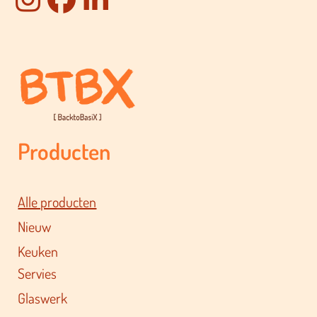
Producten
Alle producten
Nieuw
Keuken
Servies
Glaswerk