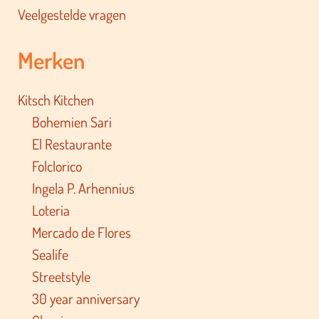
Veelgestelde vragen
Merken
Kitsch Kitchen
Bohemien Sari
El Restaurante
Folclorico
Ingela P. Arhennius
Loteria
Mercado de Flores
Sealife
Streetstyle
30 year anniversary