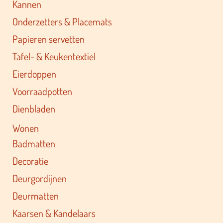
Kannen
Onderzetters & Placemats
Papieren servetten
Tafel- & Keukentextiel
Eierdoppen
Voorraadpotten
Dienbladen
Wonen
Badmatten
Decoratie
Deurgordijnen
Deurmatten
Kaarsen & Kandelaars