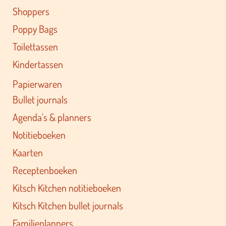
Shoppers
Poppy Bags
Toilettassen
Kindertassen
Papierwaren
Bullet journals
Agenda's & planners
Notitieboeken
Kaarten
Receptenboeken
Kitsch Kitchen notitieboeken
Kitsch Kitchen bullet journals
Familieplanners