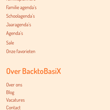
Familie agenda's
Schoolagenda's
Jaaragenda's
Agenda's
Sale
Onze favorieten
Over BacktoBasiX
Over ons
Blog
Vacatures
Contact