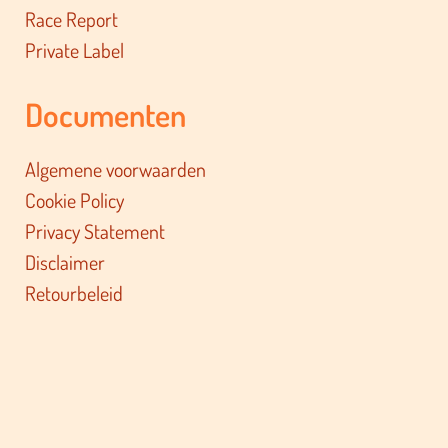
Race Report
Private Label
Documenten
Algemene voorwaarden
Cookie Policy
Privacy Statement
Disclaimer
Retourbeleid