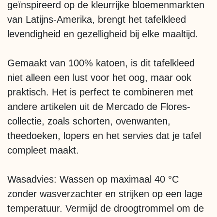
geïnspireerd op de kleurrijke bloemenmarkten
van Latijns-Amerika, brengt het tafelkleed
levendigheid en gezelligheid bij elke maaltijd.
Gemaakt van 100% katoen, is dit tafelkleed
niet alleen een lust voor het oog, maar ook
praktisch. Het is perfect te combineren met
andere artikelen uit de Mercado de Flores-
collectie, zoals schorten, ovenwanten,
theedoeken, lopers en het servies dat je tafel
compleet maakt.
Wasadvies: Wassen op maximaal 40 °C
zonder wasverzachter en strijken op een lage
temperatuur. Vermijd de droogtrommel om de