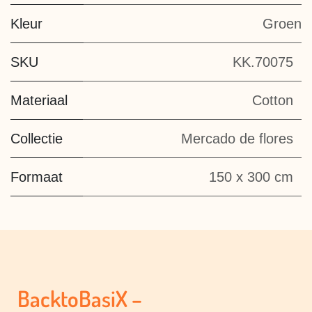
Kleur
Groen
SKU
KK.70075
Materiaal
Cotton
Collectie
Mercado de flores
Formaat
150 x 300 cm
BacktoBasiX –