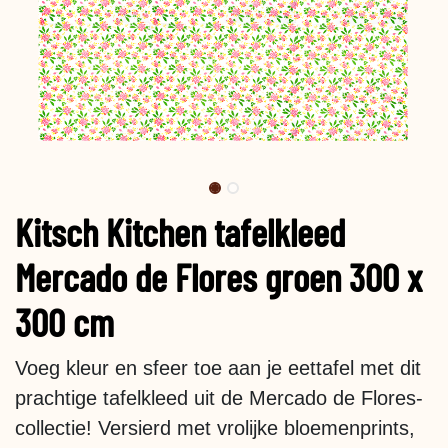
Kitsch Kitchen tafelkleed
Mercado de Flores groen 300 x
300 cm
Voeg kleur en sfeer toe aan je eettafel met dit
prachtige tafelkleed uit de Mercado de Flores-
collectie! Versierd met vrolijke bloemenprints,