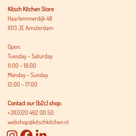
Kitsch Kitchen Store
Haarlemmerdijk 48
1013 JE Amsterdam
Open:
Tuesday – Saturday
11:00 – 18:00
Monday – Sunday
12:00 – 17:00
Contact our (b2c) shop:
+31(0)20 462 00 50
webshop@kitschkitchen.nl