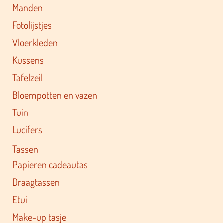
Manden
Fotolijstjes
Vloerkleden
Kussens
Tafelzeil
Bloempotten en vazen
Tuin
Lucifers
Tassen
Papieren cadeautas
Draagtassen
Etui
Make-up tasje