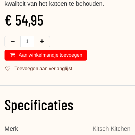
kwaliteit van het katoen te behouden.
€
54,95
Aan winkelmandje toevoegen
Toevoegen aan verlanglijst
Specificaties
Merk
Kitsch Kitchen