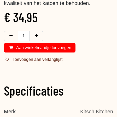
kwaliteit van het katoen te behouden.
€
34,95
Aan winkelmandje toevoegen
Toevoegen aan verlanglijst
Specificaties
Merk
Kitsch Kitchen