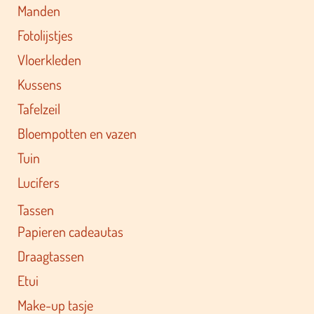
Manden
Fotolijstjes
Vloerkleden
Kussens
Tafelzeil
Bloempotten en vazen
Tuin
Lucifers
Tassen
Papieren cadeautas
Draagtassen
Etui
Make-up tasje