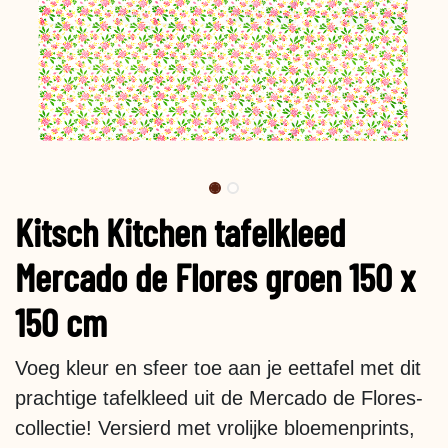
Kitsch Kitchen tafelkleed
Mercado de Flores groen 150 x
150 cm
Voeg kleur en sfeer toe aan je eettafel met dit
prachtige tafelkleed uit de Mercado de Flores-
collectie! Versierd met vrolijke bloemenprints,