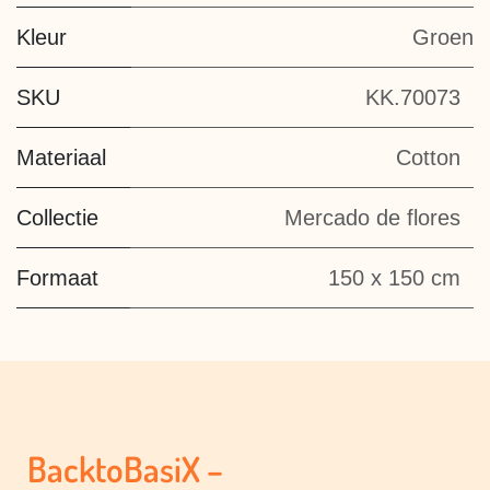
Kleur
Groen
SKU
KK.70073
Materiaal
Cotton
Collectie
Mercado de flores
Formaat
150 x 150 cm
BacktoBasiX –