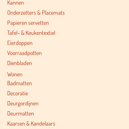
Kannen
Onderzetters & Placemats
Papieren servetten
Tafel- & Keukentextiel
Eierdoppen
Voorraadpotten
Dienbladen
Wonen
Badmatten
Decoratie
Deurgordijnen
Deurmatten
Kaarsen & Kandelaars