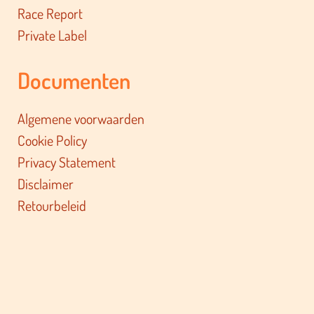
Race Report
Private Label
Documenten
Algemene voorwaarden
Cookie Policy
Privacy Statement
Disclaimer
Retourbeleid