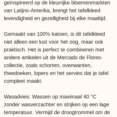
geïnspireerd op de kleurrijke bloemenmarkten
van Latijns-Amerika, brengt het tafelkleed
levendigheid en gezelligheid bij elke maaltijd.
Gemaakt van 100% katoen, is dit tafelkleed
niet alleen een lust voor het oog, maar ook
praktisch. Het is perfect te combineren met
andere artikelen uit de Mercado de Flores-
collectie, zoals schorten, ovenwanten,
theedoeken, lopers en het servies dat je tafel
compleet maakt.
Wasadvies: Wassen op maximaal 40 °C
zonder wasverzachter en strijken op een lage
temperatuur. Vermijd de droogtrommel om de