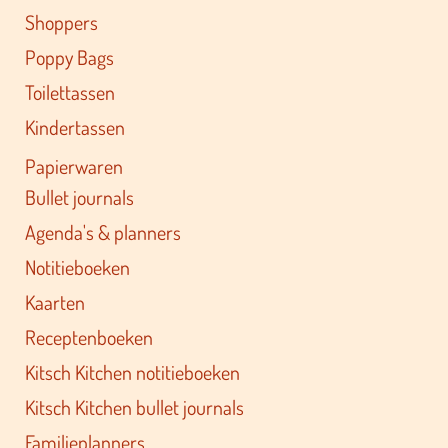
Shoppers
Poppy Bags
Toilettassen
Kindertassen
Papierwaren
Bullet journals
Agenda's & planners
Notitieboeken
Kaarten
Receptenboeken
Kitsch Kitchen notitieboeken
Kitsch Kitchen bullet journals
Familieplanners