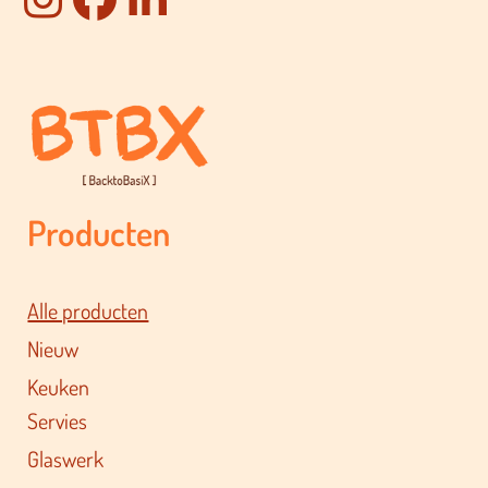
Producten
Alle producten
Nieuw
Keuken
Servies
Glaswerk