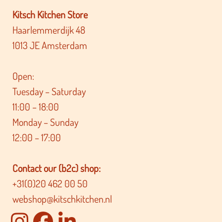
Kitsch Kitchen Store
Haarlemmerdijk 48
1013 JE Amsterdam
Open:
Tuesday – Saturday
11:00 – 18:00
Monday – Sunday
12:00 – 17:00
Contact our (b2c) shop:
+31(0)20 462 00 50
webshop@kitschkitchen.nl