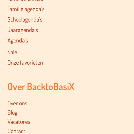
Familie agenda's
Schoolagenda's
Jaaragenda's
Agenda's
Sale
Onze favorieten
Over BacktoBasiX
Over ons
Blog
Vacatures
Contact