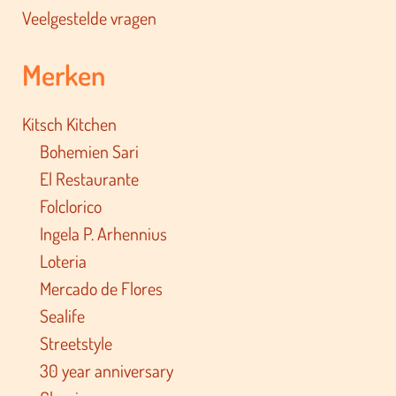
Veelgestelde vragen
Merken
Kitsch Kitchen
Bohemien Sari
El Restaurante
Folclorico
Ingela P. Arhennius
Loteria
Mercado de Flores
Sealife
Streetstyle
30 year anniversary