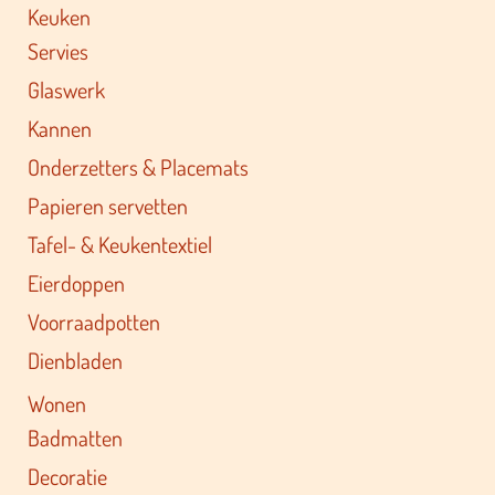
Keuken
Servies
Glaswerk
Kannen
Onderzetters & Placemats
Papieren servetten
Tafel- & Keukentextiel
Eierdoppen
Voorraadpotten
Dienbladen
Wonen
Badmatten
Decoratie