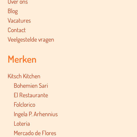
Over ons
Blog
Vacatures
Contact
Veelgestelde vragen
Merken
Kitsch Kitchen
Bohemien Sari
El Restaurante
Folclorico
Ingela P. Arhennius
Loteria
Mercado de Flores