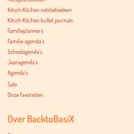
Kitsch Kitchen notitieboeken
Kitsch Kitchen bullet journals
Familieplanners
Familie agenda's
Schoolagenda's
Jaaragenda's
Agenda's
Sale
Onze favorieten
Over BacktoBasiX