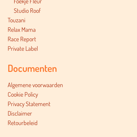
Foekje Fleur
Studio Roof
Touzani
Relax Mama
Race Report
Private Label
Documenten
Algemene voorwaarden
Cookie Policy
Privacy Statement
Disclaimer
Retourbeleid