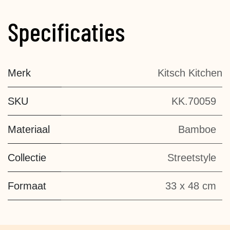
Specificaties
Merk
Kitsch Kitchen
SKU
KK.70059
Materiaal
Bamboe
Collectie
Streetstyle
Formaat
33 x 48 cm