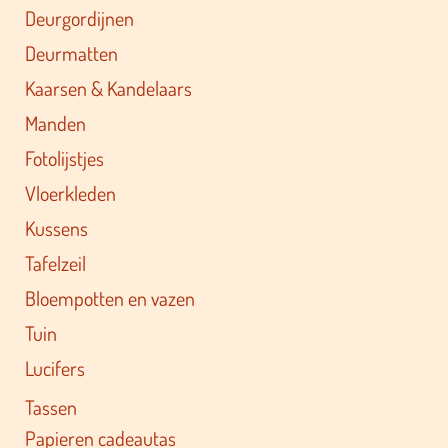
Deurgordijnen
Deurmatten
Kaarsen & Kandelaars
Manden
Fotolijstjes
Vloerkleden
Kussens
Tafelzeil
Bloempotten en vazen
Tuin
Lucifers
Tassen
Papieren cadeautas