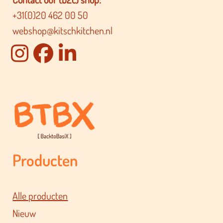
+31(0)20 462 00 50
webshop@kitschkitchen.nl
Producten
Alle producten
Nieuw