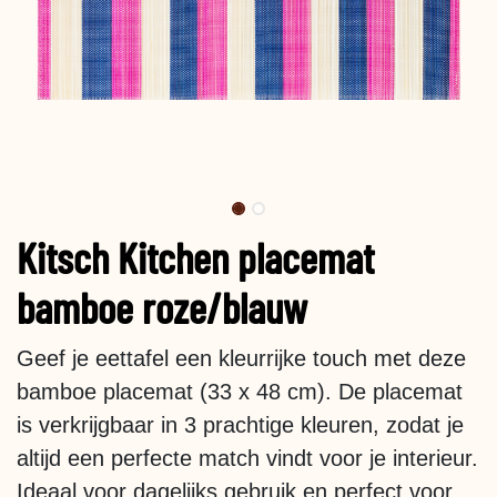
Kitsch Kitchen placemat
bamboe roze/blauw
Geef je eettafel een kleurrijke touch met deze
bamboe placemat (33 x 48 cm). De placemat
is verkrijgbaar in 3 prachtige kleuren, zodat je
altijd een perfecte match vindt voor je interieur.
Ideaal voor dagelijks gebruik en perfect voor