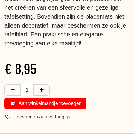
het creëren van een sfeervolle en gezellige
tafelsetting. Bovendien zijn de placemats niet
alleen decoratief, maar beschermen ze ook je
tafelblad. Een praktische en elegante
toevoeging aan elke maaltijd!
€
8,95
Aan winkelmandje toevoegen
Toevoegen aan verlanglijst