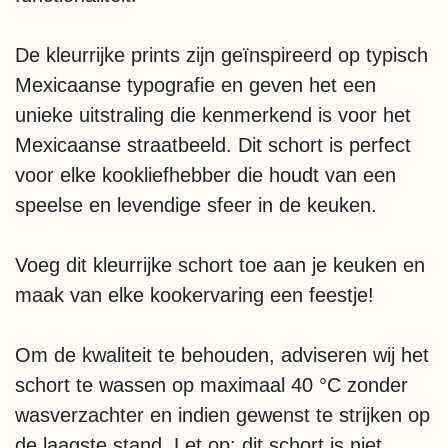
De kleurrijke prints zijn geïnspireerd op typisch
Mexicaanse typografie en geven het een
unieke uitstraling die kenmerkend is voor het
Mexicaanse straatbeeld. Dit schort is perfect
voor elke kookliefhebber die houdt van een
speelse en levendige sfeer in de keuken.
Voeg dit kleurrijke schort toe aan je keuken en
maak van elke kookervaring een feestje!
Om de kwaliteit te behouden, adviseren wij het
schort te wassen op maximaal 40 °C zonder
wasverzachter en indien gewenst te strijken op
de laagste stand. Let op: dit schort is niet