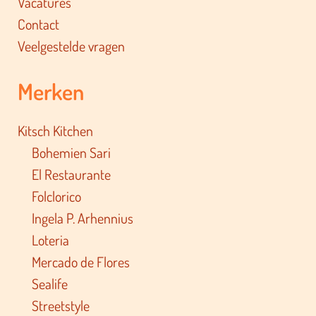
Vacatures
Contact
Veelgestelde vragen
Merken
Kitsch Kitchen
Bohemien Sari
El Restaurante
Folclorico
Ingela P. Arhennius
Loteria
Mercado de Flores
Sealife
Streetstyle