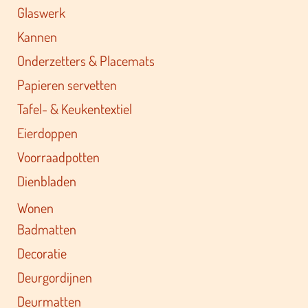
Glaswerk
Kannen
Onderzetters & Placemats
Papieren servetten
Tafel- & Keukentextiel
Eierdoppen
Voorraadpotten
Dienbladen
Wonen
Badmatten
Decoratie
Deurgordijnen
Deurmatten