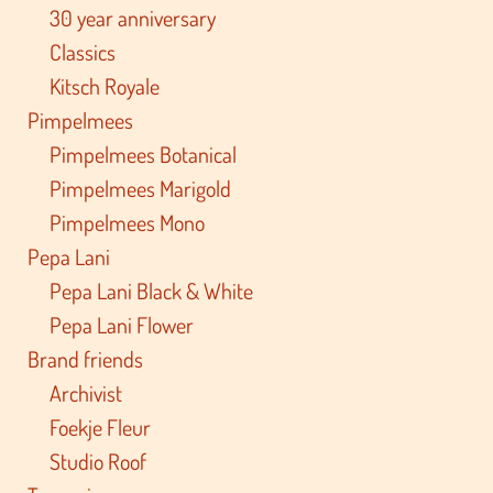
30 year anniversary
Classics
Kitsch Royale
Pimpelmees
Pimpelmees Botanical
Pimpelmees Marigold
Pimpelmees Mono
Pepa Lani
Pepa Lani Black & White
Pepa Lani Flower
Brand friends
Archivist
Foekje Fleur
Studio Roof