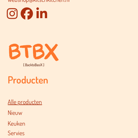
Producten
Alle producten
Nieuw
Keuken
Servies