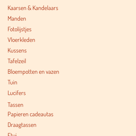
Kaarsen & Kandelaars
Manden
Fotolijstjes
Vloerkleden
Kussens
Tafelzeil
Bloempotten en vazen
Tuin
Lucifers
Tassen
Papieren cadeautas
Draagtassen
Etui