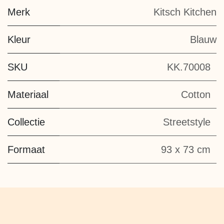
Merk
Kitsch Kitchen
Kleur
Blauw
SKU
KK.70008
Materiaal
Cotton
Collectie
Streetstyle
Formaat
93 x 73 cm