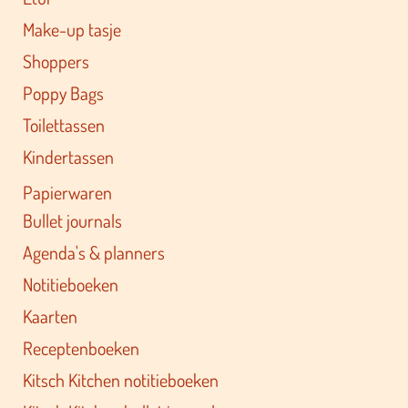
Make-up tasje
Shoppers
Poppy Bags
Toilettassen
Kindertassen
Papierwaren
Bullet journals
Agenda's & planners
Notitieboeken
Kaarten
Receptenboeken
Kitsch Kitchen notitieboeken