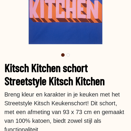
Kitsch Kitchen schort
Streetstyle Kitsch Kitchen
Breng kleur en karakter in je keuken met het
Streetstyle Kitsch Keukenschort! Dit schort,
met een afmeting van 93 x 73 cm en gemaakt
van 100% katoen, biedt zowel stijl als
functionaliteit.