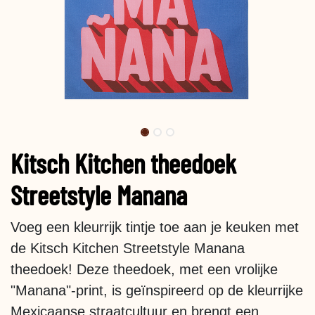
Kitsch Kitchen theedoek
Streetstyle Manana
Voeg een kleurrijk tintje toe aan je keuken met
de Kitsch Kitchen Streetstyle Manana
theedoek! Deze theedoek, met een vrolijke
"Manana"-print, is geïnspireerd op de kleurrijke
Mexicaanse straatcultuur en brengt een