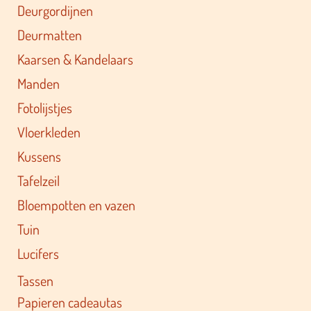
Deurgordijnen
Deurmatten
Kaarsen & Kandelaars
Manden
Fotolijstjes
Vloerkleden
Kussens
Tafelzeil
Bloempotten en vazen
Tuin
Lucifers
Tassen
Papieren cadeautas