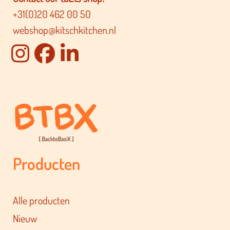
+31(0)20 462 00 50
webshop@kitschkitchen.nl
Producten
Alle producten
Nieuw