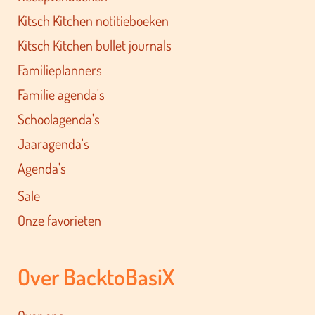
Kitsch Kitchen notitieboeken
Kitsch Kitchen bullet journals
Familieplanners
Familie agenda's
Schoolagenda's
Jaaragenda's
Agenda's
Sale
Onze favorieten
Over BacktoBasiX