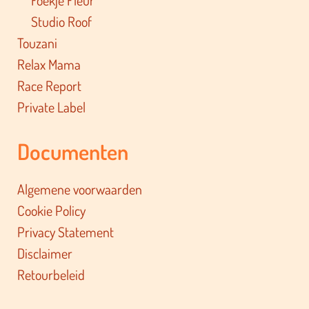
Studio Roof
Touzani
Relax Mama
Race Report
Private Label
Documenten
Algemene voorwaarden
Cookie Policy
Privacy Statement
Disclaimer
Retourbeleid