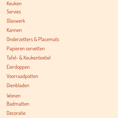
Keuken
Servies
Glaswerk
Kannen
Onderzetters & Placemats
Papieren servetten
Tafel- & Keukentextiel
Eierdoppen
Voorraadpotten
Dienbladen
Wonen
Badmatten
Decoratie