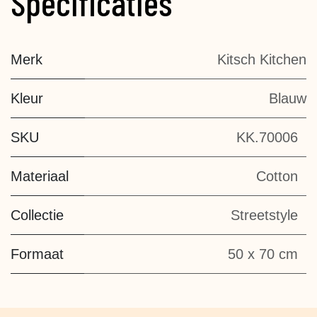
Specificaties
Merk
Kitsch Kitchen
Kleur
Blauw
SKU
KK.70006
Materiaal
Cotton
Collectie
Streetstyle
Formaat
50 x 70 cm