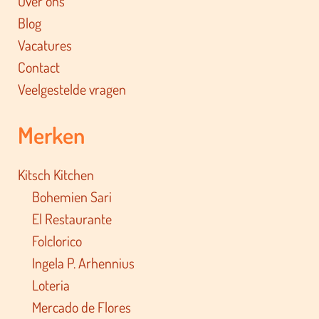
Over ons
Blog
Vacatures
Contact
Veelgestelde vragen
Merken
Kitsch Kitchen
Bohemien Sari
El Restaurante
Folclorico
Ingela P. Arhennius
Loteria
Mercado de Flores