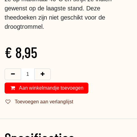
gewenst op de laagste stand. Deze
theedoeken zijn niet geschikt voor de
droogtrommel.
€
8,95
Aan winkelmandje toevoegen
Toevoegen aan verlanglijst