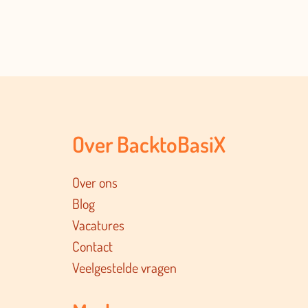
Over BacktoBasiX
Over ons
Blog
Vacatures
Contact
Veelgestelde vragen