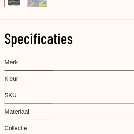
Specificaties
Merk
Kleur
SKU
Materiaal
Collectie