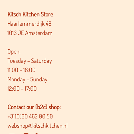
Kitsch Kitchen Store
Haarlemmerdijk 48
1013 JE Amsterdam
Open:
Tuesday – Saturday
11:00 – 18:00
Monday – Sunday
12:00 – 17:00
Contact our (b2c) shop:
+31(0)20 462 00 50
webshop@kitschkitchen.nl