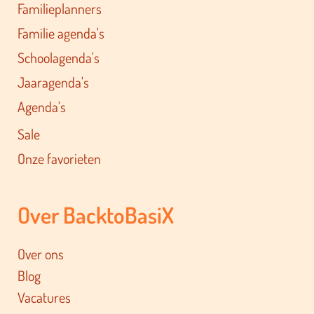
Familieplanners
Familie agenda's
Schoolagenda's
Jaaragenda's
Agenda's
Sale
Onze favorieten
Over BacktoBasiX
Over ons
Blog
Vacatures