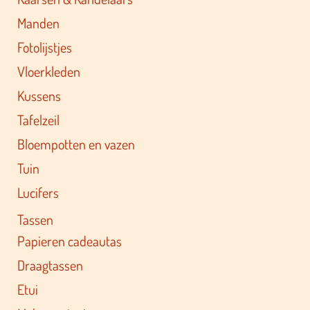
Manden
Fotolijstjes
Vloerkleden
Kussens
Tafelzeil
Bloempotten en vazen
Tuin
Lucifers
Tassen
Papieren cadeautas
Draagtassen
Etui