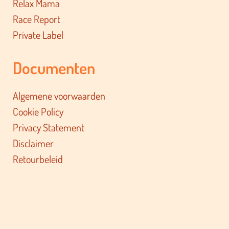
Relax Mama
Race Report
Private Label
Documenten
Algemene voorwaarden
Cookie Policy
Privacy Statement
Disclaimer
Retourbeleid