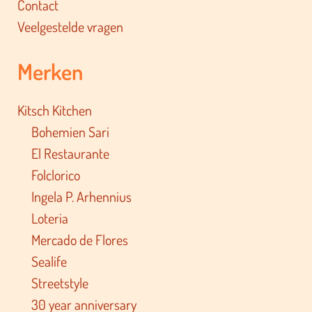
Contact
Veelgestelde vragen
Merken
Kitsch Kitchen
Bohemien Sari
El Restaurante
Folclorico
Ingela P. Arhennius
Loteria
Mercado de Flores
Sealife
Streetstyle
30 year anniversary