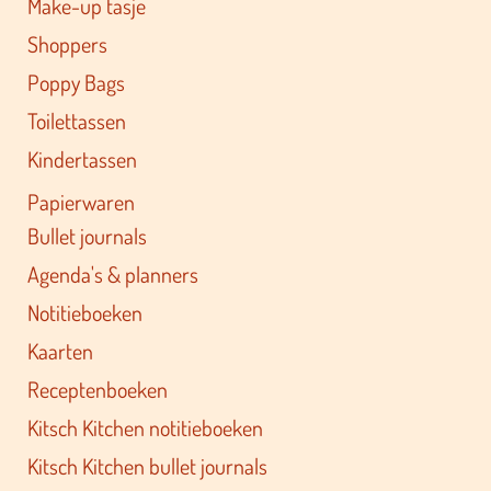
Make-up tasje
Shoppers
Poppy Bags
Toilettassen
Kindertassen
Papierwaren
Bullet journals
Agenda's & planners
Notitieboeken
Kaarten
Receptenboeken
Kitsch Kitchen notitieboeken
Kitsch Kitchen bullet journals