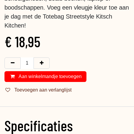
boodschappen. Voeg een vleugje kleur toe aan
je dag met de Totebag Streetstyle Kitsch
Kitchen!
€
18,95
Aan winkelmandje toevoegen
Toevoegen aan verlanglijst
Specificaties