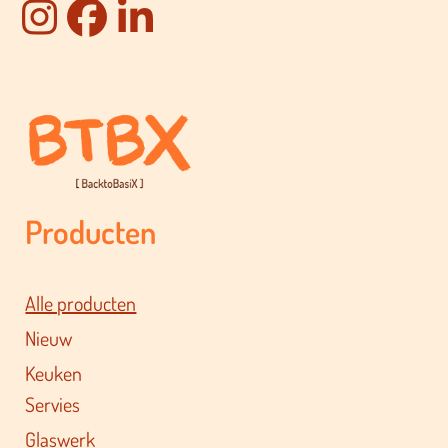
Producten
Alle producten
Nieuw
Keuken
Servies
Glaswerk