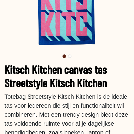
Kitsch Kitchen canvas tas
Streetstyle Kitsch Kitchen
Totebag Streetstyle Kitsch Kitchen is de ideale
tas voor iedereen die stijl en functionaliteit wil
combineren. Met een trendy design biedt deze
tas voldoende ruimte voor al je dagelijkse
benodigdheden, zoals boeken, laptop of