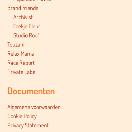
Brand friends
Archivist
Foekje Fleur
Studio Roof
Touzani
Relax Mama
Race Report
Private Label
Documenten
Algemene voorwaarden
Cookie Policy
Privacy Statement