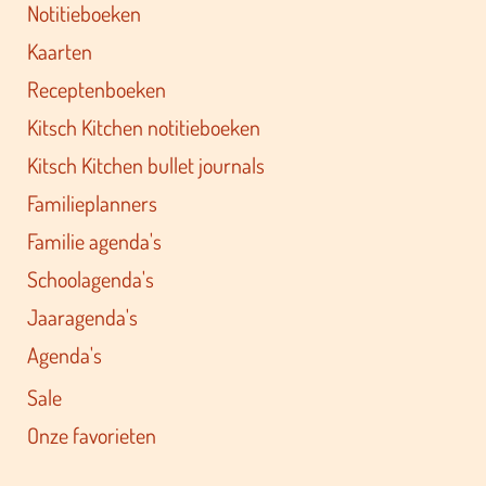
Notitieboeken
Kaarten
Receptenboeken
Kitsch Kitchen notitieboeken
Kitsch Kitchen bullet journals
Familieplanners
Familie agenda's
Schoolagenda's
Jaaragenda's
Agenda's
Sale
Onze favorieten