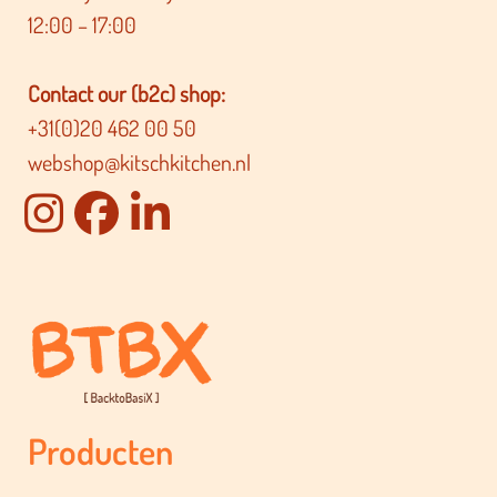
12:00 – 17:00
Contact our (b2c) shop:
+31(0)20 462 00 50
webshop@kitschkitchen.nl
Producten