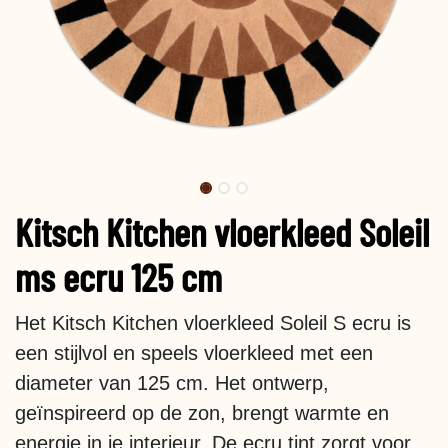
Kitsch Kitchen vloerkleed Soleil
ms ecru 125 cm
Het Kitsch Kitchen vloerkleed Soleil S ecru is
een stijlvol en speels vloerkleed met een
diameter van 125 cm. Het ontwerp,
geïnspireerd op de zon, brengt warmte en
energie in je interieur. De ecru tint zorgt voor