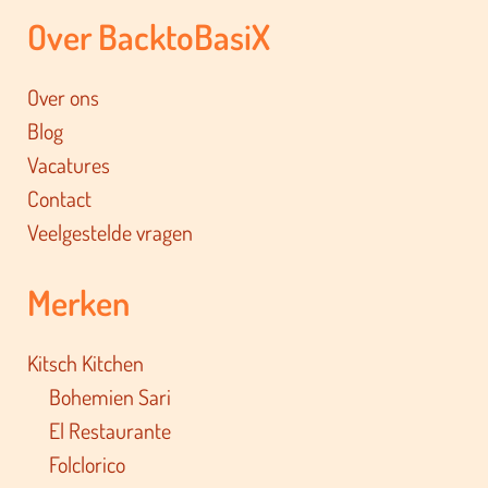
Over BacktoBasiX
Over ons
Blog
Vacatures
Contact
Veelgestelde vragen
Merken
Kitsch Kitchen
Bohemien Sari
El Restaurante
Folclorico