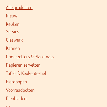
Alle producten
Nieuw
Keuken
Servies
Glaswerk
Kannen
Onderzetters & Placemats
Papieren servetten
Tafel- & Keukentextiel
Eierdoppen
Voorraadpotten
Dienbladen