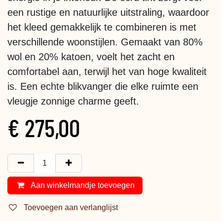
een rustige en natuurlijke uitstraling, waardoor
het kleed gemakkelijk te combineren is met
verschillende woonstijlen. Gemaakt van 80%
wol en 20% katoen, voelt het zacht en
comfortabel aan, terwijl het van hoge kwaliteit
is. Een echte blikvanger die elke ruimte een
vleugje zonnige charme geeft.
€
275,00
Aan winkelmandje toevoegen
Toevoegen aan verlanglijst