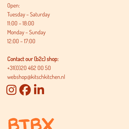
Open:
Tuesday – Saturday
11:00 – 18:00
Monday – Sunday
12:00 – 17:00
Contact our (b2c) shop:
+31(0)20 462 00 50
webshop@kitschkitchen.nl