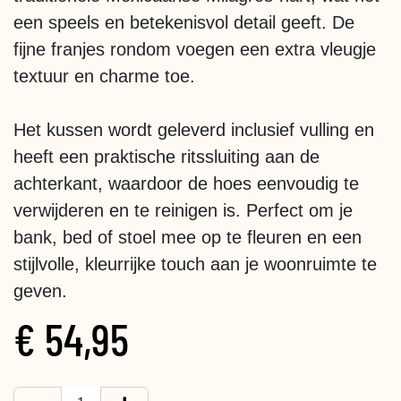
een speels en betekenisvol detail geeft. De
fijne franjes rondom voegen een extra vleugje
textuur en charme toe.
Het kussen wordt geleverd inclusief vulling en
heeft een praktische ritssluiting aan de
achterkant, waardoor de hoes eenvoudig te
verwijderen en te reinigen is. Perfect om je
bank, bed of stoel mee op te fleuren en een
stijlvolle, kleurrijke touch aan je woonruimte te
geven.
€
54,95