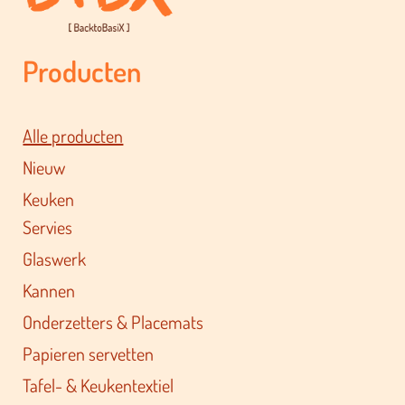
Producten
Alle producten
Nieuw
Keuken
Servies
Glaswerk
Kannen
Onderzetters & Placemats
Papieren servetten
Tafel- & Keukentextiel