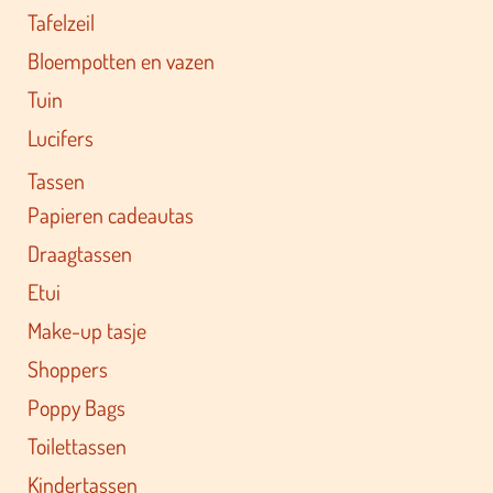
Tafelzeil
Bloempotten en vazen
Tuin
Lucifers
Tassen
Papieren cadeautas
Draagtassen
Etui
Make-up tasje
Shoppers
Poppy Bags
Toilettassen
Kindertassen