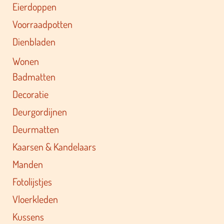
Eierdoppen
Voorraadpotten
Dienbladen
Wonen
Badmatten
Decoratie
Deurgordijnen
Deurmatten
Kaarsen & Kandelaars
Manden
Fotolijstjes
Vloerkleden
Kussens