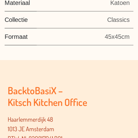
Materiaal
Katoen
Collectie
Classics
Formaat
45x45cm
BacktoBasiX –
Kitsch Kitchen Office
Haarlemmerdijk 48
1013 JE Amsterdam