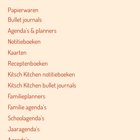
Papierwaren
Bullet journals
Agenda's & planners
Notitieboeken
Kaarten
Receptenboeken
Kitsch Kitchen notitieboeken
Kitsch Kitchen bullet journals
Familieplanners
Familie agenda's
Schoolagenda's
Jaaragenda's
Agenda's