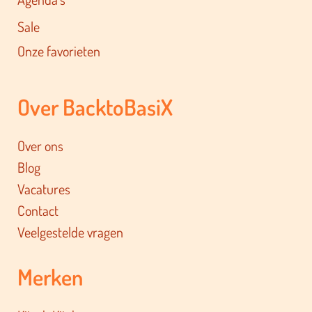
Sale
Onze favorieten
Over BacktoBasiX
Over ons
Blog
Vacatures
Contact
Veelgestelde vragen
Merken