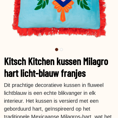
Kitsch Kitchen kussen Milagro
hart licht-blauw franjes
Dit prachtige decoratieve kussen in fluweel
lichtblauw is een echte blikvanger in elk
interieur. Het kussen is versierd met een
geborduurd hart, geïnspireerd op het
traditionele Mexicaanse Milagros-hart, wat het