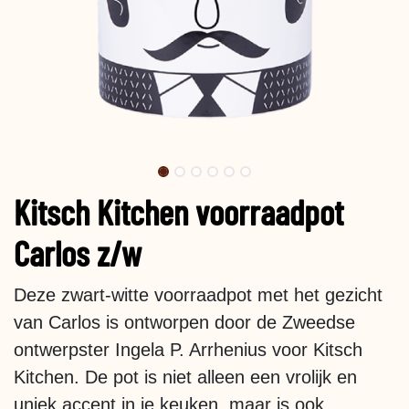
Kitsch Kitchen voorraadpot
Carlos z/w
Deze zwart-witte voorraadpot met het gezicht
van Carlos is ontworpen door de Zweedse
ontwerpster Ingela P. Arrhenius voor Kitsch
Kitchen. De pot is niet alleen een vrolijk en
uniek accent in je keuken, maar is ook