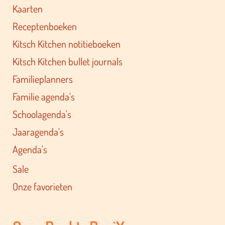
Kaarten
Receptenboeken
Kitsch Kitchen notitieboeken
Kitsch Kitchen bullet journals
Familieplanners
Familie agenda's
Schoolagenda's
Jaaragenda's
Agenda's
Sale
Onze favorieten