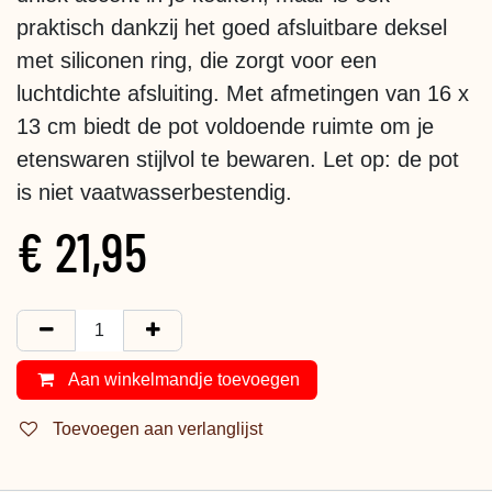
praktisch dankzij het goed afsluitbare deksel
met siliconen ring, die zorgt voor een
luchtdichte afsluiting. Met afmetingen van 16 x
13 cm biedt de pot voldoende ruimte om je
etenswaren stijlvol te bewaren. Let op: de pot
is niet vaatwasserbestendig.
€
21,95
Aan winkelmandje toevoegen
Toevoegen aan verlanglijst