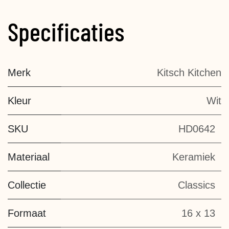
Specificaties
Merk
Kitsch Kitchen
Kleur
Wit
SKU
HD0642
Materiaal
Keramiek
Collectie
Classics
Formaat
16 x 13