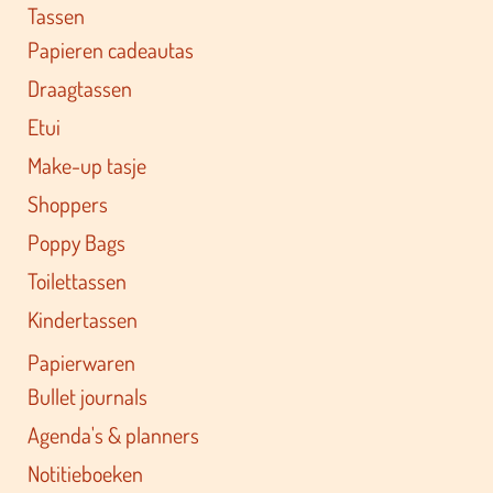
Tassen
Papieren cadeautas
Draagtassen
Etui
Make-up tasje
Shoppers
Poppy Bags
Toilettassen
Kindertassen
Papierwaren
Bullet journals
Agenda's & planners
Notitieboeken