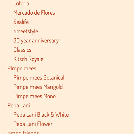
Loteria
Mercado de Flores
Sealife
Streetstyle
30 year anniversary
Classics
Kitsch Royale
Pimpelmees
Pimpelmees Botanical
Pimpelmees Marigold
Pimpelmees Mono
Pepa Lani
Pepa Lani Black & White
Pepa Lani Flower
Brand friends