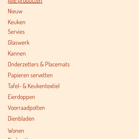
Nieuw
Keuken
Servies
Glaswerk
Kannen
Onderzetters & Placemats
Papieren servetten
Tafel- & Keukentextiel
Eierdoppen
Voorraadpotten
Dienbladen
Wonen