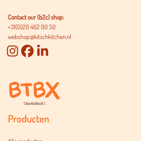
Contact our (b2c) shop:
+31(0)20 462 00 50
webshop@kitschkitchen.nl
Producten
Alle producten