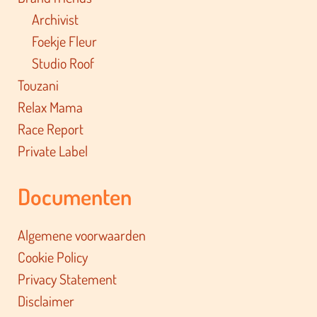
Archivist
Foekje Fleur
Studio Roof
Touzani
Relax Mama
Race Report
Private Label
Documenten
Algemene voorwaarden
Cookie Policy
Privacy Statement
Disclaimer