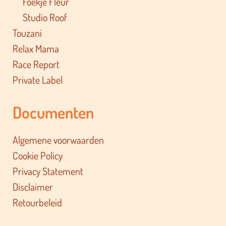
Foekje Fleur
Studio Roof
Touzani
Relax Mama
Race Report
Private Label
Documenten
Algemene voorwaarden
Cookie Policy
Privacy Statement
Disclaimer
Retourbeleid