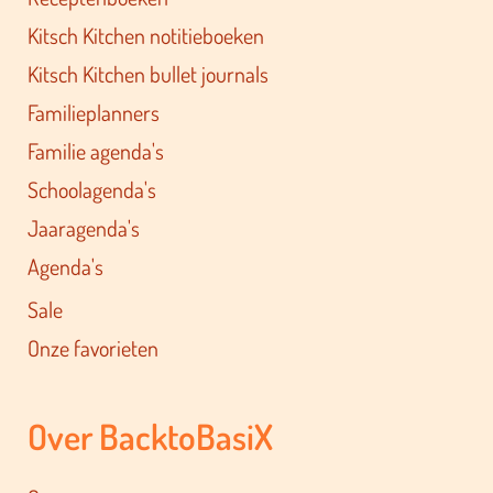
Kitsch Kitchen notitieboeken
Kitsch Kitchen bullet journals
Familieplanners
Familie agenda's
Schoolagenda's
Jaaragenda's
Agenda's
Sale
Onze favorieten
Over BacktoBasiX