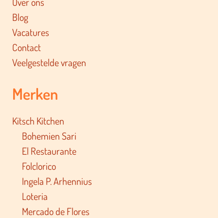
Over ons
Blog
Vacatures
Contact
Veelgestelde vragen
Merken
Kitsch Kitchen
Bohemien Sari
El Restaurante
Folclorico
Ingela P. Arhennius
Loteria
Mercado de Flores