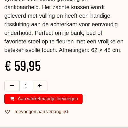
dankbaarheid. Het zachte kussen wordt
geleverd met vulling en heeft een handige
ritssluiting aan de achterkant voor eenvoudig
onderhoud. Perfect om je bank, bed of
favoriete stoel op te fleuren met een vrolijke en
betekenisvolle touch. Afmetingen: 62 × 48 cm.
€
59,95
Aan winkelmandje toevoegen
Toevoegen aan verlanglijst