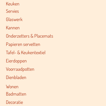
Keuken
Servies
Glaswerk
Kannen
Onderzetters & Placemats
Papieren servetten
Tafel- & Keukentextiel
Eierdoppen
Voorraadpotten
Dienbladen
Wonen
Badmatten
Decoratie