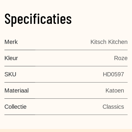
Specificaties
Merk
Kitsch Kitchen
Kleur
Roze
SKU
HD0597
Materiaal
Katoen
Collectie
Classics