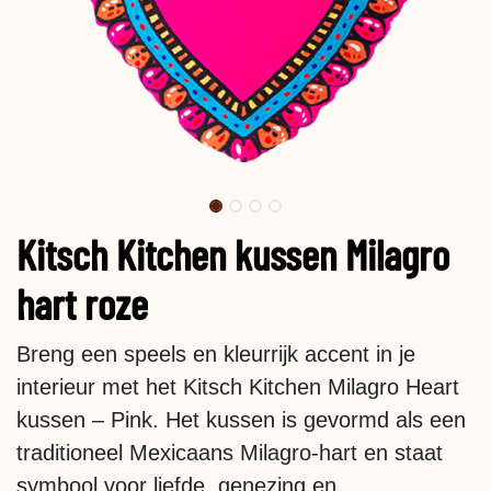
Kitsch Kitchen kussen Milagro
hart roze
Breng een speels en kleurrijk accent in je
interieur met het Kitsch Kitchen Milagro Heart
kussen – Pink. Het kussen is gevormd als een
traditioneel Mexicaans Milagro-hart en staat
symbool voor liefde, genezing en