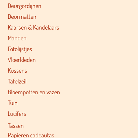
Deurgordijnen
Deurmatten
Kaarsen & Kandelaars
Manden
Fotolijstjes
Vloerkleden
Kussens
Tafelzeil
Bloempotten en vazen
Tuin
Lucifers
Tassen
Papieren cadeautas