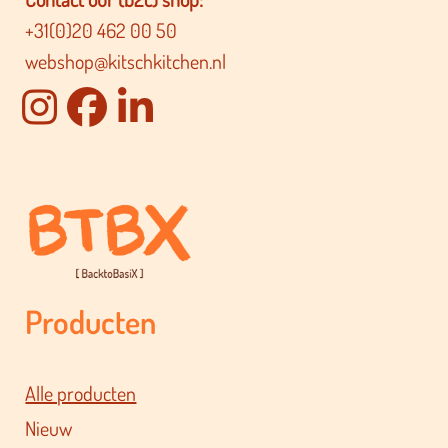
+31(0)20 462 00 50
webshop@kitschkitchen.nl
Producten
Alle producten
Nieuw