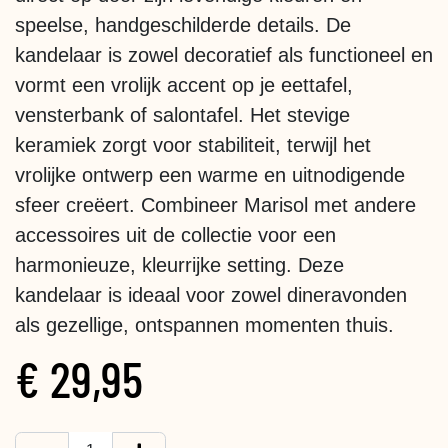
speelse, handgeschilderde details. De
kandelaar is zowel decoratief als functioneel en
vormt een vrolijk accent op je eettafel,
vensterbank of salontafel. Het stevige
keramiek zorgt voor stabiliteit, terwijl het
vrolijke ontwerp een warme en uitnodigende
sfeer creëert. Combineer Marisol met andere
accessoires uit de collectie voor een
harmonieuze, kleurrijke setting. Deze
kandelaar is ideaal voor zowel dineravonden
als gezellige, ontspannen momenten thuis.
€
29,95