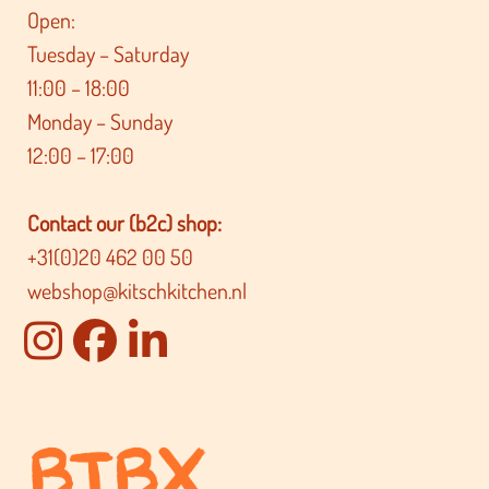
Open:
Tuesday – Saturday
11:00 – 18:00
Monday – Sunday
12:00 – 17:00
Contact our (b2c) shop:
+31(0)20 462 00 50
webshop@kitschkitchen.nl