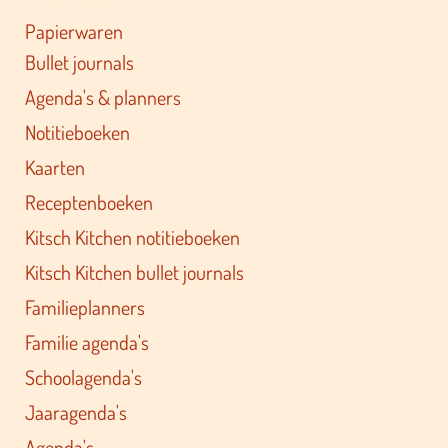
Papierwaren
Bullet journals
Agenda's & planners
Notitieboeken
Kaarten
Receptenboeken
Kitsch Kitchen notitieboeken
Kitsch Kitchen bullet journals
Familieplanners
Familie agenda's
Schoolagenda's
Jaaragenda's
Agenda's