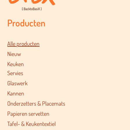
Producten
Alle producten
Nieuw
Keuken
Servies
Glaswerk
Kannen
Onderzetters & Placemats
Papieren servetten
Tafel- & Keukentextiel