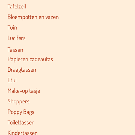
Tafelzeil
Bloempotten en vazen
Tuin
Lucifers
Tassen
Papieren cadeautas
Draagtassen
Etui
Make-up tasje
Shoppers
Poppy Bags
Toilettassen
Kindertassen