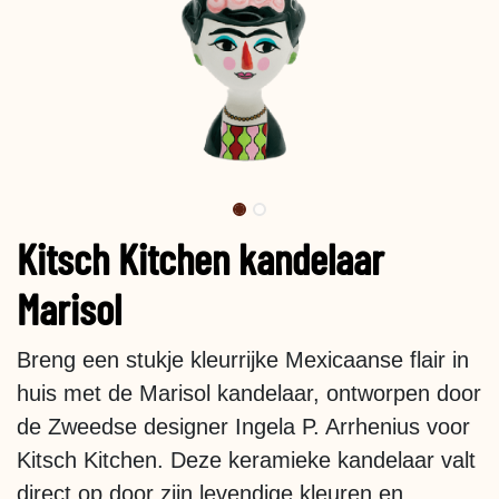
Kitsch Kitchen kandelaar
Marisol
Breng een stukje kleurrijke Mexicaanse flair in
huis met de Marisol kandelaar, ontworpen door
de Zweedse designer Ingela P. Arrhenius voor
Kitsch Kitchen. Deze keramieke kandelaar valt
direct op door zijn levendige kleuren en