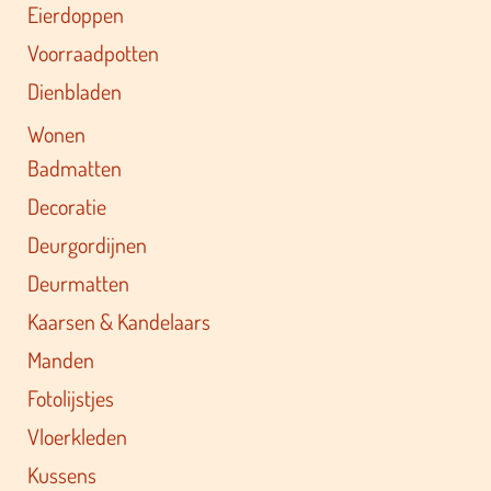
Eierdoppen
Voorraadpotten
Dienbladen
Wonen
Badmatten
Decoratie
Deurgordijnen
Deurmatten
Kaarsen & Kandelaars
Manden
Fotolijstjes
Vloerkleden
Kussens