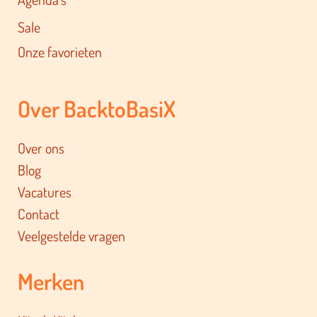
Sale
Onze favorieten
Over BacktoBasiX
Over ons
Blog
Vacatures
Contact
Veelgestelde vragen
Merken