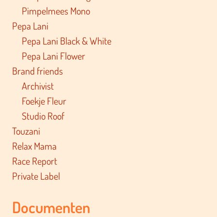
Pimpelmees Mono
Pepa Lani
Pepa Lani Black & White
Pepa Lani Flower
Brand friends
Archivist
Foekje Fleur
Studio Roof
Touzani
Relax Mama
Race Report
Private Label
Documenten