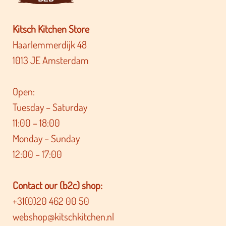
Kitsch Kitchen Store
Haarlemmerdijk 48
1013 JE Amsterdam
Open:
Tuesday – Saturday
11:00 – 18:00
Monday – Sunday
12:00 – 17:00
Contact our (b2c) shop:
+31(0)20 462 00 50
webshop@kitschkitchen.nl