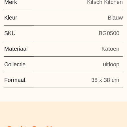
Merk
Kitsch Kitchen
Kleur
Blauw
SKU
BG0500
Materiaal
Katoen
Collectie
uitloop
Formaat
38 x 38 cm