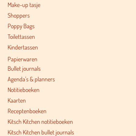
Make-up tasje
Shoppers
Poppy Bags
Toilettassen
Kindertassen
Papierwaren
Bullet journals
Agenda's & planners
Notitieboeken
Kaarten
Receptenboeken
Kitsch Kitchen notitieboeken
Kitsch Kitchen bullet journals