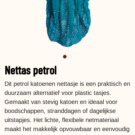
Nettas petrol
Dit petrol katoenen nettasje is een praktisch en
duurzaam alternatief voor plastic tasjes.
Gemaakt van stevig katoen en ideaal voor
boodschappen, stranddagen of dagelijkse
uitstapjes. Het lichte, flexibele netmateriaal
maakt het makkelijk opvouwbaar en eenvoudig