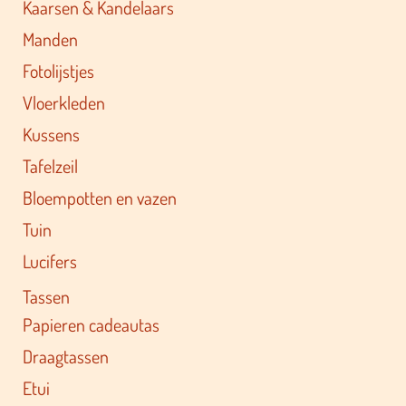
Kaarsen & Kandelaars
Manden
Fotolijstjes
Vloerkleden
Kussens
Tafelzeil
Bloempotten en vazen
Tuin
Lucifers
Tassen
Papieren cadeautas
Draagtassen
Etui