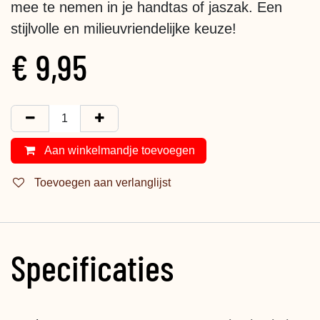
mee te nemen in je handtas of jaszak. Een
stijlvolle en milieuvriendelijke keuze!
€
9,95
Aan winkelmandje toevoegen
Toevoegen aan verlanglijst
Specificaties