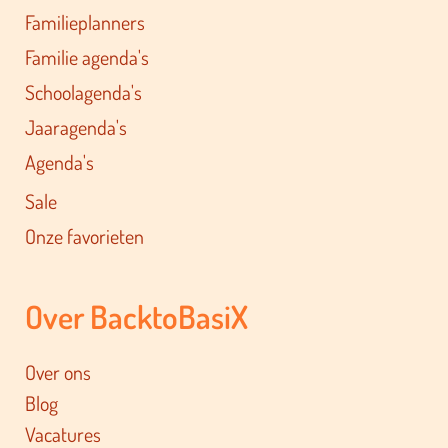
Familieplanners
Familie agenda's
Schoolagenda's
Jaaragenda's
Agenda's
Sale
Onze favorieten
Over BacktoBasiX
Over ons
Blog
Vacatures