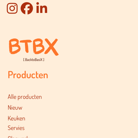
Producten
Alle producten
Nieuw
Keuken
Servies