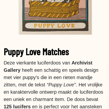
Puppy Love Matches
Deze vierkante luciferdoos van
Archivist
Gallery
heeft een schattig en speels design
met vier puppy’s die in een rieten mandje
zitten, met de tekst
“Puppy Love”
. Het vrolijke
en karaktervolle ontwerp maakt de luciferdoos
een uniek en charmant item. De doos bevat
125 lucifers
en is perfect voor het aansteken