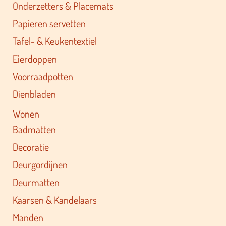
Onderzetters & Placemats
Papieren servetten
Tafel- & Keukentextiel
Eierdoppen
Voorraadpotten
Dienbladen
Wonen
Badmatten
Decoratie
Deurgordijnen
Deurmatten
Kaarsen & Kandelaars
Manden