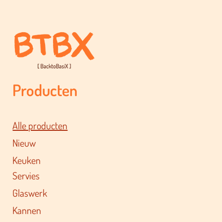
Producten
Alle producten
Nieuw
Keuken
Servies
Glaswerk
Kannen