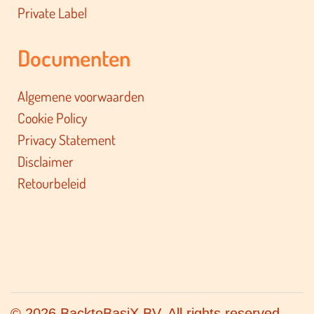
Private Label
Documenten
Algemene voorwaarden
Cookie Policy
Privacy Statement
Disclaimer
Retourbeleid
© 2026 BacktoBasiX BV. All rights reserved.