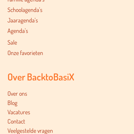
Schoolagenda's
Jaaragenda's
Agenda's
Sale
Onze favorieten
Over BacktoBasiX
Over ons
Blog
Vacatures
Contact
Veelgestelde vragen