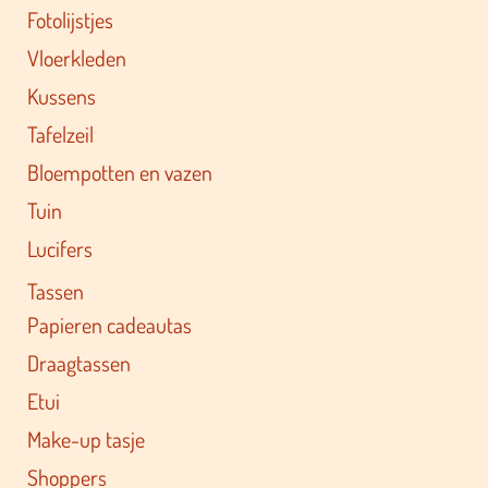
Fotolijstjes
Vloerkleden
Kussens
Tafelzeil
Bloempotten en vazen
Tuin
Lucifers
Tassen
Papieren cadeautas
Draagtassen
Etui
Make-up tasje
Shoppers