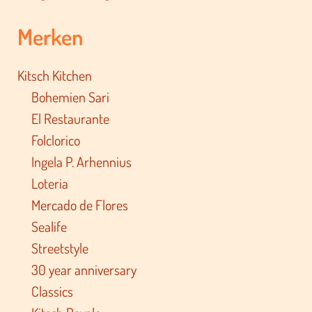
Merken
Kitsch Kitchen
Bohemien Sari
El Restaurante
Folclorico
Ingela P. Arhennius
Loteria
Mercado de Flores
Sealife
Streetstyle
30 year anniversary
Classics