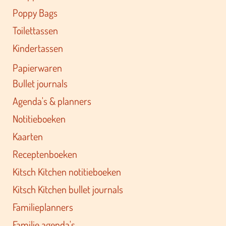
Poppy Bags
Toilettassen
Kindertassen
Papierwaren
Bullet journals
Agenda's & planners
Notitieboeken
Kaarten
Receptenboeken
Kitsch Kitchen notitieboeken
Kitsch Kitchen bullet journals
Familieplanners
Familie agenda's