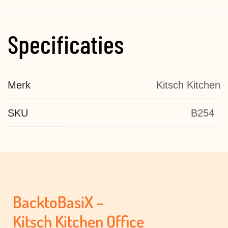
Specificaties
Merk
Kitsch Kitchen
SKU
B254
BacktoBasiX –
Kitsch Kitchen Office