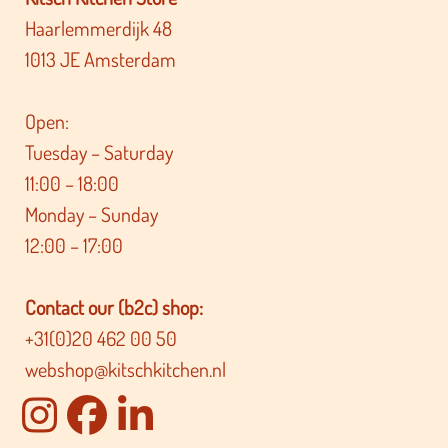
Haarlemmerdijk 48
1013 JE Amsterdam
Open:
Tuesday – Saturday
11:00 – 18:00
Monday – Sunday
12:00 – 17:00
Contact our (b2c) shop:
+31(0)20 462 00 50
webshop@kitschkitchen.nl