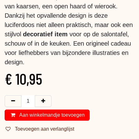
van kaarsen, een open haard of wierook.
Dankzij het opvallende design is deze
luciferdoos niet alleen praktisch, maar ook een
stijlvol
decoratief item
voor op de salontafel,
schouw of in de keuken. Een origineel cadeau
voor liefhebbers van bijzondere illustraties en
design.
€
10,95
Aan winkelmandje toevoegen
Toevoegen aan verlanglijst