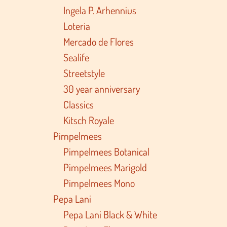
Ingela P. Arhennius
Loteria
Mercado de Flores
Sealife
Streetstyle
30 year anniversary
Classics
Kitsch Royale
Pimpelmees
Pimpelmees Botanical
Pimpelmees Marigold
Pimpelmees Mono
Pepa Lani
Pepa Lani Black & White