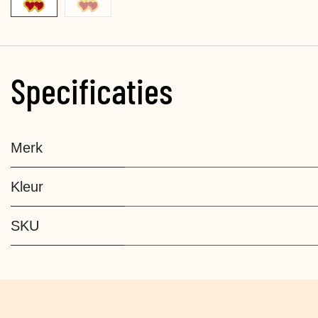
Specificaties
Merk
Kleur
SKU