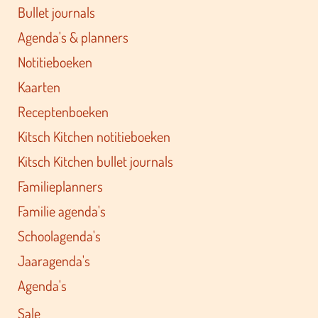
Bullet journals
Agenda's & planners
Notitieboeken
Kaarten
Receptenboeken
Kitsch Kitchen notitieboeken
Kitsch Kitchen bullet journals
Familieplanners
Familie agenda's
Schoolagenda's
Jaaragenda's
Agenda's
Sale