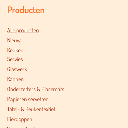
Producten
Alle producten
Nieuw
Keuken
Servies
Glaswerk
Kannen
Onderzetters & Placemats
Papieren servetten
Tafel- & Keukentextiel
Eierdoppen