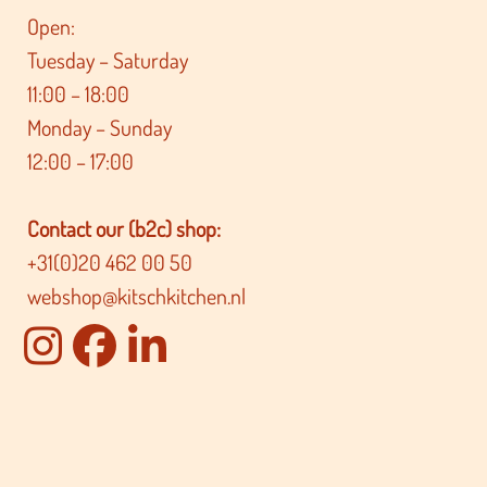
Open:
Tuesday – Saturday
11:00 – 18:00
Monday – Sunday
12:00 – 17:00
Contact our (b2c) shop:
+31(0)20 462 00 50
webshop@kitschkitchen.nl