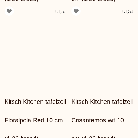
€
1,50
€
1,50
Kitsch Kitchen tafelzeil
Kitsch Kitchen tafelzeil
Floralpola Red 10 cm
Crisantemos wit 10