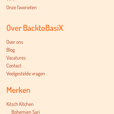
Onze favorieten
Over BacktoBasiX
Over ons
Blog
Vacatures
Contact
Veelgestelde vragen
Merken
Kitsch Kitchen
Bohemien Sari