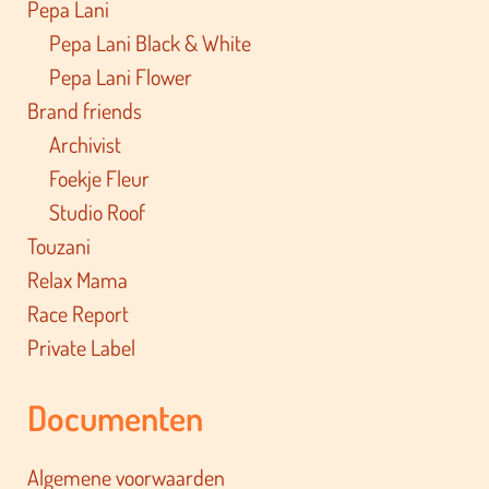
Pepa Lani
Pepa Lani Black & White
Pepa Lani Flower
Brand friends
Archivist
Foekje Fleur
Studio Roof
Touzani
Relax Mama
Race Report
Private Label
Documenten
Algemene voorwaarden