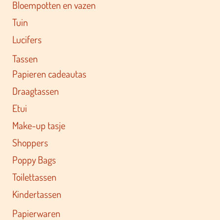
Bloempotten en vazen
Tuin
Lucifers
Tassen
Papieren cadeautas
Draagtassen
Etui
Make-up tasje
Shoppers
Poppy Bags
Toilettassen
Kindertassen
Papierwaren