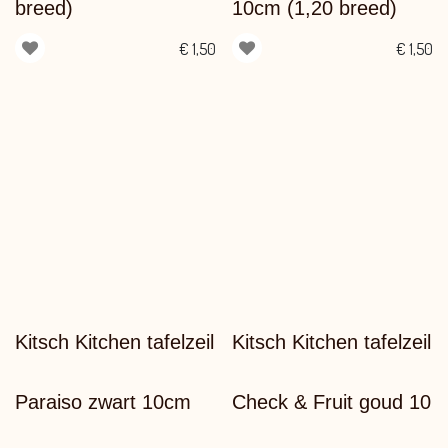
breed)
10cm (1,20 breed)
€
1,50
€
1,50
Kitsch Kitchen tafelzeil
Kitsch Kitchen tafelzeil
Paraiso zwart 10cm
Check & Fruit goud 10