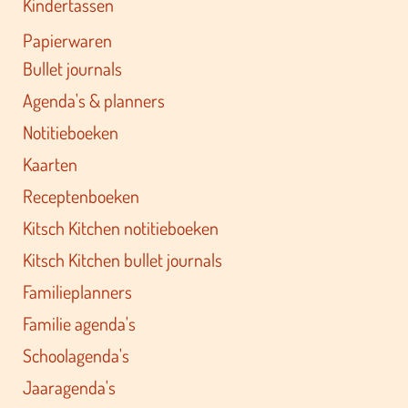
Kindertassen
Papierwaren
Bullet journals
Agenda's & planners
Notitieboeken
Kaarten
Receptenboeken
Kitsch Kitchen notitieboeken
Kitsch Kitchen bullet journals
Familieplanners
Familie agenda's
Schoolagenda's
Jaaragenda's