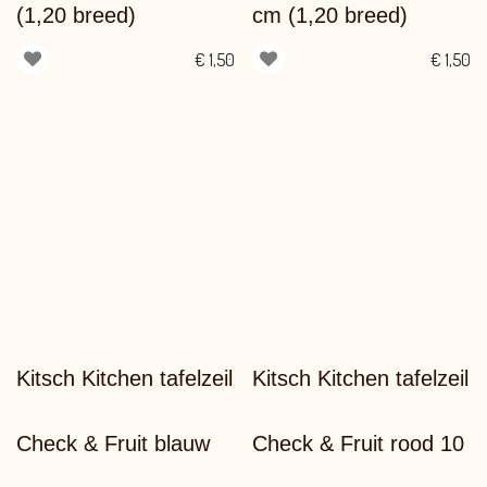
(1,20 breed)
cm (1,20 breed)
€
1,50
€
1,50
Kitsch Kitchen tafelzeil
Kitsch Kitchen tafelzeil
Check & Fruit blauw
Check & Fruit rood 10