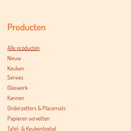
Producten
Alle producten
Nieuw
Keuken
Servies
Glaswerk
Kannen
Onderzetters & Placemats
Papieren servetten
Tafel- & Keukentextiel