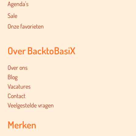
Agenda's
Sale
Onze favorieten
Over BacktoBasiX
Over ons
Blog
Vacatures
Contact
Veelgestelde vragen
Merken