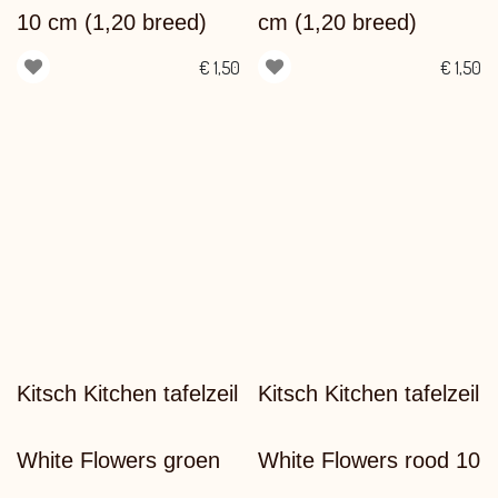
10 cm (1,20 breed)
cm (1,20 breed)
€
1,50
€
1,50
Kitsch Kitchen tafelzeil
Kitsch Kitchen tafelzeil
White Flowers groen
White Flowers rood 10