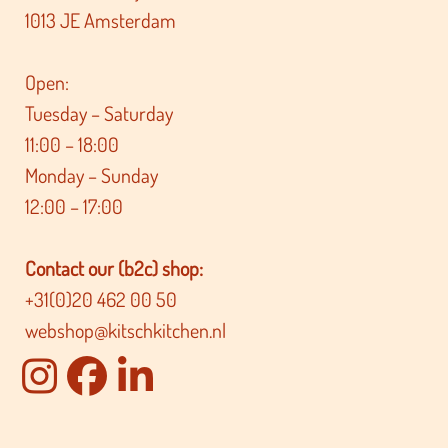
1013 JE Amsterdam
Open:
Tuesday – Saturday
11:00 – 18:00
Monday – Sunday
12:00 – 17:00
Contact our (b2c) shop:
+31(0)20 462 00 50
webshop@kitschkitchen.nl