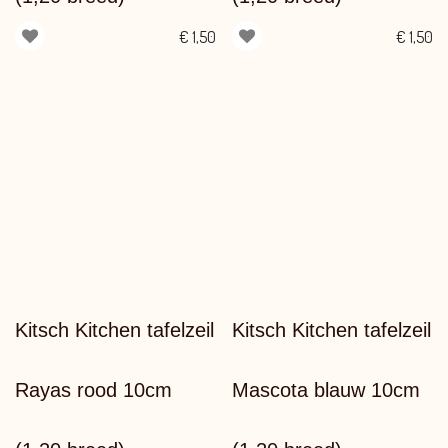
€
1,50
€
1,50
Kitsch Kitchen tafelzeil
Kitsch Kitchen tafelzeil
Rayas rood 10cm
Mascota blauw 10cm