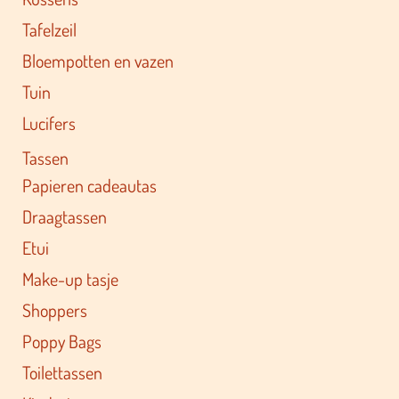
Tafelzeil
Bloempotten en vazen
Tuin
Lucifers
Tassen
Papieren cadeautas
Draagtassen
Etui
Make-up tasje
Shoppers
Poppy Bags
Toilettassen