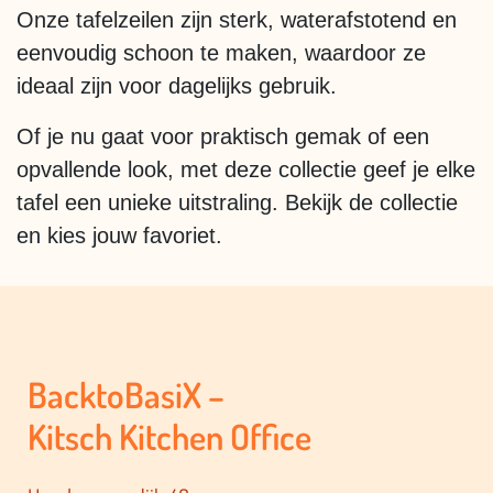
Onze tafelzeilen zijn sterk, waterafstotend en
eenvoudig schoon te maken, waardoor ze
ideaal zijn voor dagelijks gebruik.
Of je nu gaat voor praktisch gemak of een
opvallende look, met deze collectie geef je elke
tafel een unieke uitstraling. Bekijk de collectie
en kies jouw favoriet.
BacktoBasiX –
Kitsch Kitchen Office