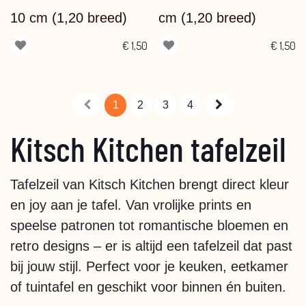
10 cm (1,20 breed)
cm (1,20 breed)
€
1,50
€
1,50
1
2
3
4
Kitsch Kitchen tafelzeil
Tafelzeil van Kitsch Kitchen brengt direct kleur
en joy aan je tafel. Van vrolijke prints en
speelse patronen tot romantische bloemen en
retro designs – er is altijd een tafelzeil dat past
bij jouw stijl. Perfect voor je keuken, eetkamer
of tuintafel en geschikt voor binnen én buiten.