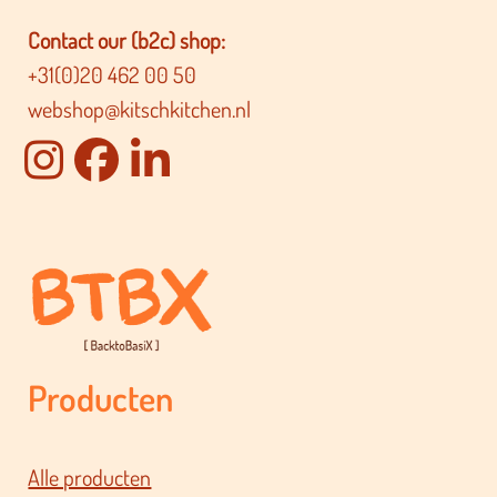
Contact our (b2c) shop:
+31(0)20 462 00 50
webshop@kitschkitchen.nl
Producten
Alle producten