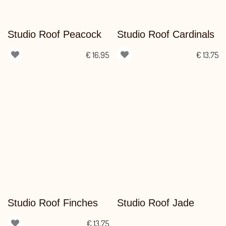
Studio Roof Peacock
Studio Roof Cardinals
€
16,95
€
13,75
Studio Roof Finches
Studio Roof Jade
€
13,75