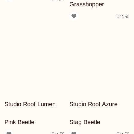
Grasshopper
€
14,50
Studio Roof Lumen
Studio Roof Azure
Pink Beetle
Stag Beetle