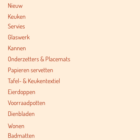
Nieuw
Keuken
Servies
Glaswerk
Kannen
Onderzetters & Placemats
Papieren servetten
Tafel- & Keukentextiel
Eierdoppen
Voorraadpotten
Dienbladen
Wonen
Badmatten