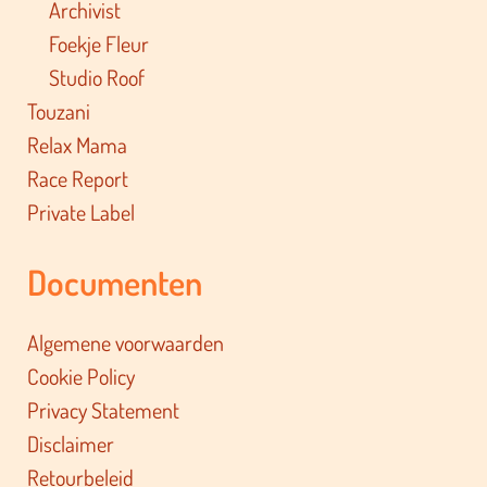
Archivist
Foekje Fleur
Studio Roof
Touzani
Relax Mama
Race Report
Private Label
Documenten
Algemene voorwaarden
Cookie Policy
Privacy Statement
Disclaimer
Retourbeleid