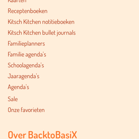
Receptenboeken
Kitsch Kitchen notitieboeken
Kitsch Kitchen bullet journals
Familieplanners
Familie agenda's
Schoolagenda's
Jaaragenda's
Agenda's
Sale
Onze favorieten
Over BacktoBasiX