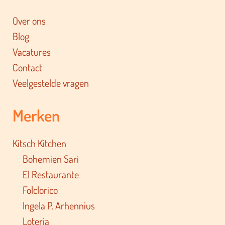
Over ons
Blog
Vacatures
Contact
Veelgestelde vragen
Merken
Kitsch Kitchen
Bohemien Sari
El Restaurante
Folclorico
Ingela P. Arhennius
Loteria