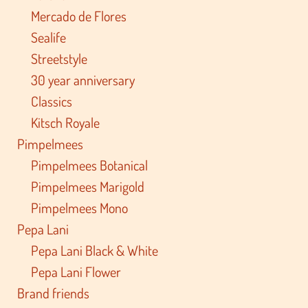
Mercado de Flores
Sealife
Streetstyle
30 year anniversary
Classics
Kitsch Royale
Pimpelmees
Pimpelmees Botanical
Pimpelmees Marigold
Pimpelmees Mono
Pepa Lani
Pepa Lani Black & White
Pepa Lani Flower
Brand friends