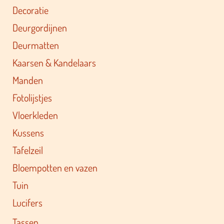
Decoratie
Deurgordijnen
Deurmatten
Kaarsen & Kandelaars
Manden
Fotolijstjes
Vloerkleden
Kussens
Tafelzeil
Bloempotten en vazen
Tuin
Lucifers
Tassen