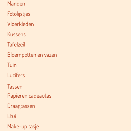
Manden
Fotolijstjes
Vloerkleden
Kussens
Tafelzeil
Bloempotten en vazen
Tuin
Lucifers
Tassen
Papieren cadeautas
Draagtassen
Etui
Make-up tasje