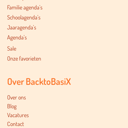
Familie agenda's
Schoolagenda's
Jaaragenda's
Agenda's
Sale
Onze favorieten
Over BacktoBasiX
Over ons
Blog
Vacatures
Contact