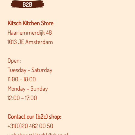
B2B
Kitsch Kitchen Store
Haarlemmerdijk 48
1013 JE Amsterdam
Open:
Tuesday – Saturday
11:00 – 18:00
Monday – Sunday
12:00 – 17:00
Contact our (b2c) shop:
+31(0)20 462 00 50