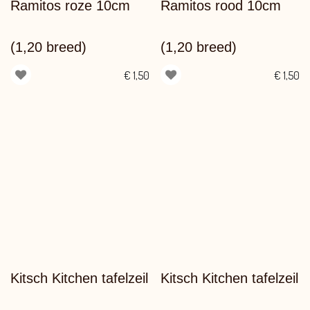
Ramitos roze 10cm
Ramitos rood 10cm
(1,20 breed)
(1,20 breed)
€
1,50
€
1,50
Kitsch Kitchen tafelzeil
Kitsch Kitchen tafelzeil