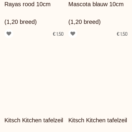
Rayas rood 10cm
Mascota blauw 10cm
(1,20 breed)
(1,20 breed)
€
1,50
€
1,50
Kitsch Kitchen tafelzeil
Kitsch Kitchen tafelzeil