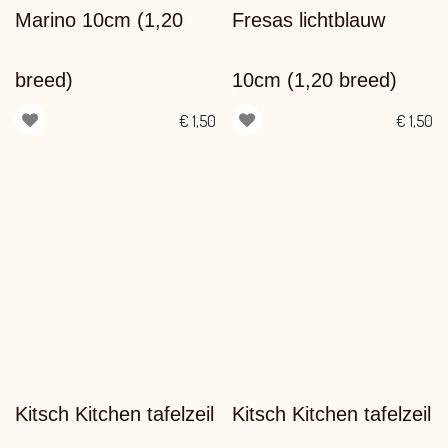
Marino 10cm (1,20
Fresas lichtblauw
breed)
10cm (1,20 breed)
€
1,50
€
1,50
Kitsch Kitchen tafelzeil
Kitsch Kitchen tafelzeil