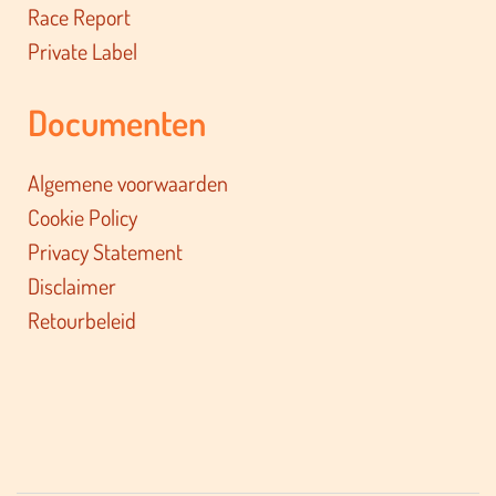
Race Report
Private Label
Documenten
Algemene voorwaarden
Cookie Policy
Privacy Statement
Disclaimer
Retourbeleid