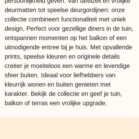
persoonlijkheid geven. Van tafelzeil en vrolijke
deurmatten tot speelse deurgordijnen: onze
collectie combineert functionaliteit met uniek
design. Perfect voor gezellige diners in de tuin,
ontspannen momenten op het balkon of een
uitnodigende entree bij je huis. Met opvallende
prints, speelse kleuren en originele details
creëer je moeiteloos een warme en levendige
sfeer buiten. Ideaal voor liefhebbers van
kleurrijk wonen en buiten genieten met
karakter. Bekijk de collectie en geef je tuin,
balkon of terras een vrolijke upgrade.