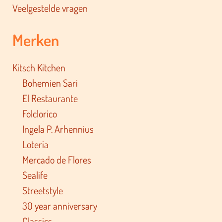
Veelgestelde vragen
Merken
Kitsch Kitchen
Bohemien Sari
El Restaurante
Folclorico
Ingela P. Arhennius
Loteria
Mercado de Flores
Sealife
Streetstyle
30 year anniversary
Classics