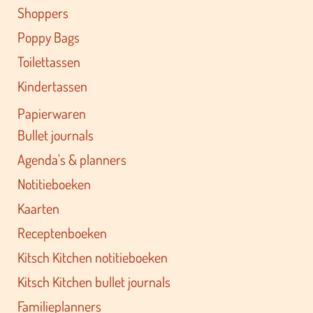
Shoppers
Poppy Bags
Toilettassen
Kindertassen
Papierwaren
Bullet journals
Agenda's & planners
Notitieboeken
Kaarten
Receptenboeken
Kitsch Kitchen notitieboeken
Kitsch Kitchen bullet journals
Familieplanners