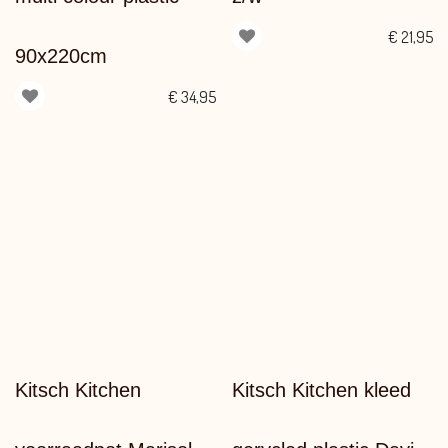
€
21,95
90x220cm
€
34,95
Kitsch Kitchen
Kitsch Kitchen kleed