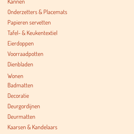
Kannen
Onderzetters & Placemats
Papieren servetten
Tafel- & Keukentextiel
Eierdoppen
Voorraadpotten
Dienbladen
Wonen
Badmatten
Decoratie
Deurgordijnen
Deurmatten
Kaarsen & Kandelaars