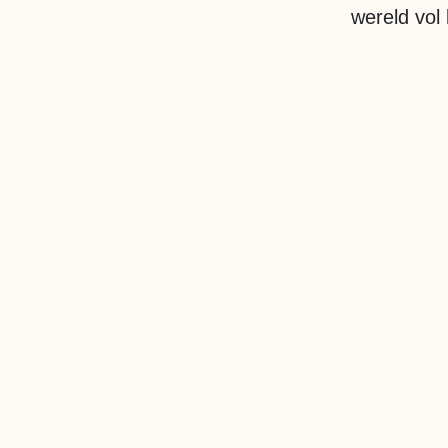
wereld vol 