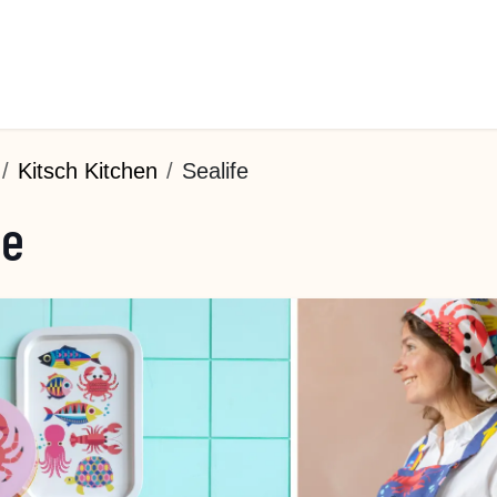
Kitsch Kitchen
Sealife
fe