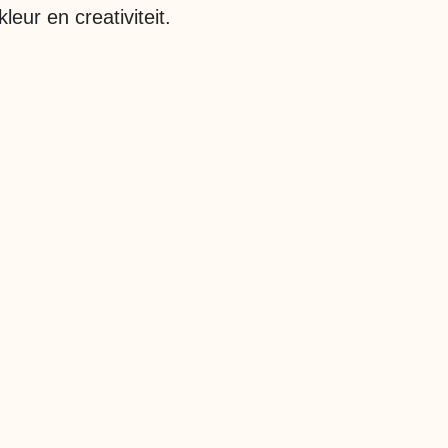
kleur en creativiteit.